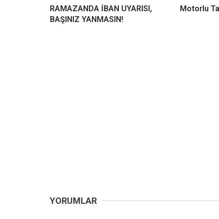
RAMAZANDA İBAN UYARISI,
Motorlu Ta
BAŞINIZ YANMASIN!
YORUMLAR