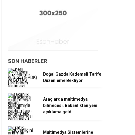
SON HABERLER
Doğal Gazda Kademeli Tarife
Düzenleme Bekliyor
Araçlarda multimedya
bilmecesi. Bakanlıktan yeni
açıklama geldi
Multimedya Sistemlerine