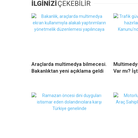
İLGİNİZİ
ÇEKEBİLİR
Araçlarda multimedya bilmecesi.
Multimedy
Bakanlıktan yeni açıklama geldi
Var mı? İşt