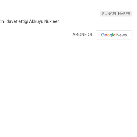
GÜNCEL HABER
ABONE OL