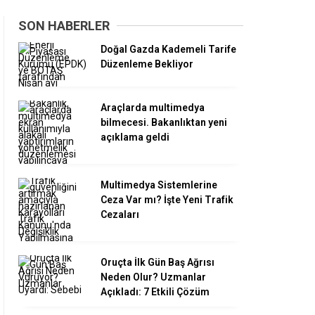
SON HABERLER
Doğal Gazda Kademeli Tarife
Düzenleme Bekliyor
Araçlarda multimedya
bilmecesi. Bakanlıktan yeni
açıklama geldi
Multimedya Sistemlerine
Ceza Var mı? İşte Yeni Trafik
Cezaları
Oruçta İlk Gün Baş Ağrısı
Neden Olur? Uzmanlar
Açıkladı: 7 Etkili Çözüm