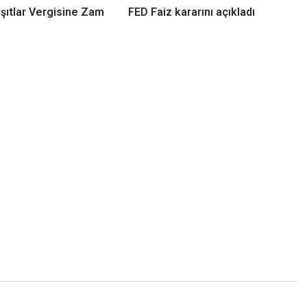
şıtlar Vergisine Zam
FED Faiz kararını açıkladı