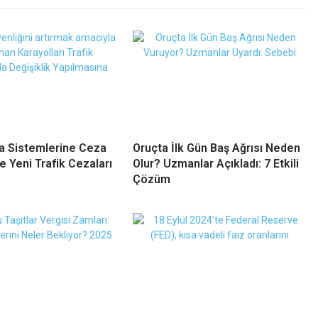
a Sistemlerine Ceza
Oruçta İlk Gün Baş Ağrısı Neden
e Yeni Trafik Cezaları
Olur? Uzmanlar Açıkladı: 7 Etkili
Çözüm