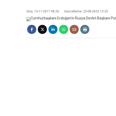
Giriş: 15-11-2017 08:20
Güncelleme: 23-08-2023 13:25