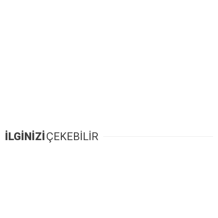
İLGİNİZİ
ÇEKEBİLİR