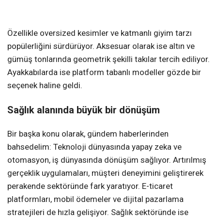
Özellikle oversized kesimler ve katmanlı giyim tarzı
popülerliğini sürdürüyor. Aksesuar olarak ise altın ve
gümüş tonlarında geometrik şekilli takılar tercih ediliyor.
Ayakkabılarda ise platform tabanlı modeller gözde bir
seçenek haline geldi.
Sağlık alanında büyük bir dönüşüm
Bir başka konu olarak, gündem haberlerinden
bahsedelim: Teknoloji dünyasında yapay zeka ve
otomasyon, iş dünyasında dönüşüm sağlıyor. Artırılmış
gerçeklik uygulamaları, müşteri deneyimini geliştirerek
perakende sektöründe fark yaratıyor. E-ticaret
platformları, mobil ödemeler ve dijital pazarlama
stratejileri de hızla gelişiyor. Sağlık sektöründe ise