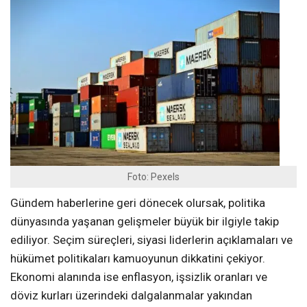
Foto: Pexels
Gündem haberlerine geri dönecek olursak, politika
dünyasında yaşanan gelişmeler büyük bir ilgiyle takip
ediliyor. Seçim süreçleri, siyasi liderlerin açıklamaları ve
hükümet politikaları kamuoyunun dikkatini çekiyor.
Ekonomi alanında ise enflasyon, işsizlik oranları ve
döviz kurları üzerindeki dalgalanmalar yakından