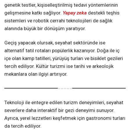
genetik testler, kişiselleştirilmiş tedavi yöntemlerinin
gelişmesine katkı sağlıyor.
Yapay zeka
destekli teşhis
sistemleri ve robotik cerrahi teknolojileri de sağlık
alanında büyük bir dönüşüm yaratıyor.
Geçiş yapacak olursak, seyahat sektöründe ise
alternatif tatil rotaları popülerlik kazanıyor. Doğa ile iç
içe olan kamp tatilleri, yürüyüş turları ve bisiklet gezileri
tercih ediliyor. Kültür turizmi ise tarihi ve arkeolojik
mekanlara olan ilgiyi artırıyor.
Teknoloji ile entegre edilen turizm deneyimleri, seyahat
severlere daha interaktif bir gezi deneyimi sunuyor.
Ayrıca, yerel lezzetleri keşfetmek için gastronomi turları
da tercih ediliyor.