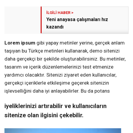
Yeni anayasa çalışmaları hız
kazandı
Lorem ipsum
gibi yapay metinler yerine, gerçek anlam
taşıyan bu Türkçe metinleri kullanarak, demo sitenizi
daha gerçekçi bir şekilde oluşturabilirsiniz. Bu metinler,
tasarım ve içerik düzenlemelerinizi test etmenize
yardımcı olacaktır. Sitenizi ziyaret eden kullanıcılar,
gerçekçi içeriklerle etkileşime geçerek sitenizin
işlevselliğini daha iyi anlayabilirler. Bu da potans
iyeliklerinizi artırabilir ve kullanıcıların
sitenize olan ilgisini çekebilir.