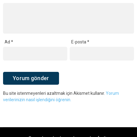
Ad
*
E-posta
*
Bu site istenmeyenleri azaltmak için Akismet kullanır.
Yorum
verilerinizin nasıl işlendiğini öğrenin.