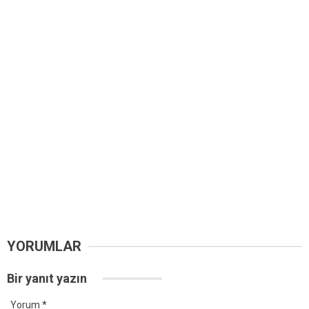
YORUMLAR
Bir yanıt yazın
Yorum
*