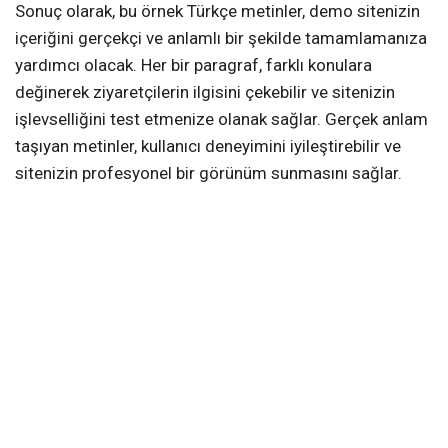
Sonuç olarak, bu örnek Türkçe metinler, demo sitenizin
içeriğini gerçekçi ve anlamlı bir şekilde tamamlamanıza
yardımcı olacak. Her bir paragraf, farklı konulara
değinerek ziyaretçilerin ilgisini çekebilir ve sitenizin
işlevselliğini test etmenize olanak sağlar. Gerçek anlam
taşıyan metinler, kullanıcı deneyimini iyileştirebilir ve
sitenizin profesyonel bir görünüm sunmasını sağlar.