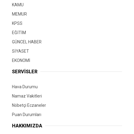
KAMU
MEMUR
KPSS
EĞİTİM
GÜNCEL HABER
SİYASET
EKONOMİ
SERVİSLER
Hava Durumu
Namaz Vakitleri
Nöbetçi Eczaneler
Puan Durumları
HAKKIMIZDA