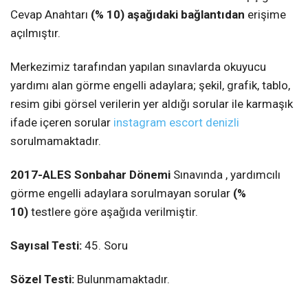
Cevap Anahtarı
(% 10)
aşağıdaki bağlantıdan
erişime
açılmıştır.
Merkezimiz tarafından yapılan sınavlarda okuyucu
yardımı alan görme engelli adaylara; şekil, grafik, tablo,
resim gibi görsel verilerin yer aldığı sorular ile karmaşık
ifade içeren sorular
instagram escort denizli
sorulmamaktadır.
2017-ALES Sonbahar Dönemi
Sınavında , yardımcılı
görme engelli adaylara sorulmayan sorular
(%
10)
testlere göre aşağıda verilmiştir.
Sayısal Testi:
45. Soru
Sözel Testi:
Bulunmamaktadır.