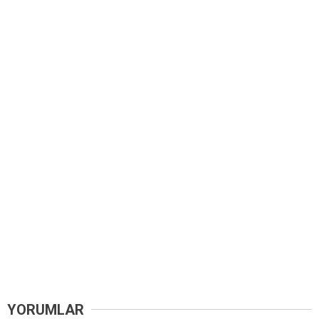
YORUMLAR