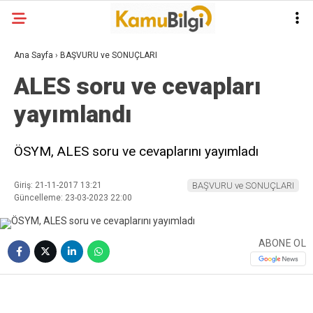
Ana Sayfa
›
BAŞVURU ve SONUÇLARI
ALES soru ve cevapları
yayımlandı
ÖSYM, ALES soru ve cevaplarını yayımladı
Giriş: 21-11-2017 13:21
BAŞVURU ve SONUÇLARI
Güncelleme: 23-03-2023 22:00
ABONE OL