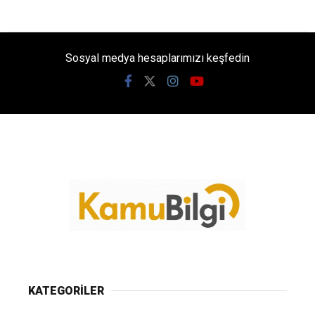
Sosyal medya hesaplarımızı keşfedin
KATEGORİLER