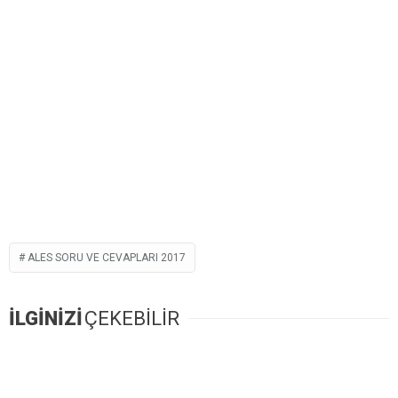
ALES SORU VE CEVAPLARI 2017
İLGİNİZİ
ÇEKEBİLİR