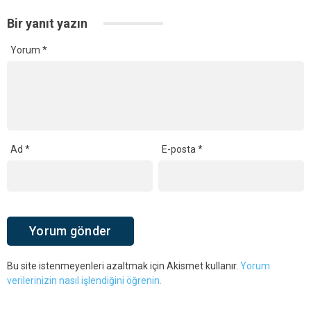
Bir yanıt yazın
Yorum
*
Ad
*
E-posta
*
Bu site istenmeyenleri azaltmak için Akismet kullanır.
Yorum
verilerinizin nasıl işlendiğini öğrenin.