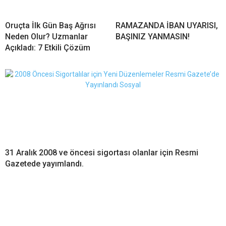
Oruçta İlk Gün Baş Ağrısı
RAMAZANDA İBAN UYARISI,
Neden Olur? Uzmanlar
BAŞINIZ YANMASIN!
Açıkladı: 7 Etkili Çözüm
31 Aralık 2008 ve öncesi sigortası olanlar için Resmi
Gazetede yayımlandı.