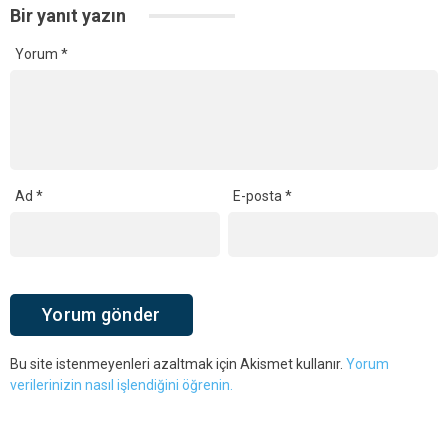
Bir yanıt yazın
Yorum
*
Ad
*
E-posta
*
Bu site istenmeyenleri azaltmak için Akismet kullanır.
Yorum
verilerinizin nasıl işlendiğini öğrenin.