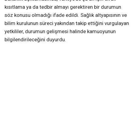
kısıtlama ya da tedbir almayı gerektiren bir durumun
söz konusu olmadığı ifade edildi. Sağlık altyapısının ve
bilim kurulunun süreci yakından takip ettiğini vurgulayan
yetkililer, durumun gelişmesi halinde kamuoyunun
bilgilendirileceğini duyurdu.