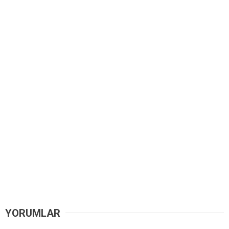
YORUMLAR