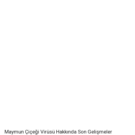
Maymun Çiçeği Virüsü Hakkında Son Gelişmeler