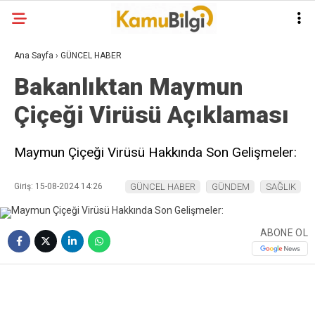
Ana Sayfa
›
GÜNCEL HABER
Bakanlıktan Maymun
Çiçeği Virüsü Açıklaması
Maymun Çiçeği Virüsü Hakkında Son Gelişmeler:
Giriş: 15-08-2024 14:26
GÜNCEL HABER
GÜNDEM
SAĞLIK
ABONE OL