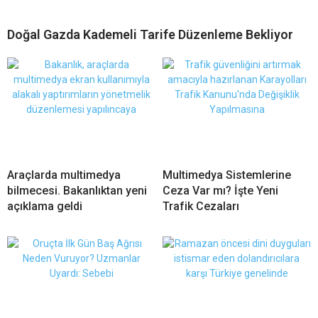
Doğal Gazda Kademeli Tarife Düzenleme Bekliyor
Araçlarda multimedya
Multimedya Sistemlerine
bilmecesi. Bakanlıktan yeni
Ceza Var mı? İşte Yeni
açıklama geldi
Trafik Cezaları