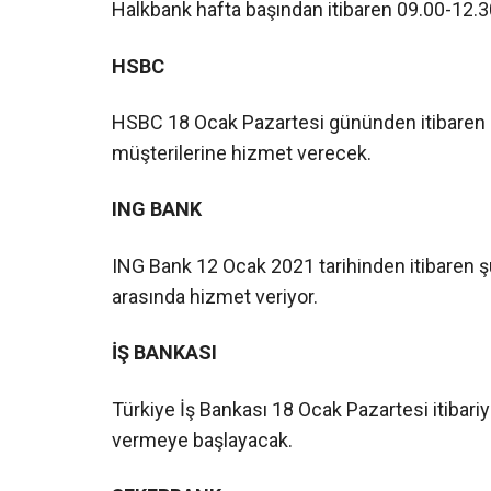
Halkbank hafta başından itibaren 09.00-12.3
HSBC
HSBC 18 Ocak Pazartesi gününden itibaren 0
müşterilerine hizmet verecek.
ING BANK
ING Bank 12 Ocak 2021 tarihinden itibaren ş
arasında hizmet veriyor.
İŞ BANKASI
Türkiye İş Bankası 18 Ocak Pazartesi itibari
vermeye başlayacak.