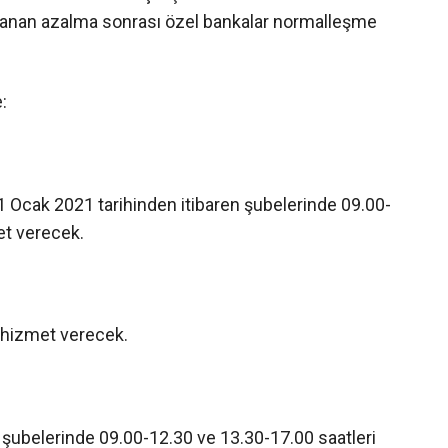
aşanan azalma sonrası özel bankalar normalleşme
:
 Ocak 2021 tarihinden itibaren şubelerinde 09.00-
et verecek.
 hizmet verecek.
 şubelerinde 09.00-12.30 ve 13.30-17.00 saatleri