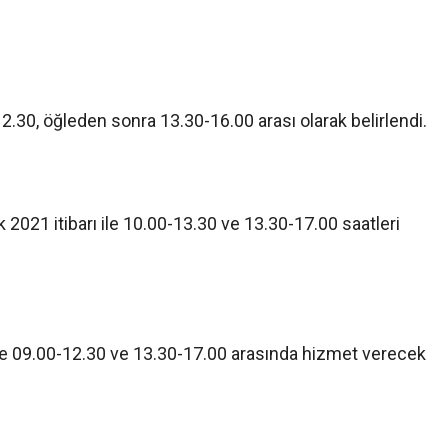
2.30, öğleden sonra 13.30-16.00 arası olarak belirlendi.
2021 itibarı ile 10.00-13.30 ve 13.30-17.00 saatleri
le 09.00-12.30 ve 13.30-17.00 arasında hizmet verecek