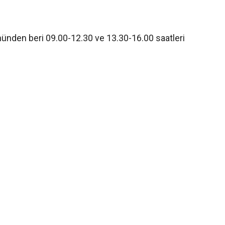
ününden beri 09.00-12.30 ve 13.30-16.00 saatleri