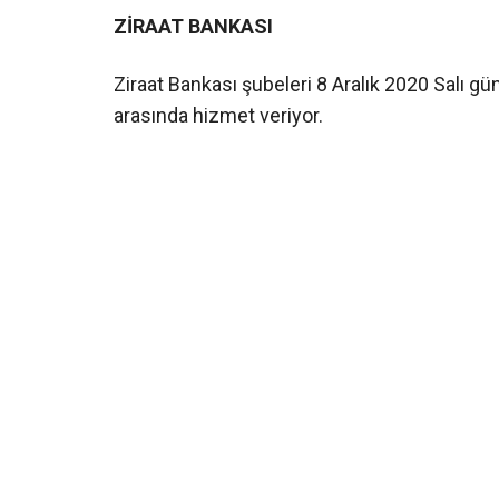
ZİRAAT BANKASI
Ziraat Bankası şubeleri 8 Aralık 2020 Salı g
arasında hizmet veriyor.