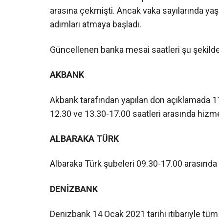
arasına çekmişti. Ancak vaka sayılarında y
adımları atmaya başladı.
Güncellenen banka mesai saatleri şu şekilde
AKBANK
Akbank tarafından yapılan don açıklamada 11
12.30 ve 13.30-17.00 saatleri arasında hizm
ALBARAKA TÜRK
Albaraka Türk şubeleri 09.30-17.00 arasında
DENİZBANK
Denizbank 14 Ocak 2021 tarihi itibariyle tüm