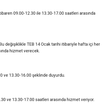
baren 09.00-12.30 ile 13.30-17.00 saatleri arasında
u değişiklikle TEB 14 Ocak tarihi itibariyle hafta içi her
sında hizmet verecek.
30 ve 13.30-16.00 şeklinde duyurdu.
.30 ve 13.30-17.00 saatleri arasında hizmet veriyor.