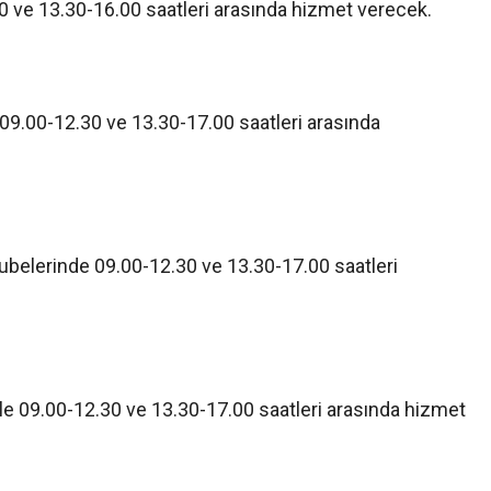
0 ve 13.30-16.00 saatleri arasında hizmet verecek.
9.00-12.30 ve 13.30-17.00 saatleri arasında
ubelerinde 09.00-12.30 ve 13.30-17.00 saatleri
yle 09.00-12.30 ve 13.30-17.00 saatleri arasında hizmet