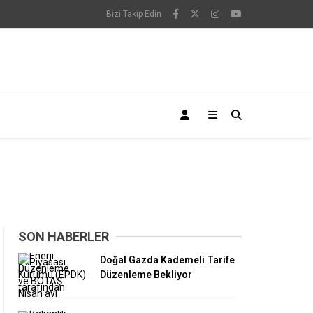
Bizi Takip Edin
SON HABERLER
Doğal Gazda Kademeli Tarife
Düzenleme Bekliyor