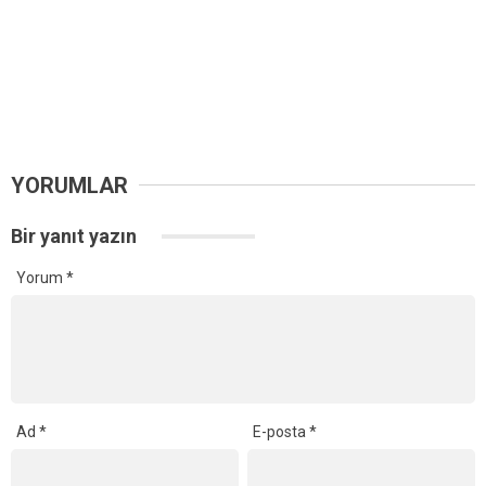
YORUMLAR
Bir yanıt yazın
Yorum
*
Ad
*
E-posta
*