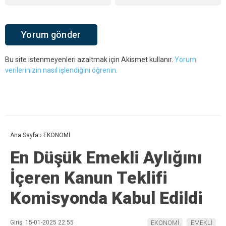
Bu site istenmeyenleri azaltmak için Akismet kullanır.
Yorum
verilerinizin nasıl işlendiğini öğrenin.
Ana Sayfa
›
EKONOMİ
En Düşük Emekli Aylığını
İçeren Kanun Teklifi
Komisyonda Kabul Edildi
Giriş: 15-01-2025 22:55
EKONOMİ
EMEKLİ