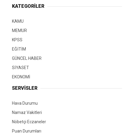
KATEGORİLER
KAMU
MEMUR
KPSS
EĞİTİM
GÜNCEL HABER
SİYASET
EKONOMİ
SERVİSLER
Hava Durumu
Namaz Vakitleri
Nöbetçi Eczaneler
Puan Durumları