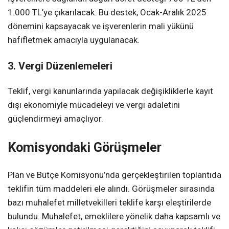
1.000 TL’ye çıkarılacak. Bu destek, Ocak-Aralık 2025
dönemini kapsayacak ve işverenlerin mali yükünü
hafifletmek amacıyla uygulanacak.
3. Vergi Düzenlemeleri
Teklif, vergi kanunlarında yapılacak değişikliklerle kayıt
dışı ekonomiyle mücadeleyi ve vergi adaletini
güçlendirmeyi amaçlıyor.
Komisyondaki Görüşmeler
Plan ve Bütçe Komisyonu’nda gerçekleştirilen toplantıda
teklifin tüm maddeleri ele alındı. Görüşmeler sırasında
bazı muhalefet milletvekilleri teklife karşı eleştirilerde
bulundu. Muhalefet, emeklilere yönelik daha kapsamlı ve