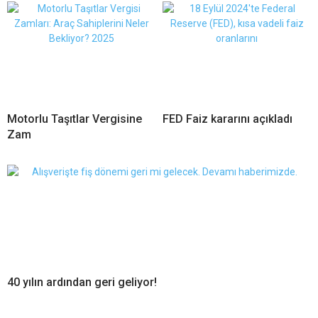
Motorlu Taşıtlar Vergisine
FED Faiz kararını açıkladı
Zam
40 yılın ardından geri geliyor!