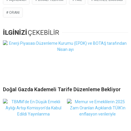
ORANI
İLGİNİZİ
ÇEKEBİLİR
Doğal Gazda Kademeli Tarife Düzenleme Bekliyor