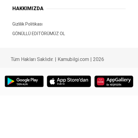
HAKKIMIZDA
Gizlilik Politikası
GÖNÜLLÜ EDİTÖRÜMÜZ OL
Tüm Hakları Saklıdır. | Kamubilgi.com | 2026