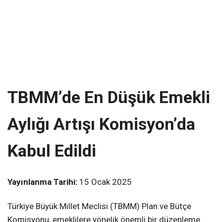
TBMM’de En Düşük Emekli
Aylığı Artışı Komisyon’da
Kabul Edildi
Yayınlanma Tarihi:
15 Ocak 2025
Türkiye Büyük Millet Meclisi (TBMM) Plan ve Bütçe
Komisyonu, emeklilere yönelik önemli bir düzenleme