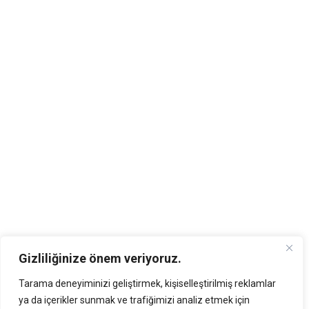
Gizliliğinize önem veriyoruz.
Tarama deneyiminizi geliştirmek, kişiselleştirilmiş reklamlar
ya da içerikler sunmak ve trafiğimizi analiz etmek için