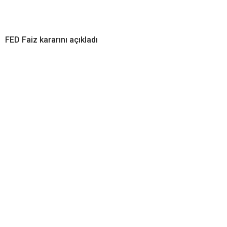
FED Faiz kararını açıkladı