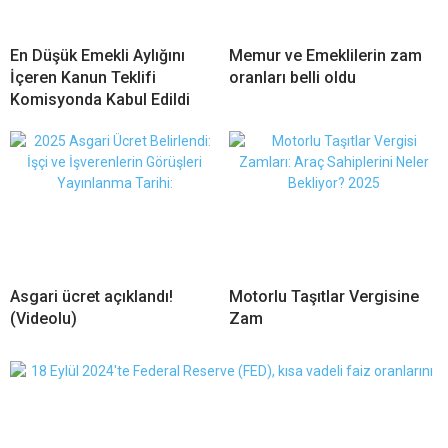
En Düşük Emekli Aylığını
Memur ve Emeklilerin zam
İçeren Kanun Teklifi
oranları belli oldu
Komisyonda Kabul Edildi
Asgari ücret açıklandı!
Motorlu Taşıtlar Vergisine
(Videolu)
Zam