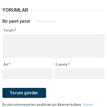
YORUMLAR
Bir yanıt yazın
Yorum
*
Ad
*
E-posta
*
Bu site istenmeyenleri azaltmak için Akismet kullanır.
Yorum