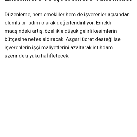
Düzenleme, hem emekliler hem de işverenler açısından
olumlu bir adım olarak değerlendiriliyor. Emekli
maaşındaki artış, özellikle düşük gelirli kesimlerin
bütçesine nefes aldıracak. Asgari ücret desteği ise
işverenlerin işçi maliyetlerini azaltarak istihdam
üzerindeki yükü hafifletecek.