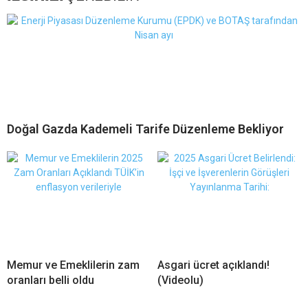
Doğal Gazda Kademeli Tarife Düzenleme Bekliyor
Memur ve Emeklilerin zam
Asgari ücret açıklandı!
oranları belli oldu
(Videolu)