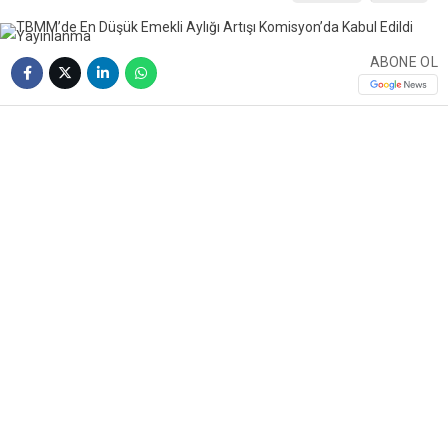
ABONE OL