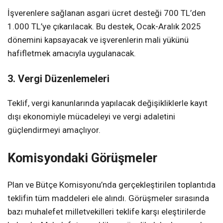
İşverenlere sağlanan asgari ücret desteği 700 TL’den
1.000 TL’ye çıkarılacak. Bu destek, Ocak-Aralık 2025
dönemini kapsayacak ve işverenlerin mali yükünü
hafifletmek amacıyla uygulanacak.
3. Vergi Düzenlemeleri
Teklif, vergi kanunlarında yapılacak değişikliklerle kayıt
dışı ekonomiyle mücadeleyi ve vergi adaletini
güçlendirmeyi amaçlıyor.
Komisyondaki Görüşmeler
Plan ve Bütçe Komisyonu’nda gerçekleştirilen toplantıda
teklifin tüm maddeleri ele alındı. Görüşmeler sırasında
bazı muhalefet milletvekilleri teklife karşı eleştirilerde