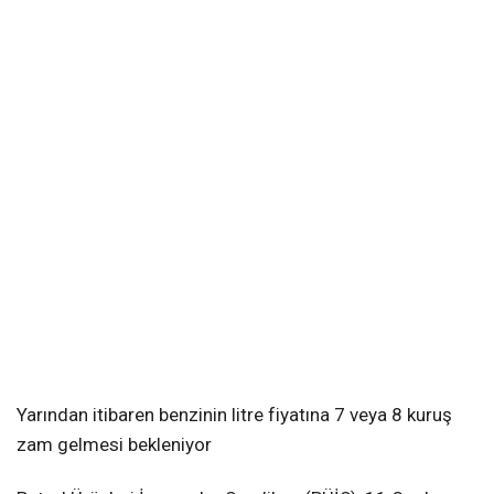
Yarından itibaren benzinin litre fiyatına 7 veya 8 kuruş
zam gelmesi bekleniyor