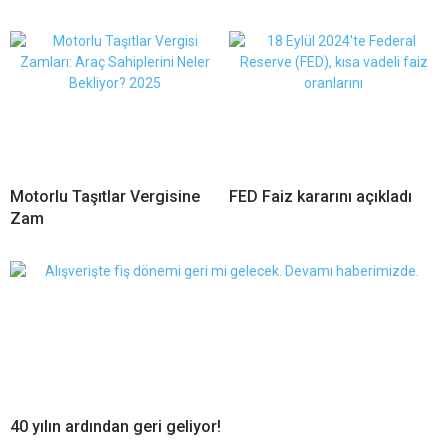
Motorlu Taşıtlar Vergisine
FED Faiz kararını açıkladı
Zam
40 yılın ardından geri geliyor!