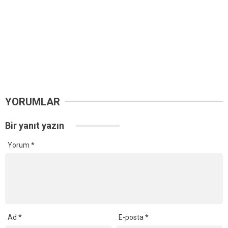
YORUMLAR
Bir yanıt yazın
Yorum
*
Ad
*
E-posta
*