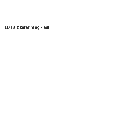
FED Faiz kararını açıkladı