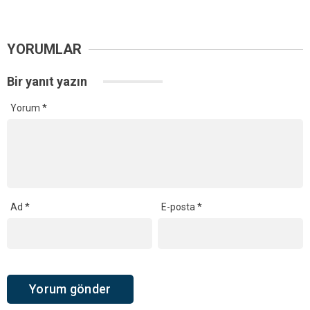
YORUMLAR
Bir yanıt yazın
Yorum
*
Ad
*
E-posta
*