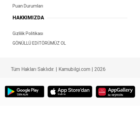
Puan Durumları
HAKKIMIZDA
Gizlilik Politikası
GÖNÜLLÜ EDİTÖRÜMÜZ OL
Tüm Hakları Saklıdır. | Kamubilgi.com | 2026