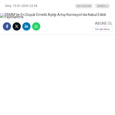
Giriş: 15-01-2025 22:55
EKONOMİ
EMEKLİ
ABONE OL