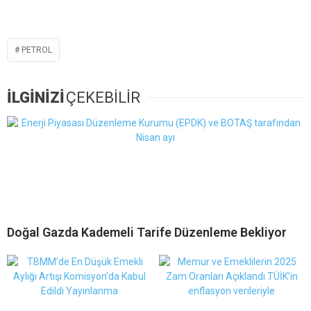
PETROL
İLGİNİZİ
ÇEKEBİLİR
Doğal Gazda Kademeli Tarife Düzenleme Bekliyor