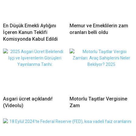
En Düşük Emekli Aylığını
Memur ve Emeklilerin zam
İçeren Kanun Teklifi
oranları belli oldu
Komisyonda Kabul Edildi
Asgari ücret açıklandı!
Motorlu Taşıtlar Vergisine
(Videolu)
Zam