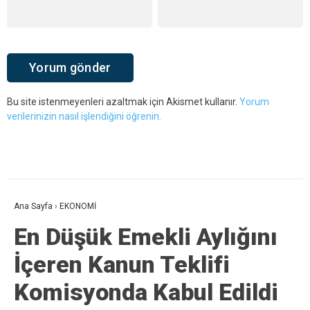
Bu site istenmeyenleri azaltmak için Akismet kullanır.
Yorum
verilerinizin nasıl işlendiğini öğrenin.
Ana Sayfa
›
EKONOMİ
En Düşük Emekli Aylığını
İçeren Kanun Teklifi
Komisyonda Kabul Edildi