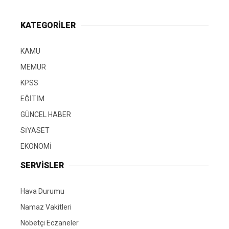
KATEGORİLER
KAMU
MEMUR
KPSS
EĞİTİM
GÜNCEL HABER
SİYASET
EKONOMİ
SERVİSLER
Hava Durumu
Namaz Vakitleri
Nöbetçi Eczaneler