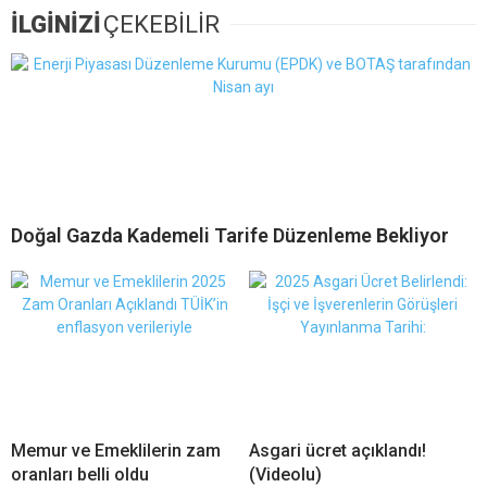
İLGİNİZİ
ÇEKEBİLİR
Doğal Gazda Kademeli Tarife Düzenleme Bekliyor
Memur ve Emeklilerin zam
Asgari ücret açıklandı!
oranları belli oldu
(Videolu)