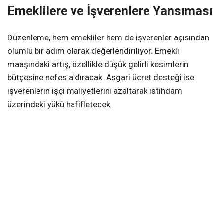
Emeklilere ve İşverenlere Yansıması
Düzenleme, hem emekliler hem de işverenler açısından
olumlu bir adım olarak değerlendiriliyor. Emekli
maaşındaki artış, özellikle düşük gelirli kesimlerin
bütçesine nefes aldıracak. Asgari ücret desteği ise
işverenlerin işçi maliyetlerini azaltarak istihdam
üzerindeki yükü hafifletecek.