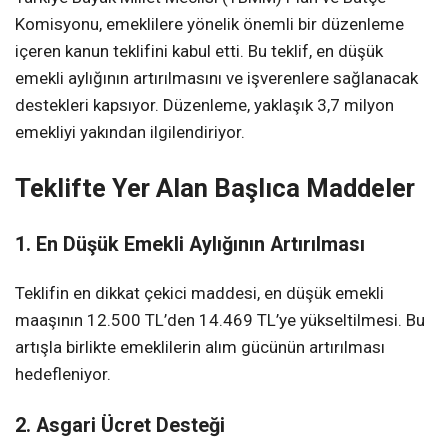
Komisyonu, emeklilere yönelik önemli bir düzenleme
içeren kanun teklifini kabul etti. Bu teklif, en düşük
emekli aylığının artırılmasını ve işverenlere sağlanacak
destekleri kapsıyor. Düzenleme, yaklaşık 3,7 milyon
emekliyi yakından ilgilendiriyor.
Teklifte Yer Alan Başlıca Maddeler
1. En Düşük Emekli Aylığının Artırılması
Teklifin en dikkat çekici maddesi, en düşük emekli
maaşının 12.500 TL’den 14.469 TL’ye yükseltilmesi. Bu
artışla birlikte emeklilerin alım gücünün artırılması
hedefleniyor.
2. Asgari Ücret Desteği