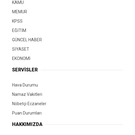
KAMU
MEMUR
KPSS
EĞİTİM
GÜNCEL HABER
SİYASET
EKONOMİ
SERVİSLER
Hava Durumu
Namaz Vakitleri
Nöbetçi Eczaneler
Puan Durumları
HAKKIMIZDA