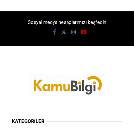
Sosyal medya hesaplarımızı keşfedin
KATEGORİLER