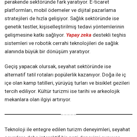
perakende sektöründe fark yaratıyor. E-ticaret
platformları, mobil ödemeler ve dijital pazarlama
stratejileri de hızla gelişiyor. Sağlık sektöründe ise
genetik testler, kişiselleştirilmiş tedavi yöntemlerinin
gelişmesine katkı sağlıyor.
Yapay zeka
destekli teşhis
sistemleri ve robotik cerrahi teknolojileri de sağlık
alanında büyük bir dönüşüm yaratıyor.
Geçiş yapacak olursak, seyahat sektöründe ise
alternatif tatil rotaları popülerlik kazanıyor. Doğa ile iç
içe olan kamp tatilleri, yürüyüş turları ve bisiklet gezileri
tercih ediliyor. Kültür turizmi ise tarihi ve arkeolojik
mekanlara olan ilgiyi artırıyor.
Teknoloji ile entegre edilen turizm deneyimleri, seyahat