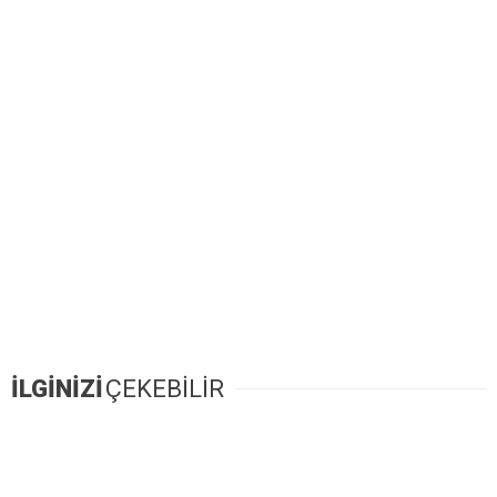
İLGİNİZİ
ÇEKEBİLİR