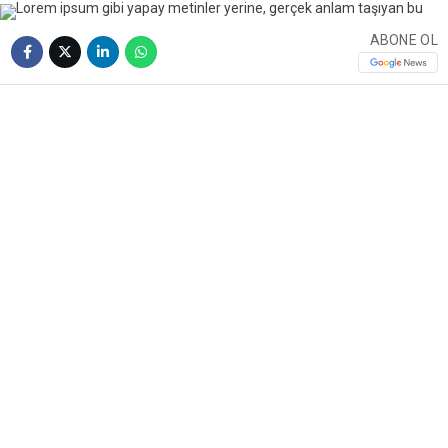
ABONE OL