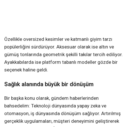
Özellikle oversized kesimler ve katmanlı giyim tarzı
popülerliğini sürdürüyor. Aksesuar olarak ise altın ve
gümüş tonlarında geometrik şekilli takılar tercih ediliyor.
Ayakkabılarda ise platform tabanlı modeller gözde bir
seçenek haline geldi.
Sağlık alanında büyük bir dönüşüm
Bir başka konu olarak, gündem haberlerinden
bahsedelim: Teknoloji dünyasında yapay zeka ve
otomasyon, iş dünyasında dönüşüm sağlıyor. Artırılmış
gerçeklik uygulamaları, müşteri deneyimini geliştirerek