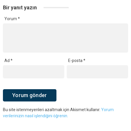
Bir yanıt yazın
Yorum
*
Ad
*
E-posta
*
Bu site istenmeyenleri azaltmak için Akismet kullanır.
Yorum
verilerinizin nasıl işlendiğini öğrenin.