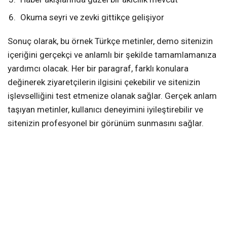
Okuma seyri ve zevki gittikçe gelişiyor
Sonuç olarak, bu örnek Türkçe metinler, demo sitenizin
içeriğini gerçekçi ve anlamlı bir şekilde tamamlamanıza
yardımcı olacak. Her bir paragraf, farklı konulara
değinerek ziyaretçilerin ilgisini çekebilir ve sitenizin
işlevselliğini test etmenize olanak sağlar. Gerçek anlam
taşıyan metinler, kullanıcı deneyimini iyileştirebilir ve
sitenizin profesyonel bir görünüm sunmasını sağlar.