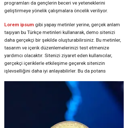
programları da gençlerin beceri ve yeteneklerini
geliştirmeye yönelik çalışmalara öncelik veriliyor.
Lorem ipsum
gibi yapay metinler yerine, gerçek anlam
taşıyan bu Türkçe metinleri kullanarak, demo sitenizi
daha gerçekçi bir şekilde oluşturabilirsiniz. Bu metinler,
tasarım ve içerik düzenlemelerinizi test etmenize
yardımcı olacaktır. Sitenizi ziyaret eden kullanıcılar,
gerçekçi içeriklerle etkileşime geçerek sitenizin
işlevselliğini daha iyi anlayabilirler. Bu da potans