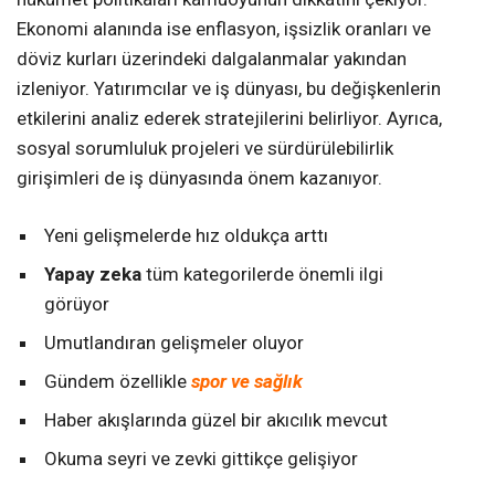
Ekonomi alanında ise enflasyon, işsizlik oranları ve
döviz kurları üzerindeki dalgalanmalar yakından
izleniyor. Yatırımcılar ve iş dünyası, bu değişkenlerin
etkilerini analiz ederek stratejilerini belirliyor. Ayrıca,
sosyal sorumluluk projeleri ve sürdürülebilirlik
girişimleri de iş dünyasında önem kazanıyor.
Yeni gelişmelerde hız oldukça arttı
Yapay zeka
tüm kategorilerde önemli ilgi
görüyor
Umutlandıran gelişmeler oluyor
Gündem özellikle
spor ve sağlık
Haber akışlarında güzel bir akıcılık mevcut
Okuma seyri ve zevki gittikçe gelişiyor