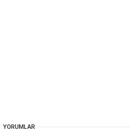
YORUMLAR