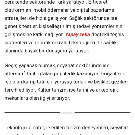
perakende sektöründe fark yaratıyor. E-ticaret
platformları, mobil ödemeler ve dijital pazarlama
stratejileri de hızla gelişiyor. Sağlık sektöründe ise
genetik testler, kişiselleştirilmiş tedavi yöntemlerinin
gelişmesine katkı sağlıyor.
Yapay zeka
destekli teşhis
sistemleri ve robotik cerrahi teknolojileri de sağlık
alanında büyük bir dönüşüm yaratıyor.
Geçiş yapacak olursak, seyahat sektöründe ise
alternatif tatil rotaları popülerlik kazanıyor. Doğa ile iç
içe olan kamp tatilleri, yürüyüş turları ve bisiklet gezileri
tercih ediliyor. Kültür turizmi ise tarihi ve arkeolojik
mekanlara olan ilgiyi artırıyor.
Teknoloji ile entegre edilen turizm deneyimleri, seyahat