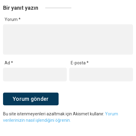
Bir yanıt yazın
Yorum
*
Ad
*
E-posta
*
Bu site istenmeyenleri azaltmak için Akismet kullanır.
Yorum
verilerinizin nasıl işlendiğini öğrenin.