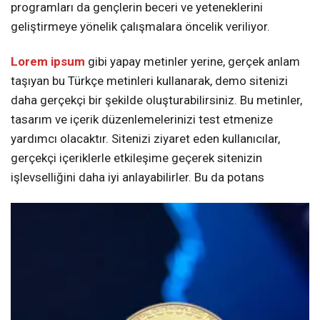
programları da gençlerin beceri ve yeteneklerini
geliştirmeye yönelik çalışmalara öncelik veriliyor.
Lorem ipsum
gibi yapay metinler yerine, gerçek anlam
taşıyan bu Türkçe metinleri kullanarak, demo sitenizi
daha gerçekçi bir şekilde oluşturabilirsiniz. Bu metinler,
tasarım ve içerik düzenlemelerinizi test etmenize
yardımcı olacaktır. Sitenizi ziyaret eden kullanıcılar,
gerçekçi içeriklerle etkileşime geçerek sitenizin
işlevselliğini daha iyi anlayabilirler. Bu da potans