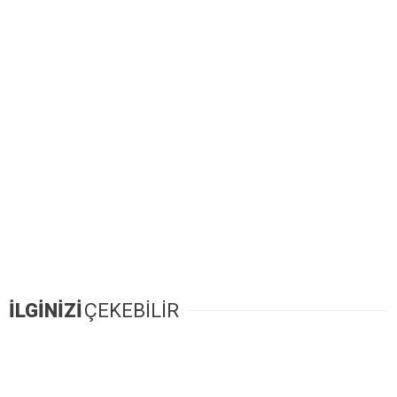
İLGİNİZİ
ÇEKEBİLİR