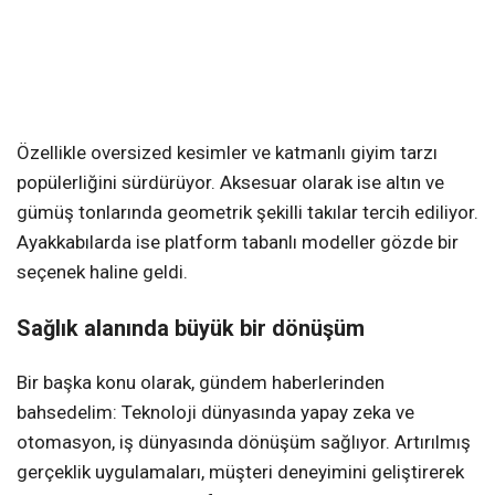
Özellikle oversized kesimler ve katmanlı giyim tarzı
popülerliğini sürdürüyor. Aksesuar olarak ise altın ve
gümüş tonlarında geometrik şekilli takılar tercih ediliyor.
Ayakkabılarda ise platform tabanlı modeller gözde bir
seçenek haline geldi.
Sağlık alanında büyük bir dönüşüm
Bir başka konu olarak, gündem haberlerinden
bahsedelim: Teknoloji dünyasında yapay zeka ve
otomasyon, iş dünyasında dönüşüm sağlıyor. Artırılmış
gerçeklik uygulamaları, müşteri deneyimini geliştirerek