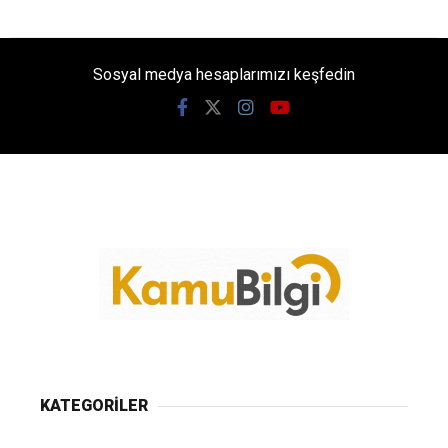
Sosyal medya hesaplarımızı keşfedin
KATEGORİLER