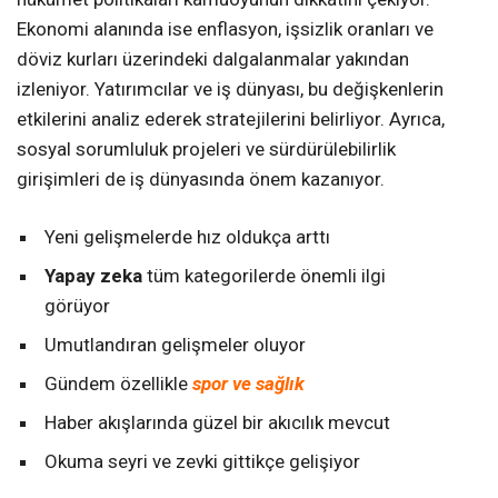
Ekonomi alanında ise enflasyon, işsizlik oranları ve
döviz kurları üzerindeki dalgalanmalar yakından
izleniyor. Yatırımcılar ve iş dünyası, bu değişkenlerin
etkilerini analiz ederek stratejilerini belirliyor. Ayrıca,
sosyal sorumluluk projeleri ve sürdürülebilirlik
girişimleri de iş dünyasında önem kazanıyor.
Yeni gelişmelerde hız oldukça arttı
Yapay zeka
tüm kategorilerde önemli ilgi
görüyor
Umutlandıran gelişmeler oluyor
Gündem özellikle
spor ve sağlık
Haber akışlarında güzel bir akıcılık mevcut
Okuma seyri ve zevki gittikçe gelişiyor