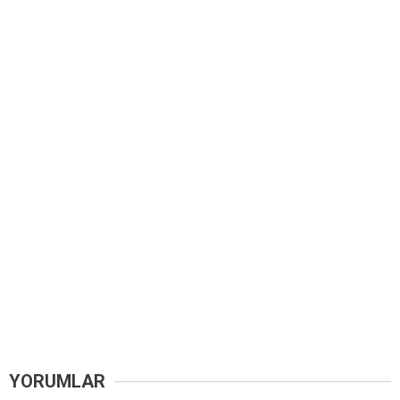
YORUMLAR