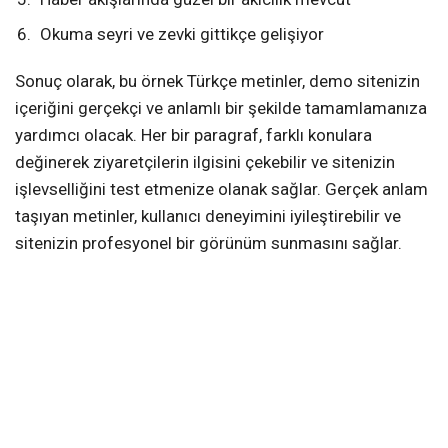
Okuma seyri ve zevki gittikçe gelişiyor
Sonuç olarak, bu örnek Türkçe metinler, demo sitenizin
içeriğini gerçekçi ve anlamlı bir şekilde tamamlamanıza
yardımcı olacak. Her bir paragraf, farklı konulara
değinerek ziyaretçilerin ilgisini çekebilir ve sitenizin
işlevselliğini test etmenize olanak sağlar. Gerçek anlam
taşıyan metinler, kullanıcı deneyimini iyileştirebilir ve
sitenizin profesyonel bir görünüm sunmasını sağlar.