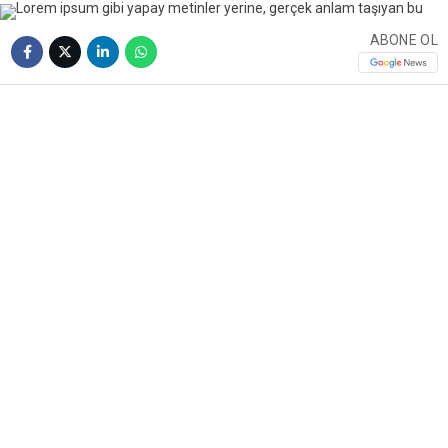
ABONE OL