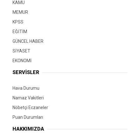
KAMU
MEMUR
KPSS
EĞİTİM
GÜNCEL HABER
SİYASET
EKONOMİ
SERVİSLER
Hava Durumu
Namaz Vakitleri
Nöbetçi Eczaneler
Puan Durumları
HAKKIMIZDA