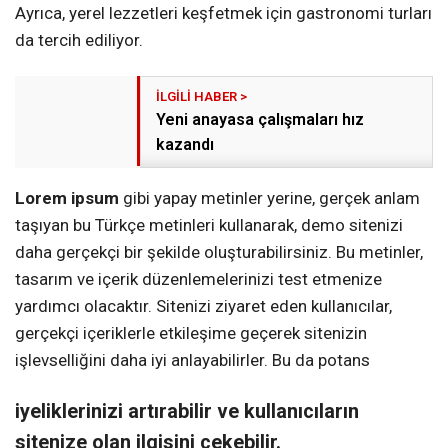
Ayrıca, yerel lezzetleri keşfetmek için gastronomi turları
da tercih ediliyor.
Yeni anayasa çalışmaları hız
kazandı
Lorem ipsum
gibi yapay metinler yerine, gerçek anlam
taşıyan bu Türkçe metinleri kullanarak, demo sitenizi
daha gerçekçi bir şekilde oluşturabilirsiniz. Bu metinler,
tasarım ve içerik düzenlemelerinizi test etmenize
yardımcı olacaktır. Sitenizi ziyaret eden kullanıcılar,
gerçekçi içeriklerle etkileşime geçerek sitenizin
işlevselliğini daha iyi anlayabilirler. Bu da potans
iyeliklerinizi artırabilir ve kullanıcıların
sitenize olan ilgisini çekebilir.