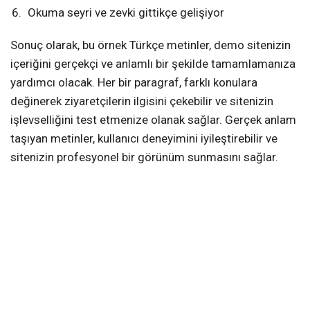
Okuma seyri ve zevki gittikçe gelişiyor
Sonuç olarak, bu örnek Türkçe metinler, demo sitenizin
içeriğini gerçekçi ve anlamlı bir şekilde tamamlamanıza
yardımcı olacak. Her bir paragraf, farklı konulara
değinerek ziyaretçilerin ilgisini çekebilir ve sitenizin
işlevselliğini test etmenize olanak sağlar. Gerçek anlam
taşıyan metinler, kullanıcı deneyimini iyileştirebilir ve
sitenizin profesyonel bir görünüm sunmasını sağlar.