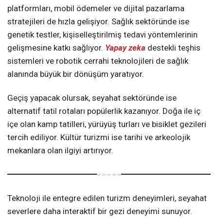
platformları, mobil ödemeler ve dijital pazarlama
stratejileri de hızla gelişiyor. Sağlık sektöründe ise
genetik testler, kişiselleştirilmiş tedavi yöntemlerinin
gelişmesine katkı sağlıyor.
Yapay zeka
destekli teşhis
sistemleri ve robotik cerrahi teknolojileri de sağlık
alanında büyük bir dönüşüm yaratıyor.
Geçiş yapacak olursak, seyahat sektöründe ise
alternatif tatil rotaları popülerlik kazanıyor. Doğa ile iç
içe olan kamp tatilleri, yürüyüş turları ve bisiklet gezileri
tercih ediliyor. Kültür turizmi ise tarihi ve arkeolojik
mekanlara olan ilgiyi artırıyor.
Teknoloji ile entegre edilen turizm deneyimleri, seyahat
severlere daha interaktif bir gezi deneyimi sunuyor.