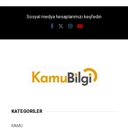
Sosyal medya hesaplarımızı keşfedin
KATEGORİLER
KAMU