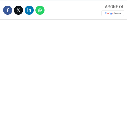
ABONE OL