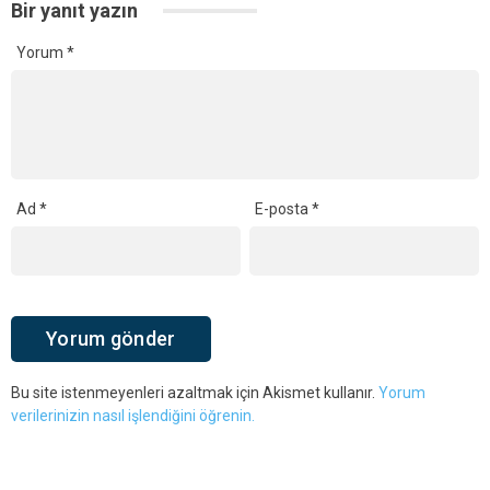
Bir yanıt yazın
Yorum
*
Ad
*
E-posta
*
Bu site istenmeyenleri azaltmak için Akismet kullanır.
Yorum
verilerinizin nasıl işlendiğini öğrenin.