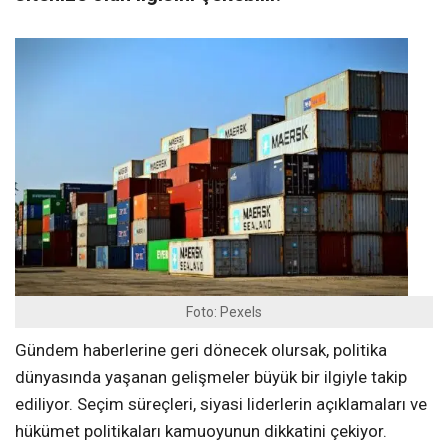
Foto: Pexels
Gündem haberlerine geri dönecek olursak, politika
dünyasında yaşanan gelişmeler büyük bir ilgiyle takip
ediliyor. Seçim süreçleri, siyasi liderlerin açıklamaları ve
hükümet politikaları kamuoyunun dikkatini çekiyor.