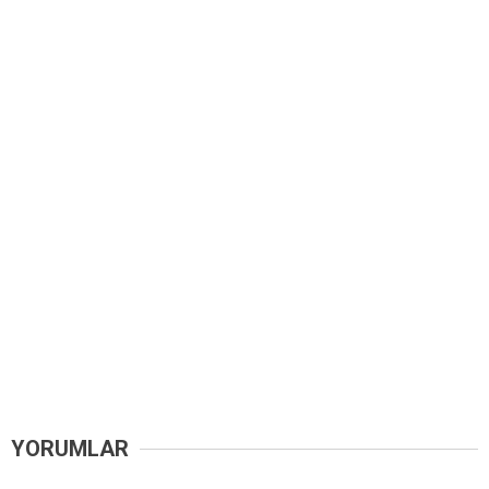
YORUMLAR