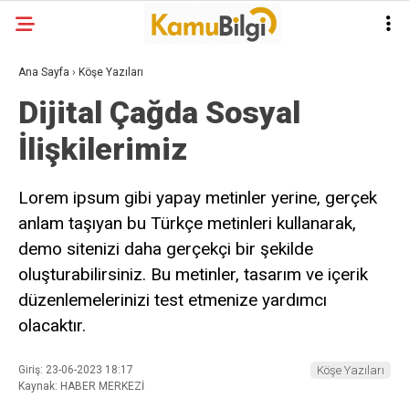
Ana Sayfa
›
Köşe Yazıları
Dijital Çağda Sosyal
İlişkilerimiz
Lorem ipsum gibi yapay metinler yerine, gerçek
anlam taşıyan bu Türkçe metinleri kullanarak,
demo sitenizi daha gerçekçi bir şekilde
oluşturabilirsiniz. Bu metinler, tasarım ve içerik
düzenlemelerinizi test etmenize yardımcı
olacaktır.
Giriş: 23-06-2023 18:17
Köşe Yazıları
Kaynak: HABER MERKEZİ