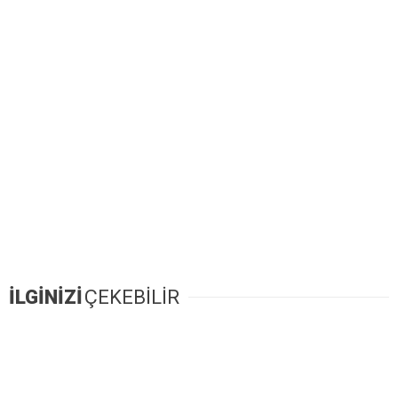
İLGİNİZİ
ÇEKEBİLİR