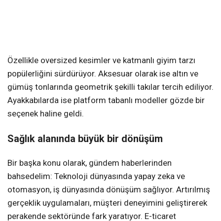
Özellikle oversized kesimler ve katmanlı giyim tarzı
popülerliğini sürdürüyor. Aksesuar olarak ise altın ve
gümüş tonlarında geometrik şekilli takılar tercih ediliyor.
Ayakkabılarda ise platform tabanlı modeller gözde bir
seçenek haline geldi.
Sağlık alanında büyük bir dönüşüm
Bir başka konu olarak, gündem haberlerinden
bahsedelim: Teknoloji dünyasında yapay zeka ve
otomasyon, iş dünyasında dönüşüm sağlıyor. Artırılmış
gerçeklik uygulamaları, müşteri deneyimini geliştirerek
perakende sektöründe fark yaratıyor. E-ticaret