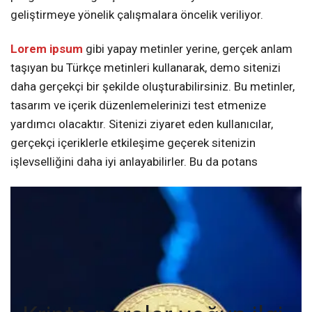
geliştirmeye yönelik çalışmalara öncelik veriliyor.
Lorem ipsum
gibi yapay metinler yerine, gerçek anlam
taşıyan bu Türkçe metinleri kullanarak, demo sitenizi
daha gerçekçi bir şekilde oluşturabilirsiniz. Bu metinler,
tasarım ve içerik düzenlemelerinizi test etmenize
yardımcı olacaktır. Sitenizi ziyaret eden kullanıcılar,
gerçekçi içeriklerle etkileşime geçerek sitenizin
işlevselliğini daha iyi anlayabilirler. Bu da potans