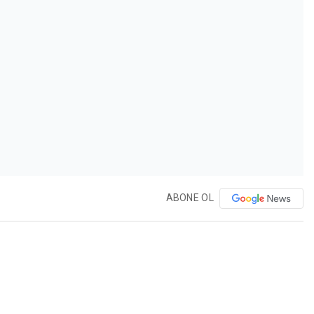
ABONE OL