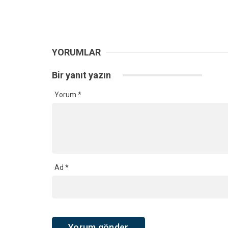
YORUMLAR
Bir yanıt yazın
Yorum
*
Ad
*