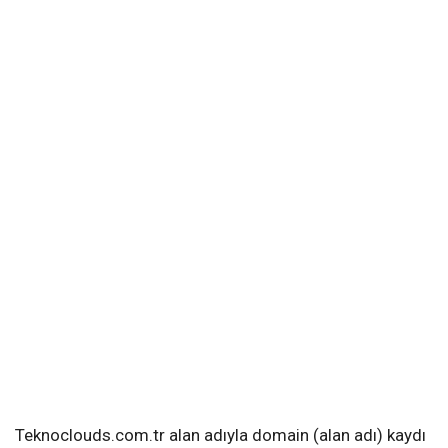
Teknoclouds.com.tr alan adıyla domain (alan adı) kaydı