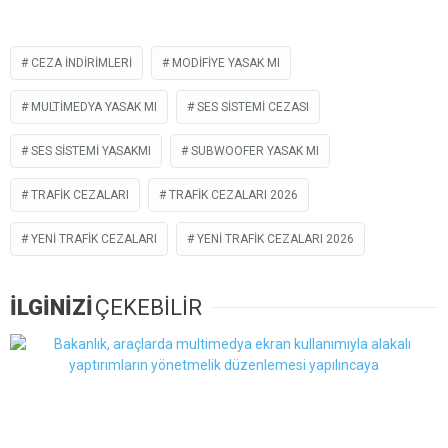
CEZA INDIRIMLERI
MODIFIYE YASAK MI
MULTIMEDYA YASAK MI
SES SISTEMI CEZASI
SES SISTEMI YASAKMI
SUBWOOFER YASAK MI
TRAFIK CEZALARI
TRAFIK CEZALARI 2026
YENI TRAFIK CEZALARI
YENI TRAFIK CEZALARI 2026
İLGİNİZİ
ÇEKEBİLİR