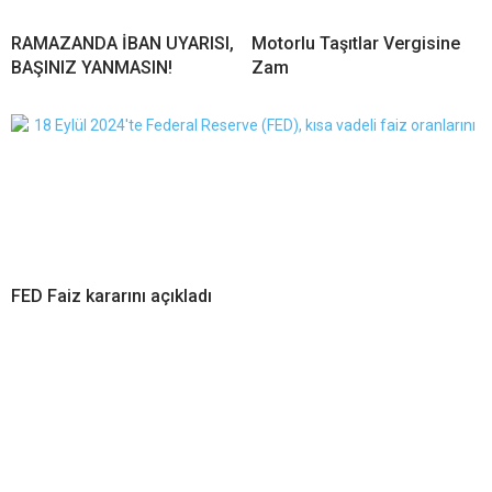
RAMAZANDA İBAN UYARISI,
Motorlu Taşıtlar Vergisine
BAŞINIZ YANMASIN!
Zam
FED Faiz kararını açıkladı