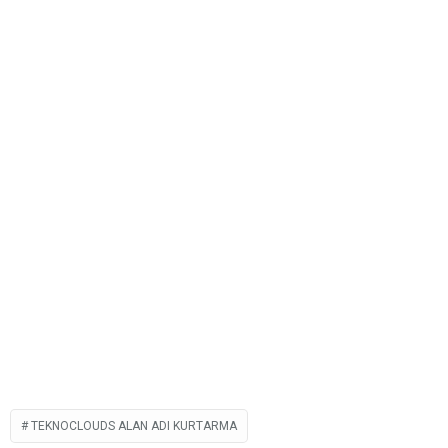
TEKNOCLOUDS ALAN ADI KURTARMA