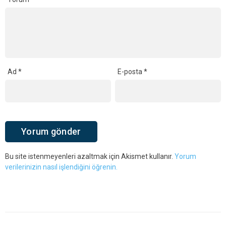
Ad
*
E-posta
*
Bu site istenmeyenleri azaltmak için Akismet kullanır.
Yorum
verilerinizin nasıl işlendiğini öğrenin.