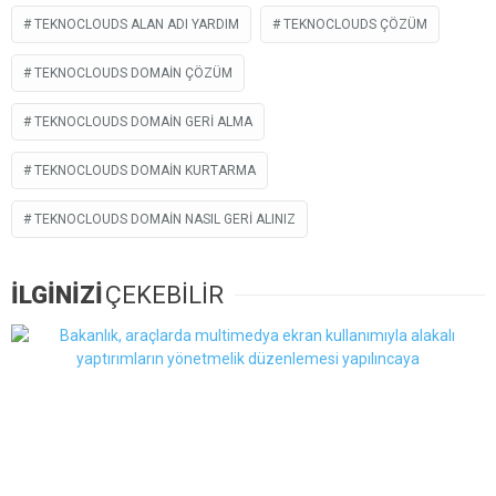
TEKNOCLOUDS ALAN ADI YARDIM
TEKNOCLOUDS ÇÖZÜM
TEKNOCLOUDS DOMAIN ÇÖZÜM
TEKNOCLOUDS DOMAIN GERI ALMA
TEKNOCLOUDS DOMAIN KURTARMA
TEKNOCLOUDS DOMAIN NASIL GERI ALINIZ
İLGİNİZİ
ÇEKEBİLİR