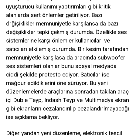
uyuşturucu kullanımı yaptırımları gibi kritik
alanlarda sert önlemler getiriliyor. Bazı
drğişiklikler memnuniyetle karşılansa da bazı
değişiklikler tepki çekmiş durumda. Özellikle ses
sistemlerine karşı önlemler kullanıcıları ve
satıcıları etkilemiş durumda. Bir kesim tarafından
memnuniyetle karşılasa da aracında subwoofer
ses sistemleri olanlar bunu sosyal medyada
ciddi şekilde protesto ediyor. Satıcılar ise
mağdur edildiklerini öne sürüyor. Bu yeni
düzenlemelerde araçlarına sonradan takılan araç
içi Duble Teyp, Indash Teyp ve Multimedya ekran
gibi ekranların cezalandırılıp cezalandırlmayacağı
ise açıklama bekliyor.
Diğer yandan yeni düzenleme, elektronik tescil