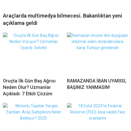
Araçlarda multimedya bilmecesi. Bakanlıktan yeni
açıklama geldi
Oruçta İlk Gün Baş Ağrısı
RAMAZANDA İBAN UYARISI,
Neden Olur? Uzmanlar
BAŞINIZ YANMASIN!
Açıkladı: 7 Etkili Çözüm