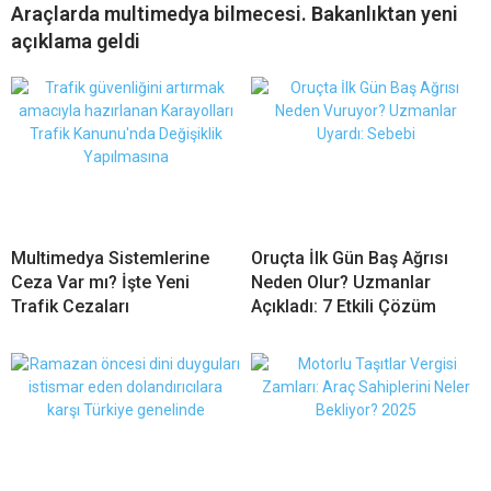
Araçlarda multimedya bilmecesi. Bakanlıktan yeni
açıklama geldi
Multimedya Sistemlerine
Oruçta İlk Gün Baş Ağrısı
Ceza Var mı? İşte Yeni
Neden Olur? Uzmanlar
Trafik Cezaları
Açıkladı: 7 Etkili Çözüm