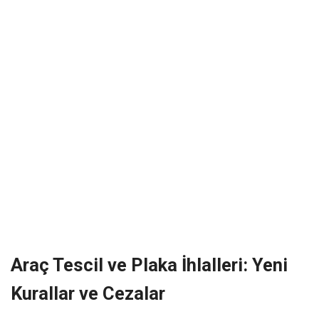
Araç Tescil ve Plaka İhlalleri: Yeni
Kurallar ve Cezalar