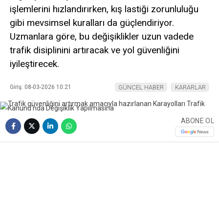
işlemlerini hızlandırırken, kış lastiği zorunluluğu
gibi mevsimsel kuralları da güçlendiriyor.
Uzmanlara göre, bu değişiklikler uzun vadede
trafik disiplinini artıracak ve yol güvenliğini
iyileştirecek.
Giriş: 08-03-2026 10:21
GÜNCEL HABER
KARARLAR
ABONE OL