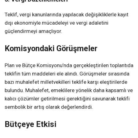
Teklif, vergi kanunlarında yapılacak değişikliklerle kayıt
dışı ekonomiyle mücadeleyi ve vergi adaletini
güçlendirmeyi amaçlıyor.
Komisyondaki Görüşmeler
Plan ve Bütçe Komisyonu’nda gerçekleştirilen toplantıda
teklifin tüm maddeleri ele alındı. Görüşmeler sırasında
bazı muhalefet milletvekilleri teklife karşı eleştirilerde
bulundu. Muhalefet, emeklilere yönelik daha kapsamlı ve
kalıcı çözümler getirilmesi gerektiğini savunarak teklifi
sembolik bir artış olarak değerlendirdi.
Bütçeye Etkisi