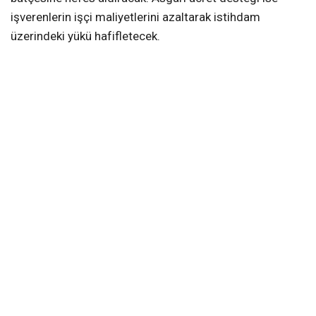
işverenlerin işçi maliyetlerini azaltarak istihdam
üzerindeki yükü hafifletecek.