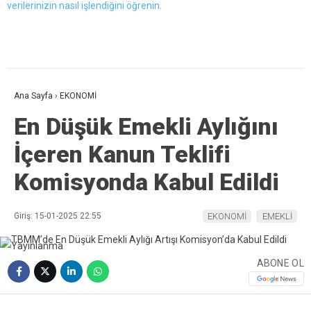
verilerinizin nasıl işlendiğini öğrenin.
Ana Sayfa
›
EKONOMİ
En Düşük Emekli Aylığını
İçeren Kanun Teklifi
Komisyonda Kabul Edildi
Giriş: 15-01-2025 22:55
EKONOMİ
EMEKLİ
ABONE OL