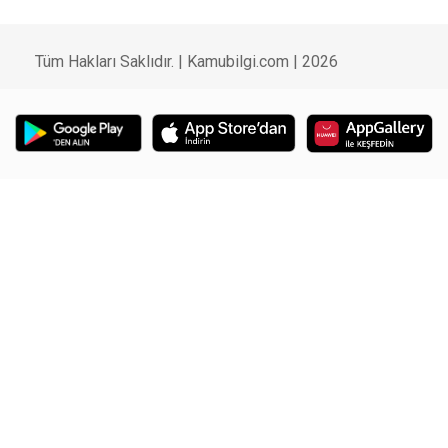
Tüm Hakları Saklıdır. | Kamubilgi.com | 2026