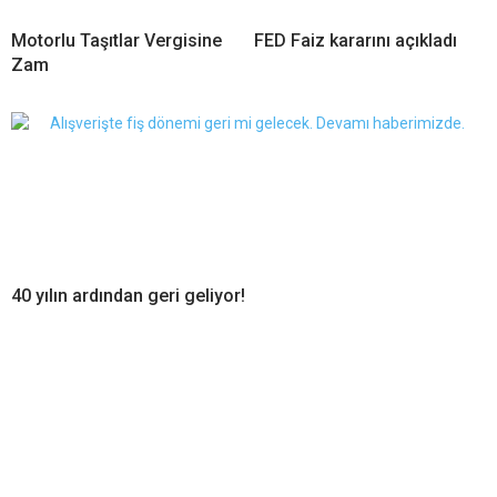
Motorlu Taşıtlar Vergisine
FED Faiz kararını açıkladı
Zam
40 yılın ardından geri geliyor!