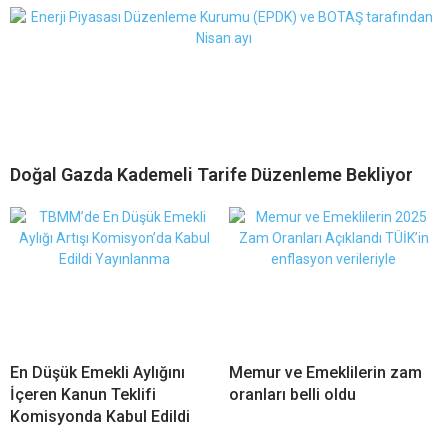
Doğal Gazda Kademeli Tarife Düzenleme Bekliyor
En Düşük Emekli Aylığını
Memur ve Emeklilerin zam
İçeren Kanun Teklifi
oranları belli oldu
Komisyonda Kabul Edildi