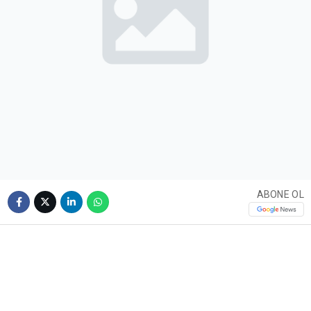
ABONE OL