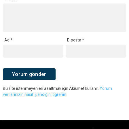
Ad
*
E-posta
*
Bu site istenmeyenleri azaltmak için Akismet kullanır.
Yorum
verilerinizin nasıl işlendiğini öğrenin.