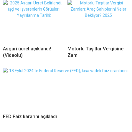
Asgari ücret açıklandı!
Motorlu Taşıtlar Vergisine
(Videolu)
Zam
FED Faiz kararını açıkladı