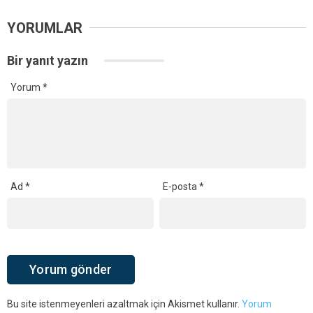
YORUMLAR
Bir yanıt yazın
Yorum
*
Ad
*
E-posta
*
Bu site istenmeyenleri azaltmak için Akismet kullanır.
Yorum