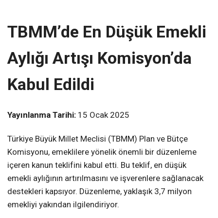
TBMM’de En Düşük Emekli
Aylığı Artışı Komisyon’da
Kabul Edildi
Yayınlanma Tarihi:
15 Ocak 2025
Türkiye Büyük Millet Meclisi (TBMM) Plan ve Bütçe
Komisyonu, emeklilere yönelik önemli bir düzenleme
içeren kanun teklifini kabul etti. Bu teklif, en düşük
emekli aylığının artırılmasını ve işverenlere sağlanacak
destekleri kapsıyor. Düzenleme, yaklaşık 3,7 milyon
emekliyi yakından ilgilendiriyor.