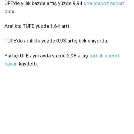
ÜFE’de yıllık bazda artış yüzde 9,94
urla masöz escort
oldu.
Aralıkta TÜFE yüzde 1,64 arttı.
TÜFE’de aralıkta yüzde 0,93 artış bekleniyordu.
Yurtiçi ÜFE aynı ayda yüzde 2,98 artış
torbalı escort
bayan
kaydetti.