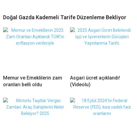
Doğal Gazda Kademeli Tarife Düzenleme Bekliyor
Memur ve Emeklilerin zam
Asgari ücret açıklandı!
oranları belli oldu
(Videolu)