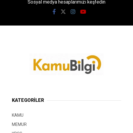
Sosyal medya hesaplarımızı keşfedin
KATEGORİLER
KAMU
MEMUR