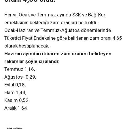
Her yıl Ocak ve Temmuz ayında SSK ve Bağ-Kur
emeklisinin beklediği zam oranları belli oldu.
Ocak-Haziran ve Temmuz-Ağustos dönemlerinde
Tüketici Fiyat Endeksine göre belirlenen zam oranı 4,65
olarak hesaplanacak.
Haziran ayından itibaren zam oranını belirleyen
rakamlar şöyle sıralandı:
Temmuz 1,16,
Ağustos -0,29,
Eylül 0,18,
Ekim 1,44,
Kasım 0,52
Aralık 1,64