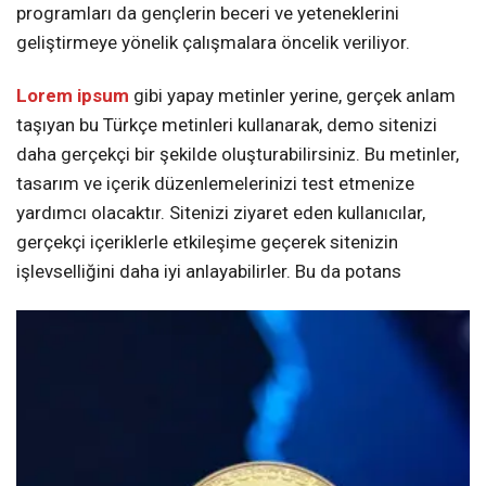
programları da gençlerin beceri ve yeteneklerini
geliştirmeye yönelik çalışmalara öncelik veriliyor.
Lorem ipsum
gibi yapay metinler yerine, gerçek anlam
taşıyan bu Türkçe metinleri kullanarak, demo sitenizi
daha gerçekçi bir şekilde oluşturabilirsiniz. Bu metinler,
tasarım ve içerik düzenlemelerinizi test etmenize
yardımcı olacaktır. Sitenizi ziyaret eden kullanıcılar,
gerçekçi içeriklerle etkileşime geçerek sitenizin
işlevselliğini daha iyi anlayabilirler. Bu da potans