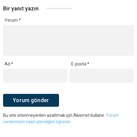
Bir yanıt yazın
Yorum
*
Ad
*
E-posta
*
Bu site istenmeyenleri azaltmak için Akismet kullanır.
Yorum
verilerinizin nasıl işlendiğini öğrenin.