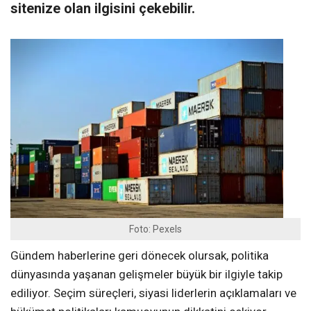
sitenize olan ilgisini çekebilir.
Foto: Pexels
Gündem haberlerine geri dönecek olursak, politika
dünyasında yaşanan gelişmeler büyük bir ilgiyle takip
ediliyor. Seçim süreçleri, siyasi liderlerin açıklamaları ve