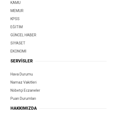
KAMU
MEMUR
KPSS
EĞİTİM
GÜNCEL HABER
SİYASET
EKONOMİ
SERVİSLER
Hava Durumu
Namaz Vakitleri
Nöbetçi Eczaneler
Puan Durumları
HAKKIMIZDA