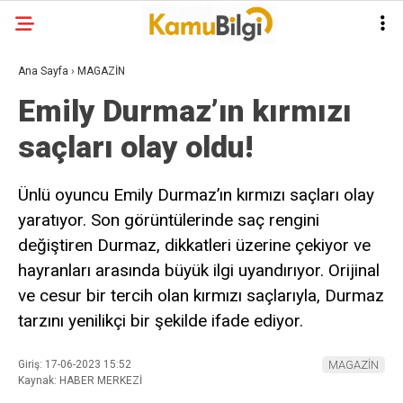
Ana Sayfa
›
MAGAZİN
Emily Durmaz’ın kırmızı
saçları olay oldu!
Ünlü oyuncu Emily Durmaz’ın kırmızı saçları olay
yaratıyor. Son görüntülerinde saç rengini
değiştiren Durmaz, dikkatleri üzerine çekiyor ve
hayranları arasında büyük ilgi uyandırıyor. Orijinal
ve cesur bir tercih olan kırmızı saçlarıyla, Durmaz
tarzını yenilikçi bir şekilde ifade ediyor.
Giriş: 17-06-2023 15:52
MAGAZİN
Kaynak: HABER MERKEZİ