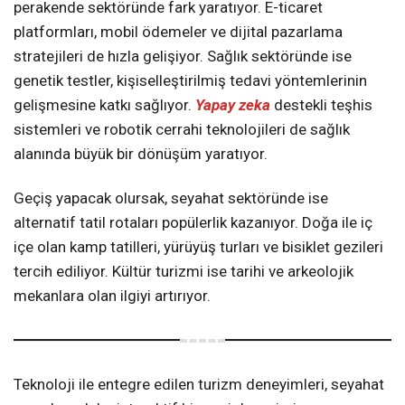
perakende sektöründe fark yaratıyor. E-ticaret
platformları, mobil ödemeler ve dijital pazarlama
stratejileri de hızla gelişiyor. Sağlık sektöründe ise
genetik testler, kişiselleştirilmiş tedavi yöntemlerinin
gelişmesine katkı sağlıyor.
Yapay zeka
destekli teşhis
sistemleri ve robotik cerrahi teknolojileri de sağlık
alanında büyük bir dönüşüm yaratıyor.
Geçiş yapacak olursak, seyahat sektöründe ise
alternatif tatil rotaları popülerlik kazanıyor. Doğa ile iç
içe olan kamp tatilleri, yürüyüş turları ve bisiklet gezileri
tercih ediliyor. Kültür turizmi ise tarihi ve arkeolojik
mekanlara olan ilgiyi artırıyor.
Teknoloji ile entegre edilen turizm deneyimleri, seyahat