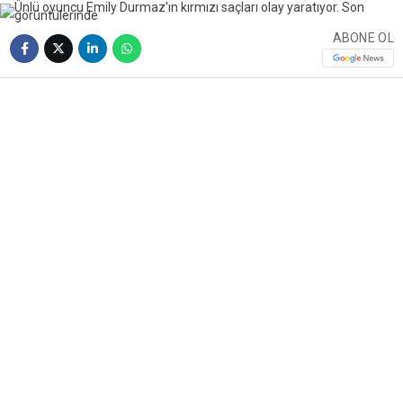
ABONE OL