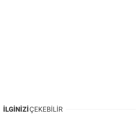
İLGİNİZİ
ÇEKEBİLİR