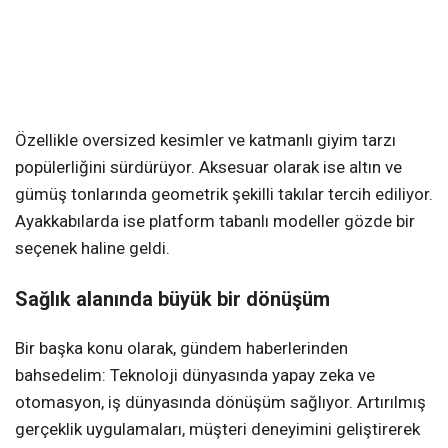
Özellikle oversized kesimler ve katmanlı giyim tarzı
popülerliğini sürdürüyor. Aksesuar olarak ise altın ve
gümüş tonlarında geometrik şekilli takılar tercih ediliyor.
Ayakkabılarda ise platform tabanlı modeller gözde bir
seçenek haline geldi.
Sağlık alanında büyük bir dönüşüm
Bir başka konu olarak, gündem haberlerinden
bahsedelim: Teknoloji dünyasında yapay zeka ve
otomasyon, iş dünyasında dönüşüm sağlıyor. Artırılmış
gerçeklik uygulamaları, müşteri deneyimini geliştirerek