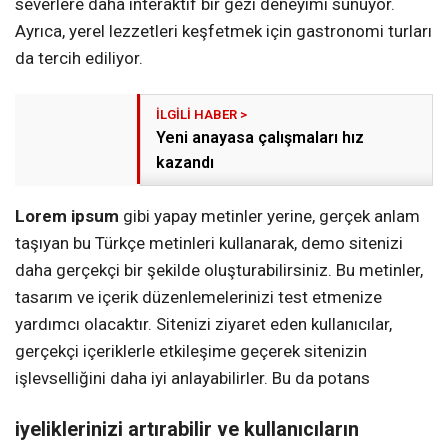
severlere daha interaktif bir gezi deneyimi sunuyor.
Ayrıca, yerel lezzetleri keşfetmek için gastronomi turları
da tercih ediliyor.
Yeni anayasa çalışmaları hız
kazandı
Lorem ipsum
gibi yapay metinler yerine, gerçek anlam
taşıyan bu Türkçe metinleri kullanarak, demo sitenizi
daha gerçekçi bir şekilde oluşturabilirsiniz. Bu metinler,
tasarım ve içerik düzenlemelerinizi test etmenize
yardımcı olacaktır. Sitenizi ziyaret eden kullanıcılar,
gerçekçi içeriklerle etkileşime geçerek sitenizin
işlevselliğini daha iyi anlayabilirler. Bu da potans
iyeliklerinizi artırabilir ve kullanıcıların