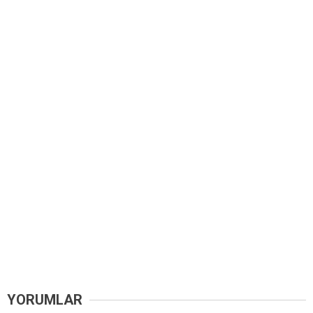
YORUMLAR