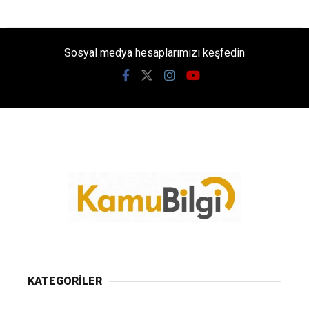
Sosyal medya hesaplarımızı keşfedin
KATEGORİLER