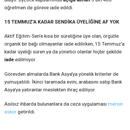
öğretmen de göreve iade edildi.
15 TEMMUZ’A KADAR SENDİKA ÜYELİĞİNE AF YOK
Aktif Eğitim-Sen’e kısa bir süreliğine üye olan, örgütle
organik bir bağı olmayanlar iade edilirken, 15 Temmuz’a
kadar üyeliği süren ya da yönetici olanlar hiçbir şekilde
iade
edilmiyor.
Görevden almalarda Bank Asya’ya yönelik kriterler de
yumuşatıldı. İkinci taramada evini, arabasını satıp Bank
Asya’ya yatıranlar meslekten ihraç ediliyor.
Asılsız ihbarda bulunanlara da ceza uygulaması
mersin
eskor
getirildi.