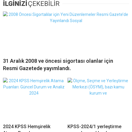
İLGİNİZİ
ÇEKEBİLİR
31 Aralık 2008 ve öncesi sigortası olanlar için
Resmi Gazetede yayımlandı.
2024 KPSS Hemşirelik
KPSS-2024/1 yerleştirme