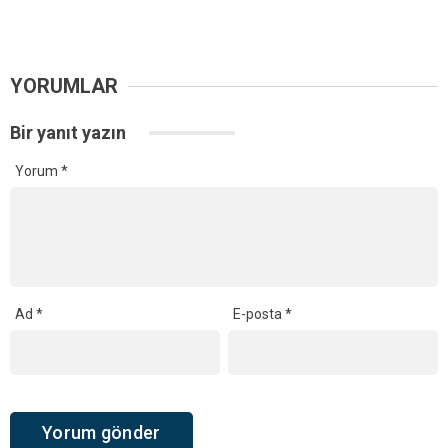
YORUMLAR
Bir yanıt yazın
Yorum
*
Ad
*
E-posta
*