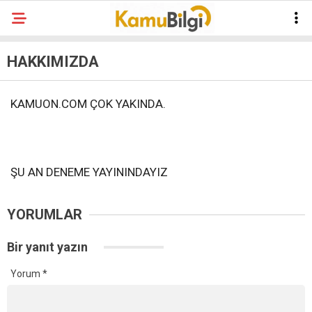
HAKKIMIZDA
KAMUON.COM ÇOK YAKINDA.
ŞU AN DENEME YAYININDAYIZ
YORUMLAR
Bir yanıt yazın
Yorum
*