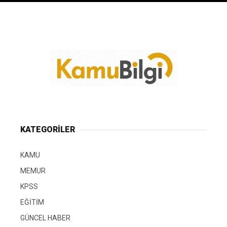
KATEGORİLER
KAMU
MEMUR
KPSS
EĞİTİM
GÜNCEL HABER