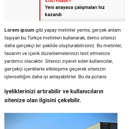
Yeni anayasa çalışmaları hız
kazandı
Lorem ipsum
gibi yapay metinler yerine, gerçek anlam
taşıyan bu Türkçe metinleri kullanarak, demo sitenizi
daha gerçekçi bir şekilde oluşturabilirsiniz. Bu metinler,
tasarım ve içerik düzenlemelerinizi test etmenize
yardımcı olacaktır. Sitenizi ziyaret eden kullanıcılar,
gerçekçi içeriklerle etkileşime geçerek sitenizin
işlevselliğini daha iyi anlayabilirler. Bu da potans
iyeliklerinizi artırabilir ve kullanıcıların
sitenize olan ilgisini çekebilir.