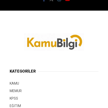
KATEGORİLER
KAMU
MEMUR
KPSS
EĞİTİM