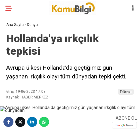
Ana Sayfa
›
Dünya
Hollanda’ya ırkçılık
tepkisi
Avrupa ülkesi Hollanda’da geçtiğimiz gün
yaşanan ırkçılık olayı tüm dünyadan tepki çekti.
Giriş: 19-06-2023 17:08
Dünya
Kaynak: HABER MERKEZİ
ABONE OL