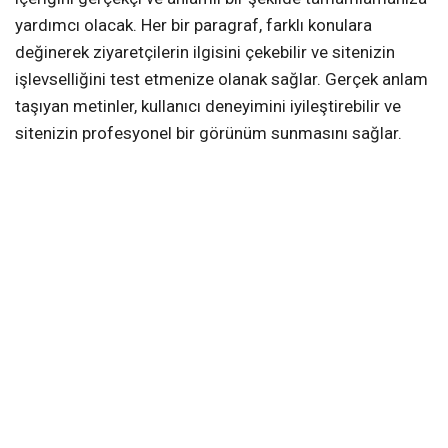
yardımcı olacak. Her bir paragraf, farklı konulara
değinerek ziyaretçilerin ilgisini çekebilir ve sitenizin
işlevselliğini test etmenize olanak sağlar. Gerçek anlam
taşıyan metinler, kullanıcı deneyimini iyileştirebilir ve
sitenizin profesyonel bir görünüm sunmasını sağlar.