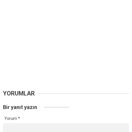
YORUMLAR
Bir yanıt yazın
Yorum
*