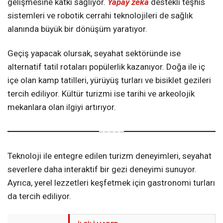
gelişmesine katkı sağlıyor.
Yapay zeka
destekli teşhis
sistemleri ve robotik cerrahi teknolojileri de sağlık
alanında büyük bir dönüşüm yaratıyor.
Geçiş yapacak olursak, seyahat sektöründe ise
alternatif tatil rotaları popülerlik kazanıyor. Doğa ile iç
içe olan kamp tatilleri, yürüyüş turları ve bisiklet gezileri
tercih ediliyor. Kültür turizmi ise tarihi ve arkeolojik
mekanlara olan ilgiyi artırıyor.
Teknoloji ile entegre edilen turizm deneyimleri, seyahat
severlere daha interaktif bir gezi deneyimi sunuyor.
Ayrıca, yerel lezzetleri keşfetmek için gastronomi turları
da tercih ediliyor.