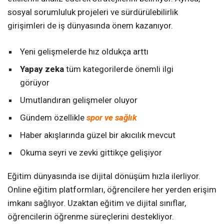
sosyal sorumluluk projeleri ve sürdürülebilirlik
girişimleri de iş dünyasında önem kazanıyor.
Yeni gelişmelerde hız oldukça arttı
Yapay zeka
tüm kategorilerde önemli ilgi
görüyor
Umutlandıran gelişmeler oluyor
Gündem özellikle
spor ve sağlık
Haber akışlarında güzel bir akıcılık mevcut
Okuma seyri ve zevki gittikçe gelişiyor
Eğitim dünyasında ise dijital dönüşüm hızla ilerliyor.
Online eğitim platformları, öğrencilere her yerden erişim
imkanı sağlıyor. Uzaktan eğitim ve dijital sınıflar,
öğrencilerin öğrenme süreçlerini destekliyor.