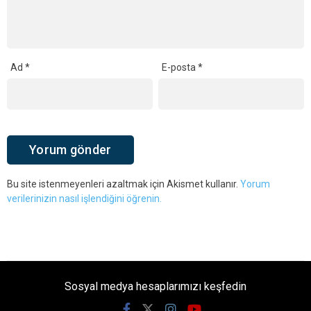
Ad
*
E-posta
*
Bu site istenmeyenleri azaltmak için Akismet kullanır.
Yorum
verilerinizin nasıl işlendiğini öğrenin.
Sosyal medya hesaplarımızı keşfedin