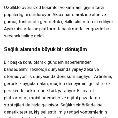
Özellikle oversized kesimler ve katmanlı giyim tarzı
popülerliğini sürdürüyor. Aksesuar olarak ise altın ve
gümüş tonlarında geometrik şekilli takılar tercih ediliyor.
Ayakkabılarda ise platform tabanlı modeller gözde bir
seçenek haline geldi.
Sağlık alanında büyük bir dönüşüm
Bir başka konu olarak, gündem haberlerinden
bahsedelim: Teknoloji dünyasında yapay zeka ve
otomasyon, iş dünyasında dönüşüm sağlıyor. Artırılmış
gerçeklik uygulamaları, müşteri deneyimini geliştirerek
perakende sektöründe fark yaratıyor. E-ticaret
platformları, mobil ödemeler ve dijital pazarlama
stratejileri de hızla gelişiyor. Sağlık sektöründe ise
genetik testler, kişiselleştirilmiş tedavi yöntemlerinin