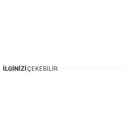
İLGİNİZİ
ÇEKEBİLİR