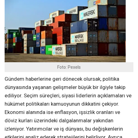
Foto: Pexels
Gündem haberlerine geri dönecek olursak, politika
dünyasında yaşanan gelişmeler büyük bir ilgiyle takip
ediliyor. Seçim süreçleri, siyasi liderlerin açıklamaları ve
hükümet politikaları kamuoyunun dikkatini çekiyor.
Ekonomi alanında ise enflasyon, işsizlik oranları ve
döviz kurları üzerindeki dalgalanmalar yakından
izleniyor. Yatırımcılar ve iş dünyası, bu değişkenlerin
etkilerini analiz ederek stratejilerini belirliyor. Ayrıca,