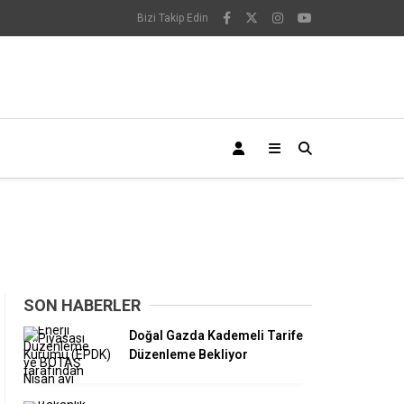
Bizi Takip Edin
SON HABERLER
Doğal Gazda Kademeli Tarife
Düzenleme Bekliyor