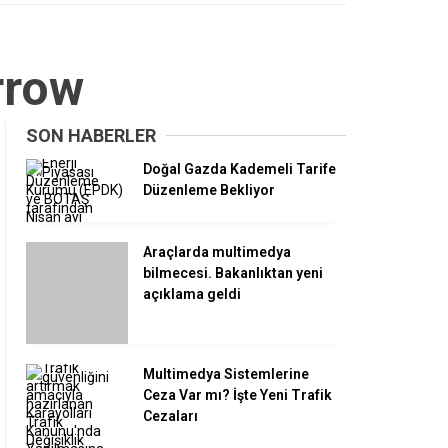
rrow
SON HABERLER
Doğal Gazda Kademeli Tarife
Düzenleme Bekliyor
Araçlarda multimedya
bilmecesi. Bakanlıktan yeni
açıklama geldi
Multimedya Sistemlerine
Ceza Var mı? İşte Yeni Trafik
Cezaları