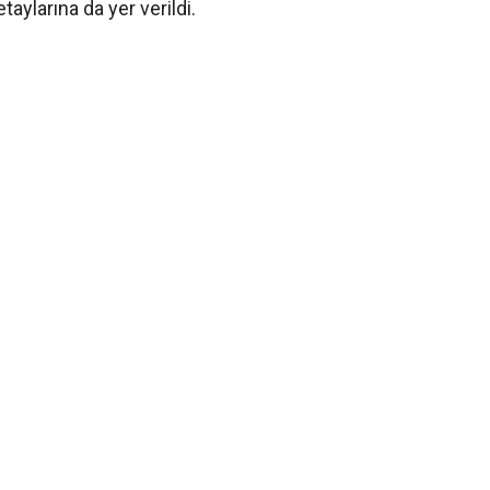
taylarına da yer verildi.