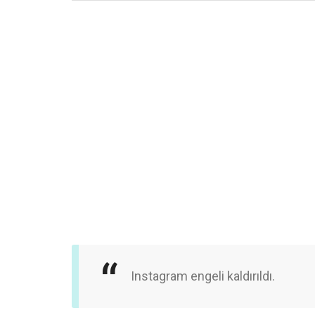
Instagram engeli kaldırıldı.