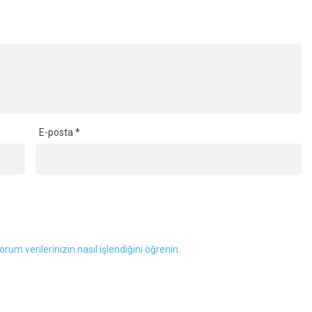
E-posta
*
orum verilerinizin nasıl işlendiğini öğrenin.