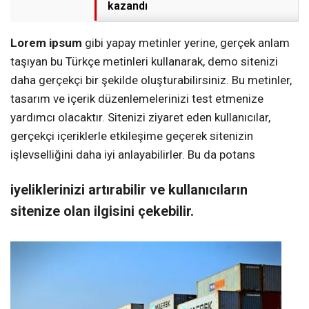
kazandı
Lorem ipsum
gibi yapay metinler yerine, gerçek anlam
taşıyan bu Türkçe metinleri kullanarak, demo sitenizi
daha gerçekçi bir şekilde oluşturabilirsiniz. Bu metinler,
tasarım ve içerik düzenlemelerinizi test etmenize
yardımcı olacaktır. Sitenizi ziyaret eden kullanıcılar,
gerçekçi içeriklerle etkileşime geçerek sitenizin
işlevselliğini daha iyi anlayabilirler. Bu da potans
iyeliklerinizi artırabilir ve kullanıcıların
sitenize olan ilgisini çekebilir.