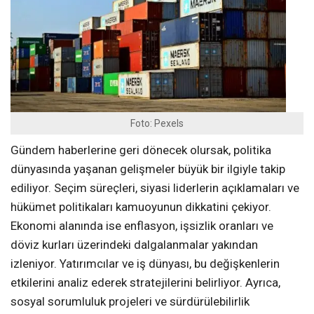
Foto: Pexels
Gündem haberlerine geri dönecek olursak, politika
dünyasında yaşanan gelişmeler büyük bir ilgiyle takip
ediliyor. Seçim süreçleri, siyasi liderlerin açıklamaları ve
hükümet politikaları kamuoyunun dikkatini çekiyor.
Ekonomi alanında ise enflasyon, işsizlik oranları ve
döviz kurları üzerindeki dalgalanmalar yakından
izleniyor. Yatırımcılar ve iş dünyası, bu değişkenlerin
etkilerini analiz ederek stratejilerini belirliyor. Ayrıca,
sosyal sorumluluk projeleri ve sürdürülebilirlik