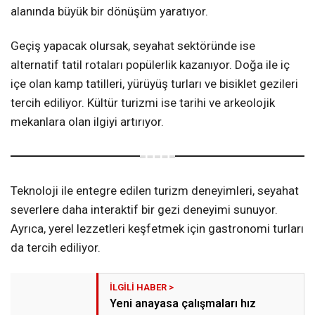
alanında büyük bir dönüşüm yaratıyor.
Geçiş yapacak olursak, seyahat sektöründe ise
alternatif tatil rotaları popülerlik kazanıyor. Doğa ile iç
içe olan kamp tatilleri, yürüyüş turları ve bisiklet gezileri
tercih ediliyor. Kültür turizmi ise tarihi ve arkeolojik
mekanlara olan ilgiyi artırıyor.
Teknoloji ile entegre edilen turizm deneyimleri, seyahat
severlere daha interaktif bir gezi deneyimi sunuyor.
Ayrıca, yerel lezzetleri keşfetmek için gastronomi turları
da tercih ediliyor.
Yeni anayasa çalışmaları hız