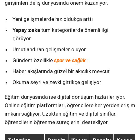
girişimleri de iş dünyasında önem kazanıyor.
Yeni gelişmelerde hız oldukça arttı
Yapay zeka
tüm kategorilerde önemli ilgi
görüyor
Umutlandıran gelişmeler oluyor
Gündem özellikle
spor ve sağlık
Haber akışlarında güzel bir akıcılık mevcut
Okuma seyri ve zevki gittikçe gelişiyor
Eğitim dünyasında ise dijital dönüşüm hızla ilerliyor.
Online eğitim platformları, öğrencilere her yerden erişim
imkanı sağlıyor. Uzaktan eğitim ve dijital sınıflar,
öğrencilerin öğrenme süreçlerini destekliyor.