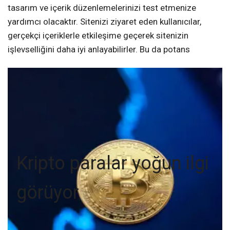
tasarım ve içerik düzenlemelerinizi test etmenize
yardımcı olacaktır. Sitenizi ziyaret eden kullanıcılar,
gerçekçi içeriklerle etkileşime geçerek sitenizin
işlevselliğini daha iyi anlayabilirler. Bu da potans
Kripto paralar yoğun ilgi
görüyor