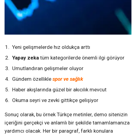
Yeni gelişmelerde hız oldukça arttı
Yapay zeka
tüm kategorilerde önemli ilgi görüyor
Umutlandıran gelişmeler oluyor
Gündem özellikle
spor ve sağlık
Haber akışlarında güzel bir akıcılık mevcut
Okuma seyri ve zevki gittikçe gelişiyor
Sonuç olarak, bu örnek Türkçe metinler, demo sitenizin
içeriğini gerçekçi ve anlamlı bir şekilde tamamlamanıza
yardımcı olacak. Her bir paragraf, farklı konulara