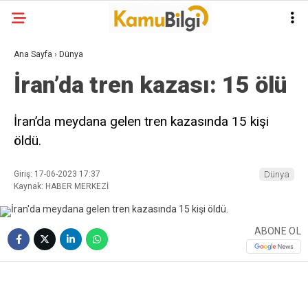
Ana Sayfa
›
Dünya
İran’da tren kazası: 15 ölü
İran’da meydana gelen tren kazasında 15 kişi
öldü.
Giriş: 17-06-2023 17:37
Dünya
Kaynak: HABER MERKEZİ
ABONE OL