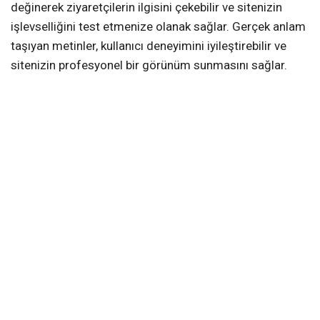
değinerek ziyaretçilerin ilgisini çekebilir ve sitenizin
işlevselliğini test etmenize olanak sağlar. Gerçek anlam
taşıyan metinler, kullanıcı deneyimini iyileştirebilir ve
sitenizin profesyonel bir görünüm sunmasını sağlar.