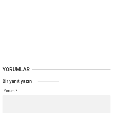
YORUMLAR
Bir yanıt yazın
Yorum
*