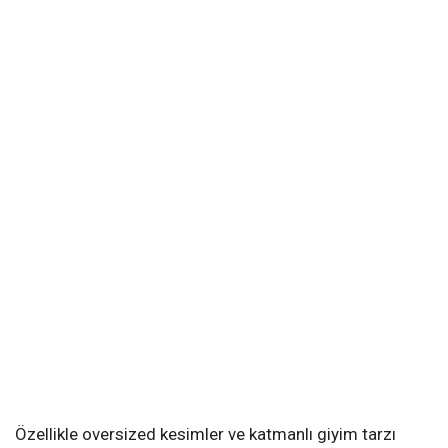
Özellikle oversized kesimler ve katmanlı giyim tarzı