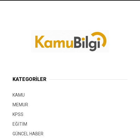
KATEGORİLER
KAMU
MEMUR
KPSS
EĞİTİM
GÜNCEL HABER