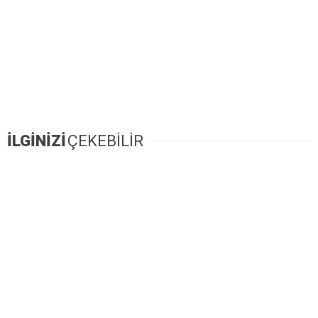
İLGİNİZİ
ÇEKEBİLİR