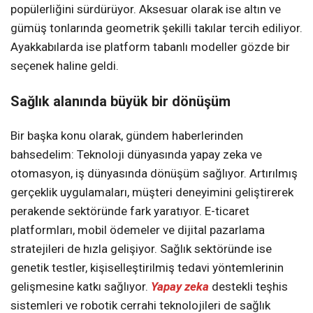
popülerliğini sürdürüyor. Aksesuar olarak ise altın ve
gümüş tonlarında geometrik şekilli takılar tercih ediliyor.
Ayakkabılarda ise platform tabanlı modeller gözde bir
seçenek haline geldi.
Sağlık alanında büyük bir dönüşüm
Bir başka konu olarak, gündem haberlerinden
bahsedelim: Teknoloji dünyasında yapay zeka ve
otomasyon, iş dünyasında dönüşüm sağlıyor. Artırılmış
gerçeklik uygulamaları, müşteri deneyimini geliştirerek
perakende sektöründe fark yaratıyor. E-ticaret
platformları, mobil ödemeler ve dijital pazarlama
stratejileri de hızla gelişiyor. Sağlık sektöründe ise
genetik testler, kişiselleştirilmiş tedavi yöntemlerinin
gelişmesine katkı sağlıyor.
Yapay zeka
destekli teşhis
sistemleri ve robotik cerrahi teknolojileri de sağlık