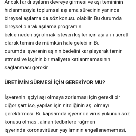
Ancak farklı aşıların devreye girmesi ve aşı temininin
hızlanmasıyla toplumsal aşılama sürecinin yanında
bireysel aşılama da söz konusu olabilir. Bu durumda
bireysel olarak aşılama programını
beklemeden aşı olmak isteyen kişiler için aşıların ücretli
olarak temini de mümkün hale gelebilir. Bu
durumda işverenin aşının bedelini karşılayarak temin
etmesi ve işçinin bir maliyete katlanmamasının
sağlanması gerekir.
ÜRETİMİN SÜRMESİ İÇİN GEREKİYOR MU?
İşverenin işçiyi aşı olmaya zorlaması için gerekli bir
diğer şart ise, yapılan işin niteliğinin aşı olmayı
gerektirmesi. Bu kapsamda işyerinde virüs yükünün söz
konusu olması, alınan tedbirlere rağmen
işyerinde koronavirüsün yayılımının engellenememesi,