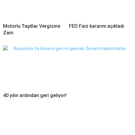
Motorlu Taşıtlar Vergisine
FED Faiz kararını açıkladı
Zam
40 yılın ardından geri geliyor!