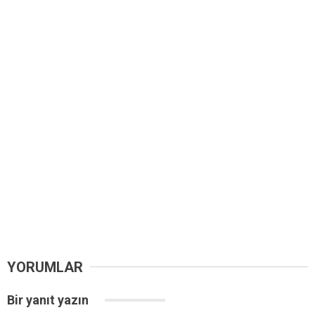
YORUMLAR
Bir yanıt yazın