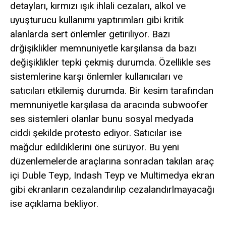
detayları, kırmızı ışık ihlali cezaları, alkol ve
uyuşturucu kullanımı yaptırımları gibi kritik
alanlarda sert önlemler getiriliyor. Bazı
drğişiklikler memnuniyetle karşılansa da bazı
değişiklikler tepki çekmiş durumda. Özellikle ses
sistemlerine karşı önlemler kullanıcıları ve
satıcıları etkilemiş durumda. Bir kesim tarafından
memnuniyetle karşılasa da aracında subwoofer
ses sistemleri olanlar bunu sosyal medyada
ciddi şekilde protesto ediyor. Satıcılar ise
mağdur edildiklerini öne sürüyor. Bu yeni
düzenlemelerde araçlarına sonradan takılan araç
içi Duble Teyp, Indash Teyp ve Multimedya ekran
gibi ekranların cezalandırılıp cezalandırlmayacağı
ise açıklama bekliyor.