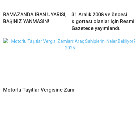
RAMAZANDA İBAN UYARISI,
31 Aralık 2008 ve öncesi
BAŞINIZ YANMASIN!
sigortası olanlar için Resmi
Gazetede yayımlandı.
Motorlu Taşıtlar Vergisine Zam