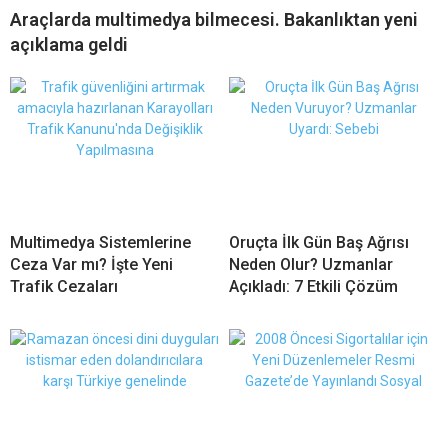
Araçlarda multimedya bilmecesi. Bakanlıktan yeni
açıklama geldi
Multimedya Sistemlerine
Oruçta İlk Gün Baş Ağrısı
Ceza Var mı? İşte Yeni
Neden Olur? Uzmanlar
Trafik Cezaları
Açıkladı: 7 Etkili Çözüm