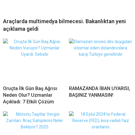
Araçlarda multimedya bilmecesi. Bakanlıktan yeni
açıklama geldi
Oruçta İlk Gün Baş Ağrısı
RAMAZANDA İBAN UYARISI,
Neden Olur? Uzmanlar
BAŞINIZ YANMASIN!
Açıkladı: 7 Etkili Çözüm