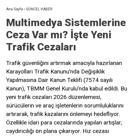
Ana Sayfa
›
GÜNCEL HABER
Multimedya Sistemlerine
Ceza Var mı? İşte Yeni
Trafik Cezaları
Trafik güvenliğini artırmak amacıyla hazırlanan
Karayolları Trafik Kanunu’nda Değişiklik
Yapılmasına Dair Kanun Teklifi (7574 sayılı
Kanun), TBMM Genel Kurulu’nda kabul edildi. Bu
yeni trafik cezaları 2026 düzenlemesi,
sürücülerin ve araç işletenlerin sorumluluklarını
artırarak, trafik kazalarını önlemeyi hedefliyor.
Özellikle idari para cezalarında yapılan artışlar,
caydırıcılığı ön plana çıkarıyor. Hız cezası