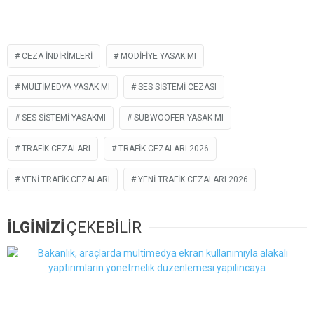
CEZA INDIRIMLERI
MODIFIYE YASAK MI
MULTIMEDYA YASAK MI
SES SISTEMI CEZASI
SES SISTEMI YASAKMI
SUBWOOFER YASAK MI
TRAFIK CEZALARI
TRAFIK CEZALARI 2026
YENI TRAFIK CEZALARI
YENI TRAFIK CEZALARI 2026
İLGİNİZİ
ÇEKEBİLİR