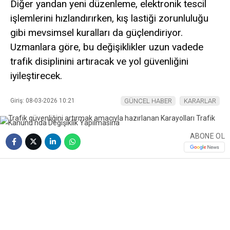
Diğer yandan yeni düzenleme, elektronik tescil
işlemlerini hızlandırırken, kış lastiği zorunluluğu
gibi mevsimsel kuralları da güçlendiriyor.
Uzmanlara göre, bu değişiklikler uzun vadede
trafik disiplinini artıracak ve yol güvenliğini
iyileştirecek.
Giriş: 08-03-2026 10:21
GÜNCEL HABER
KARARLAR
ABONE OL