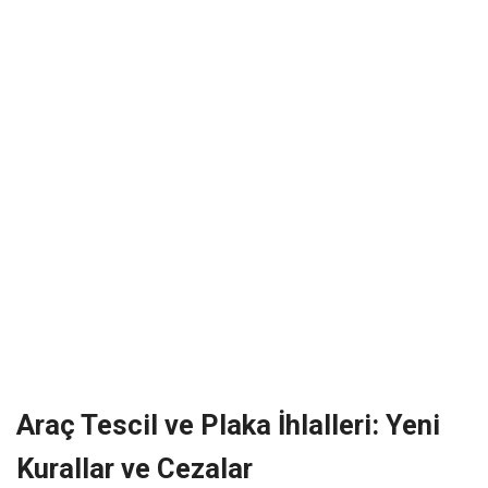
Araç Tescil ve Plaka İhlalleri: Yeni
Kurallar ve Cezalar