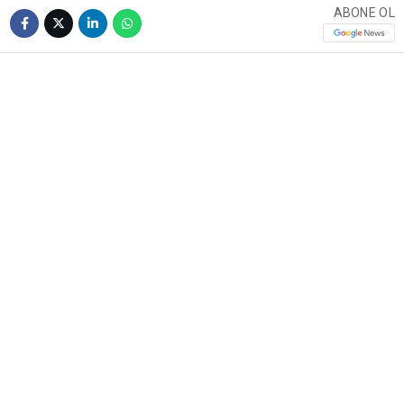
ABONE OL