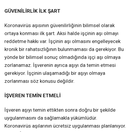
GÜVENİLİRLİK İLK ŞART
Koronavirüs aşısının güvenilirliğinin bilimsel olarak
ortaya konması ilk şart. Aksi halde işçinin aşı olmayı
reddetme hakkı var. İşçinin aşı olmasını engelleyecek
kronik bir rahatsızlığının bulunmaması da gerekiyor. Bu
yönde bir bilimsel sonuç olmadığında işçi aşı olmaya
zorlanamaz. İşverenin ayrıca aşıyı da temin etmesi
gerekiyor. İşçinin ulaşamadığı bir aşıyı olmaya
zorlanması söz konusu değildir.
İŞVEREN TEMİN ETMELİ
İşveren aşıyı temin ettikten sonra doğru bir şekilde
uygulanmasını da sağlamakla yükümlüdür.
Koronavirüs aşılarının ücretsiz uygulanması planlanıyor.