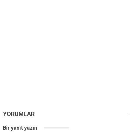
YORUMLAR
Bir yanıt yazın