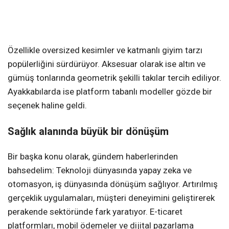
Özellikle oversized kesimler ve katmanlı giyim tarzı
popülerliğini sürdürüyor. Aksesuar olarak ise altın ve
gümüş tonlarında geometrik şekilli takılar tercih ediliyor.
Ayakkabılarda ise platform tabanlı modeller gözde bir
seçenek haline geldi.
Sağlık alanında büyük bir dönüşüm
Bir başka konu olarak, gündem haberlerinden
bahsedelim: Teknoloji dünyasında yapay zeka ve
otomasyon, iş dünyasında dönüşüm sağlıyor. Artırılmış
gerçeklik uygulamaları, müşteri deneyimini geliştirerek
perakende sektöründe fark yaratıyor. E-ticaret
platformları, mobil ödemeler ve dijital pazarlama