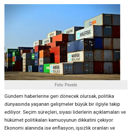
Foto: Pexels
Gündem haberlerine geri dönecek olursak, politika
dünyasında yaşanan gelişmeler büyük bir ilgiyle takip
ediliyor. Seçim süreçleri, siyasi liderlerin açıklamaları ve
hükümet politikaları kamuoyunun dikkatini çekiyor.
Ekonomi alanında ise enflasyon, işsizlik oranları ve