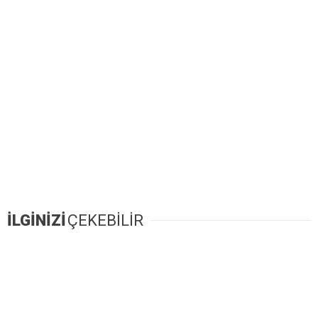
İLGİNİZİ
ÇEKEBİLİR