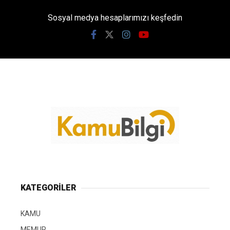
Sosyal medya hesaplarımızı keşfedin
KATEGORİLER
KAMU
MEMUR