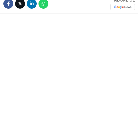
ABONE OL