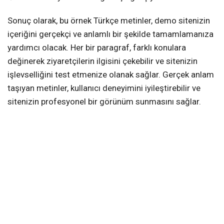
Sonuç olarak, bu örnek Türkçe metinler, demo sitenizin
içeriğini gerçekçi ve anlamlı bir şekilde tamamlamanıza
yardımcı olacak. Her bir paragraf, farklı konulara
değinerek ziyaretçilerin ilgisini çekebilir ve sitenizin
işlevselliğini test etmenize olanak sağlar. Gerçek anlam
taşıyan metinler, kullanıcı deneyimini iyileştirebilir ve
sitenizin profesyonel bir görünüm sunmasını sağlar.