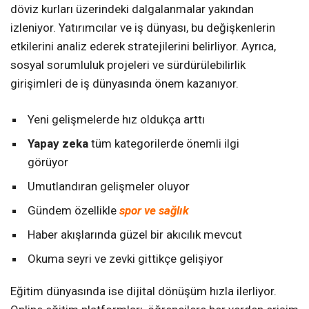
döviz kurları üzerindeki dalgalanmalar yakından
izleniyor. Yatırımcılar ve iş dünyası, bu değişkenlerin
etkilerini analiz ederek stratejilerini belirliyor. Ayrıca,
sosyal sorumluluk projeleri ve sürdürülebilirlik
girişimleri de iş dünyasında önem kazanıyor.
Yeni gelişmelerde hız oldukça arttı
Yapay zeka
tüm kategorilerde önemli ilgi
görüyor
Umutlandıran gelişmeler oluyor
Gündem özellikle
spor ve sağlık
Haber akışlarında güzel bir akıcılık mevcut
Okuma seyri ve zevki gittikçe gelişiyor
Eğitim dünyasında ise dijital dönüşüm hızla ilerliyor.