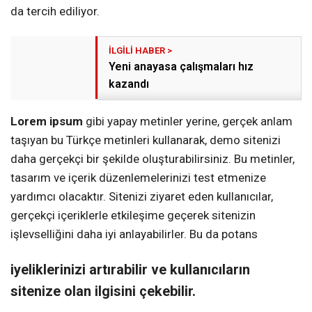
da tercih ediliyor.
Yeni anayasa çalışmaları hız
kazandı
Lorem ipsum
gibi yapay metinler yerine, gerçek anlam
taşıyan bu Türkçe metinleri kullanarak, demo sitenizi
daha gerçekçi bir şekilde oluşturabilirsiniz. Bu metinler,
tasarım ve içerik düzenlemelerinizi test etmenize
yardımcı olacaktır. Sitenizi ziyaret eden kullanıcılar,
gerçekçi içeriklerle etkileşime geçerek sitenizin
işlevselliğini daha iyi anlayabilirler. Bu da potans
iyeliklerinizi artırabilir ve kullanıcıların
sitenize olan ilgisini çekebilir.