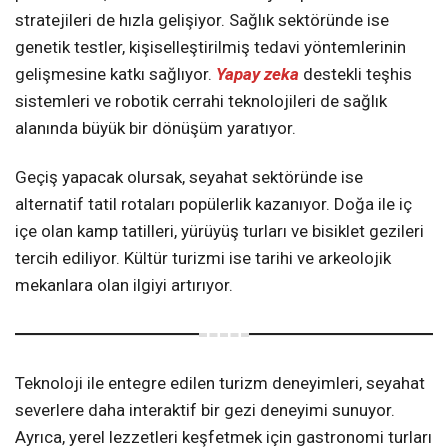
stratejileri de hızla gelişiyor. Sağlık sektöründe ise
genetik testler, kişiselleştirilmiş tedavi yöntemlerinin
gelişmesine katkı sağlıyor.
Yapay zeka
destekli teşhis
sistemleri ve robotik cerrahi teknolojileri de sağlık
alanında büyük bir dönüşüm yaratıyor.
Geçiş yapacak olursak, seyahat sektöründe ise
alternatif tatil rotaları popülerlik kazanıyor. Doğa ile iç
içe olan kamp tatilleri, yürüyüş turları ve bisiklet gezileri
tercih ediliyor. Kültür turizmi ise tarihi ve arkeolojik
mekanlara olan ilgiyi artırıyor.
Teknoloji ile entegre edilen turizm deneyimleri, seyahat
severlere daha interaktif bir gezi deneyimi sunuyor.
Ayrıca, yerel lezzetleri keşfetmek için gastronomi turları