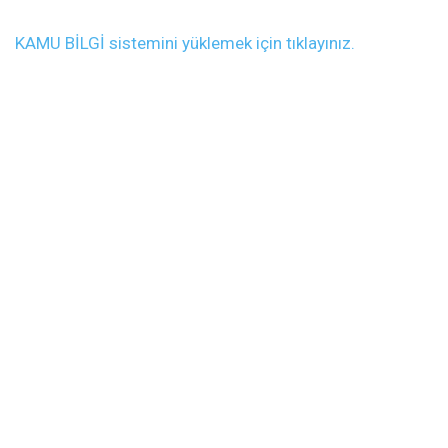
KAMU BİLGİ sistemini yüklemek için tıklayınız.