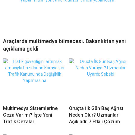
Araçlarda multimedya bilmecesi. Bakanlıktan yeni
açıklama geldi
Multimedya Sistemlerine
Oruçta İlk Gün Baş Ağrısı
Ceza Var mı? İşte Yeni
Neden Olur? Uzmanlar
Trafik Cezaları
Açıkladı: 7 Etkili Çözüm