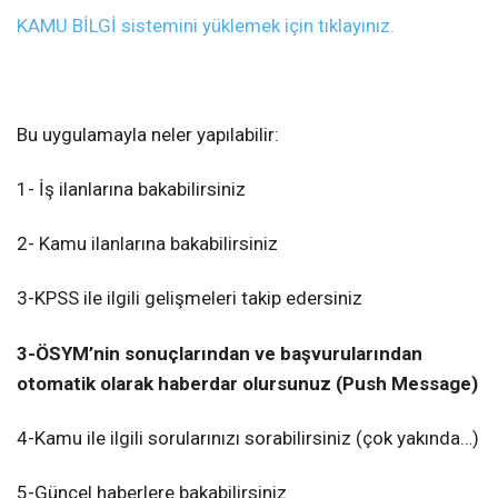
KAMU BİLGİ sistemini yüklemek için tıklayınız.
Bu uygulamayla neler yapılabilir:
1- İş ilanlarına bakabilirsiniz
2- Kamu ilanlarına bakabilirsiniz
3-KPSS ile ilgili gelişmeleri takip edersiniz
3-ÖSYM’nin sonuçlarından ve başvurularından
otomatik olarak haberdar olursunuz (Push Message)
4-Kamu ile ilgili sorularınızı sorabilirsiniz (çok yakında…)
5-Güncel haberlere bakabilirsiniz