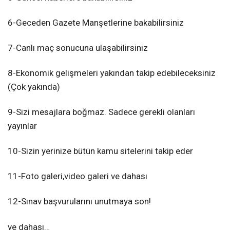
6-Geceden Gazete Manşetlerine bakabilirsiniz
7-Canlı maç sonucuna ulaşabilirsiniz
8-Ekonomik gelişmeleri yakından takip edebileceksiniz
(Çok yakında)
9-Sizi mesajlara boğmaz. Sadece gerekli olanları
yayınlar
10-Sizin yerinize bütün kamu sitelerini takip eder
11-Foto galeri,video galeri ve dahası
12-Sınav başvurularını unutmaya son!
ve dahası…