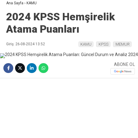
Ana Sayfa
›
KAMU
2024 KPSS Hemşirelik
Atama Puanları
Giriş: 26-08-2024 13:52
KAMU
KPSS
MEMUR
ABONE OL