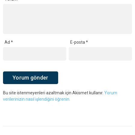
Ad
*
E-posta
*
Bu site istenmeyenleri azaltmak için Akismet kullanır.
Yorum
verilerinizin nasıl işlendiğini öğrenin.