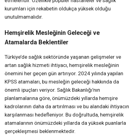
etmeleridir. Özellikle popüler hastaneler ve sağlık
kurumları için rekabetin oldukça yüksek olduğu
unutulmamalıdır.
Hemşirelik Mesleğinin Geleceği ve
Atamalarda Beklentiler
Türkiye’de sağlık sektöründe yaşanan gelişmeler ve
artan sağlık hizmeti ihtiyacı, hemşirelik mesleğinin
önemini her geçen gün artırıyor. 2024 yılında yapılan
KPSS atamaları, bu mesleğin geleceği hakkında da
önemli ipuçları veriyor. Sağlık Bakanlığı’nın
planlamalarına göre, önümüzdeki yıllarda hemşire
kadrolarının daha da artırılması ve bu alandaki ihtiyacın
karşılanması hedefleniyor. Bu doğrultuda, hemşirelik
atamalarının önümüzdeki yıllarda da yüksek puanlarla
gerçekleşmesi beklenmektedir.