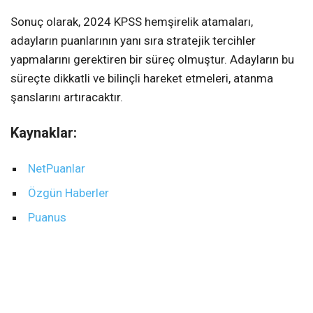
Sonuç olarak, 2024 KPSS hemşirelik atamaları,
adayların puanlarının yanı sıra stratejik tercihler
yapmalarını gerektiren bir süreç olmuştur. Adayların bu
süreçte dikkatli ve bilinçli hareket etmeleri, atanma
şanslarını artıracaktır.
Kaynaklar:
NetPuanlar
Özgün Haberler
Puanus