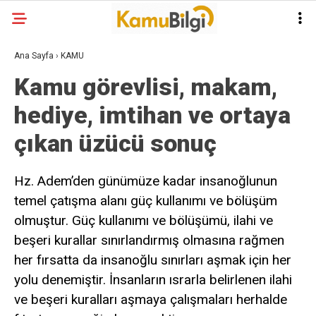
Ana Sayfa
›
KAMU
Kamu görevlisi, makam,
hediye, imtihan ve ortaya
çıkan üzücü sonuç
Hz. Adem’den günümüze kadar insanoğlunun
temel çatışma alanı güç kullanımı ve bölüşüm
olmuştur. Güç kullanımı ve bölüşümü, ilahi ve
beşeri kurallar sınırlandırmış olmasına rağmen
her fırsatta da insanoğlu sınırları aşmak için her
yolu denemiştir. İnsanların ısrarla belirlenen ilahi
ve beşeri kuralları aşmaya çalışmaları herhalde