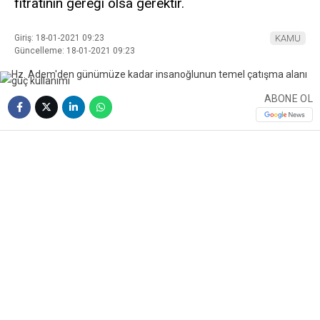
fıtratının gereği olsa gerektir.
Giriş: 18-01-2021 09:23
KAMU
Güncelleme: 18-01-2021 09:23
ABONE OL