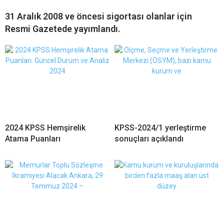
31 Aralık 2008 ve öncesi sigortası olanlar için
Resmi Gazetede yayımlandı.
2024 KPSS Hemşirelik
KPSS-2024/1 yerleştirme
Atama Puanları
sonuçları açıklandı