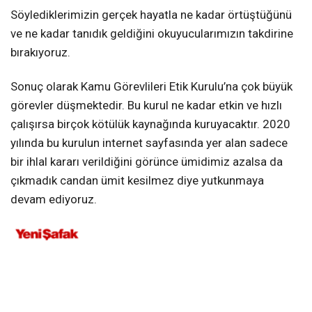
Söylediklerimizin gerçek hayatla ne kadar örtüştüğünü
ve ne kadar tanıdık geldiğini okuyucularımızın takdirine
bırakıyoruz.
Sonuç olarak Kamu Görevlileri Etik Kurulu’na çok büyük
görevler düşmektedir. Bu kurul ne kadar etkin ve hızlı
çalışırsa birçok kötülük kaynağında kuruyacaktır. 2020
yılında bu kurulun internet sayfasında yer alan sadece
bir ihlal kararı verildiğini görünce ümidimiz azalsa da
çıkmadık candan ümit kesilmez diye yutkunmaya
devam ediyoruz.