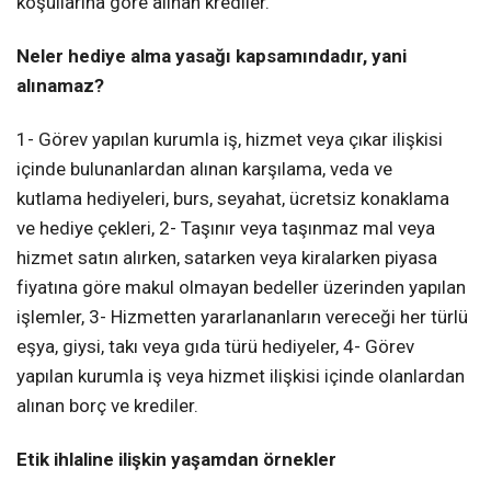
koşullarına göre alınan krediler.
Neler hediye alma yasağı kapsamındadır, yani
alınamaz?
1- Görev yapılan kurumla iş, hizmet veya çıkar ilişkisi
içinde bulunanlardan alınan karşılama, veda ve
kutlama hediyeleri, burs, seyahat, ücretsiz konaklama
ve hediye çekleri, 2- Taşınır veya taşınmaz mal veya
hizmet satın alırken, satarken veya kiralarken piyasa
fiyatına göre makul olmayan bedeller üzerinden yapılan
işlemler, 3- Hizmetten yararlananların vereceği her türlü
eşya, giysi, takı veya gıda türü hediyeler, 4- Görev
yapılan kurumla iş veya hizmet ilişkisi içinde olanlardan
alınan borç ve krediler.
Etik ihlaline ilişkin yaşamdan örnekler