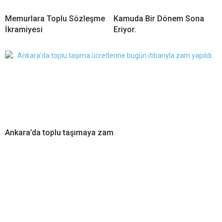
Memurlara Toplu Sözleşme
Kamuda Bir Dönem Sona
İkramiyesi
Eriyor.
Ankara’da toplu taşımaya zam