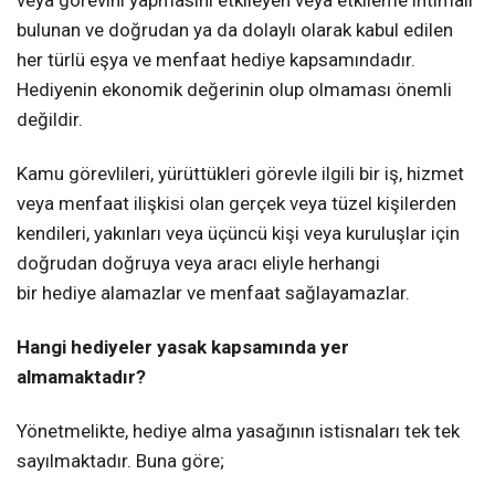
bulunan ve doğrudan ya da dolaylı olarak kabul edilen
her türlü eşya ve menfaat hediye kapsamındadır.
Hediyenin ekonomik değerinin olup olmaması önemli
değildir.
Kamu görevlileri, yürüttükleri görevle ilgili bir iş, hizmet
veya menfaat ilişkisi olan gerçek veya tüzel kişilerden
kendileri, yakınları veya üçüncü kişi veya kuruluşlar için
doğrudan doğruya veya aracı eliyle herhangi
bir hediye alamazlar ve menfaat sağlayamazlar.
Hangi hediyeler yasak kapsamında yer
almamaktadır?
Yönetmelikte, hediye alma yasağının istisnaları tek tek
sayılmaktadır. Buna göre;