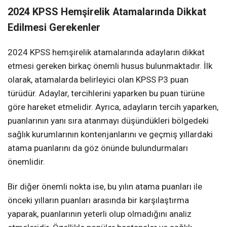
2024 KPSS Hemşirelik Atamalarında Dikkat
Edilmesi Gerekenler
2024 KPSS hemşirelik atamalarında adayların dikkat
etmesi gereken birkaç önemli husus bulunmaktadır. İlk
olarak, atamalarda belirleyici olan KPSS P3 puan
türüdür. Adaylar, tercihlerini yaparken bu puan türüne
göre hareket etmelidir. Ayrıca, adayların tercih yaparken,
puanlarının yanı sıra atanmayı düşündükleri bölgedeki
sağlık kurumlarının kontenjanlarını ve geçmiş yıllardaki
atama puanlarını da göz önünde bulundurmaları
önemlidir.
Bir diğer önemli nokta ise, bu yılın atama puanları ile
önceki yılların puanları arasında bir karşılaştırma
yaparak, puanlarının yeterli olup olmadığını analiz