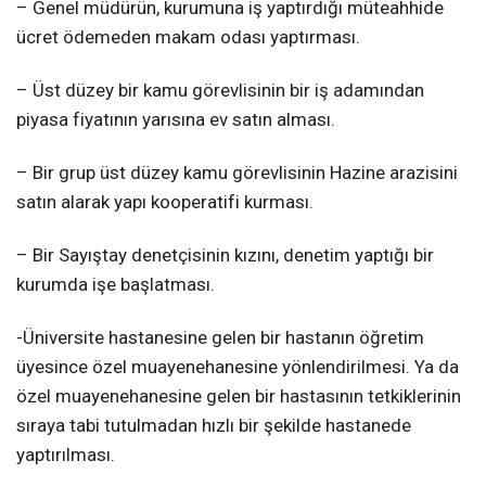
– Genel müdürün, kurumuna iş yaptırdığı müteahhide
ücret ödemeden makam odası yaptırması.
– Üst düzey bir kamu görevlisinin bir iş adamından
piyasa fiyatının yarısına ev satın alması.
– Bir grup üst düzey kamu görevlisinin Hazine arazisini
satın alarak yapı kooperatifi kurması.
– Bir Sayıştay denetçisinin kızını, denetim yaptığı bir
kurumda işe başlatması.
-Üniversite hastanesine gelen bir hastanın öğretim
üyesince özel muayenehanesine yönlendirilmesi. Ya da
özel muayenehanesine gelen bir hastasının tetkiklerinin
sıraya tabi tutulmadan hızlı bir şekilde hastanede
yaptırılması.