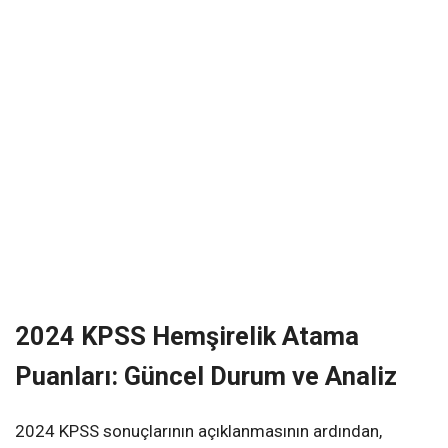
2024 KPSS Hemşirelik Atama
Puanları: Güncel Durum ve Analiz
2024 KPSS sonuçlarının açıklanmasının ardından,