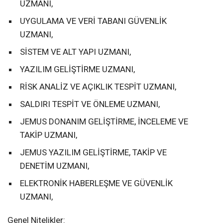
UZMANI,
UYGULAMA VE VERİ TABANI GÜVENLİK
UZMANI,
SİSTEM VE ALT YAPI UZMANI,
YAZILIM GELİŞTİRME UZMANI,
RİSK ANALİZ VE AÇIKLIK TESPİT UZMANI,
SALDIRI TESPİT VE ÖNLEME UZMANI,
JEMUS DONANIM GELİŞTİRME, İNCELEME VE
TAKİP UZMANI,
JEMUS YAZILIM GELİŞTİRME, TAKİP VE
DENETİM UZMANI,
ELEKTRONİK HABERLEŞME VE GÜVENLİK
UZMANI,
Genel Nitelikler: