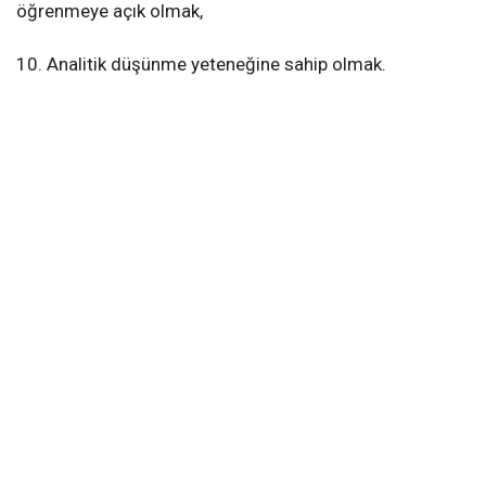
öğrenmeye açık olmak,
10. Analitik düşünme yeteneğine sahip olmak.