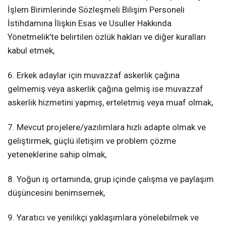
İşlem Birimlerinde Sözleşmeli Bilişim Personeli
İstihdamına İlişkin Esas ve Usuller Hakkında
Yönetmelik’te belirtilen özlük hakları ve diğer kuralları
kabul etmek,
6. Erkek adaylar için muvazzaf askerlik çağına
gelmemiş veya askerlik çağına gelmiş ise muvazzaf
askerlik hizmetini yapmış, erteletmiş veya muaf olmak,
7. Mevcut projelere/yazılımlara hızlı adapte olmak ve
geliştirmek, güçlü iletişim ve problem çözme
yeteneklerine sahip olmak,
8. Yoğun iş ortamında, grup içinde çalışma ve paylaşım
düşüncesini benimsemek,
9. Yaratıcı ve yenilikçi yaklaşımlara yönelebilmek ve