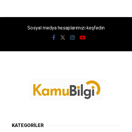
Sosyal medya hesaplarımızı keşfedin
KATEGORİLER