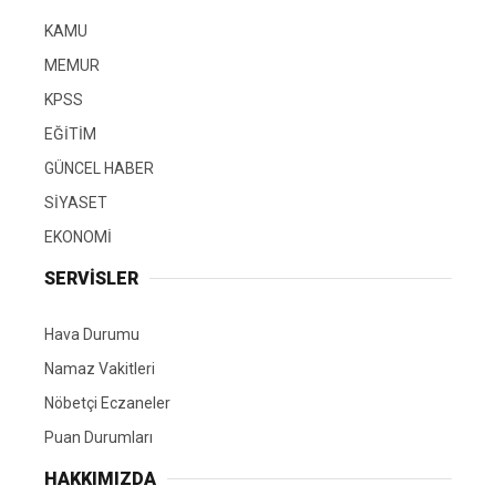
KAMU
MEMUR
KPSS
EĞİTİM
GÜNCEL HABER
SİYASET
EKONOMİ
SERVİSLER
Hava Durumu
Namaz Vakitleri
Nöbetçi Eczaneler
Puan Durumları
HAKKIMIZDA