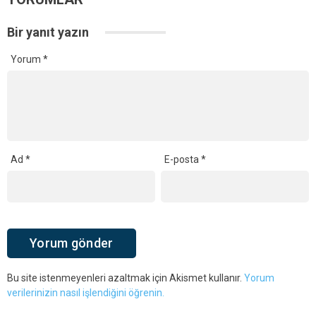
Bir yanıt yazın
Yorum
*
Ad
*
E-posta
*
Bu site istenmeyenleri azaltmak için Akismet kullanır.
Yorum
verilerinizin nasıl işlendiğini öğrenin.