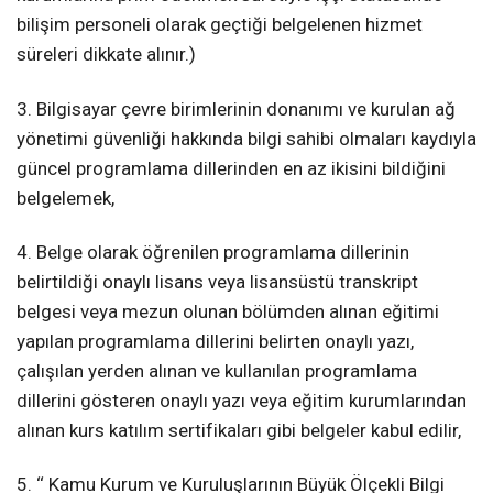
bilişim personeli olarak geçtiği belgelenen hizmet
süreleri dikkate alınır.)
3. Bilgisayar çevre birimlerinin donanımı ve kurulan ağ
yönetimi güvenliği hakkında bilgi sahibi olmaları kaydıyla
güncel programlama dillerinden en az ikisini bildiğini
belgelemek,
4. Belge olarak öğrenilen programlama dillerinin
belirtildiği onaylı lisans veya lisansüstü transkript
belgesi veya mezun olunan bölümden alınan eğitimi
yapılan programlama dillerini belirten onaylı yazı,
çalışılan yerden alınan ve kullanılan programlama
dillerini gösteren onaylı yazı veya eğitim kurumlarından
alınan kurs katılım sertifikaları gibi belgeler kabul edilir,
5. ‘‘ Kamu Kurum ve Kuruluşlarının Büyük Ölçekli Bilgi