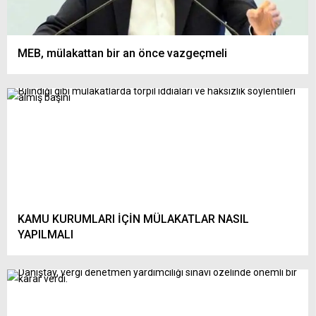
MEB, mülakattan bir an önce vazgeçmeli
KAMU KURUMLARI İÇİN MÜLAKATLAR NASIL
YAPILMALI