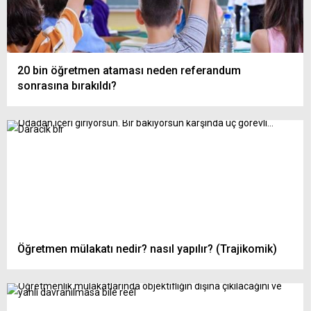
20 bin öğretmen ataması neden referandum
sonrasına bırakıldı?
Öğretmen mülakatı nedir? nasıl yapılır? (Trajikomik)