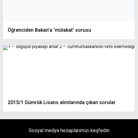
Öğrenciden Bakan’a ‘mülakat’ sorusu
2015/1 Gümrük Lisans alımlarında çıkan sorular
Sosyal medya hesaplarımızı keşfedin