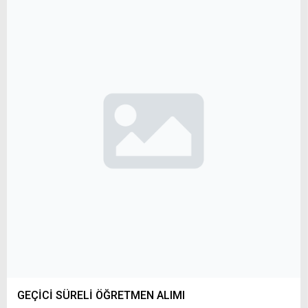
GEÇİCİ SÜRELİ ÖĞRETMEN ALIMI