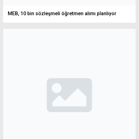
MEB, 10 bin sözleşmeli öğretmen alımı planlıyor