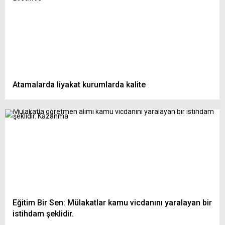
Atamalarda liyakat kurumlarda kalite
Eğitim Bir Sen: Mülakatlar kamu vicdanını yaralayan bir
istihdam şeklidir.