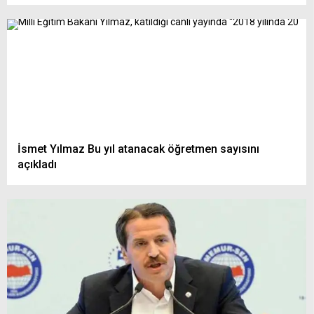
İsmet Yılmaz Bu yıl atanacak öğretmen sayısını
açıkladı