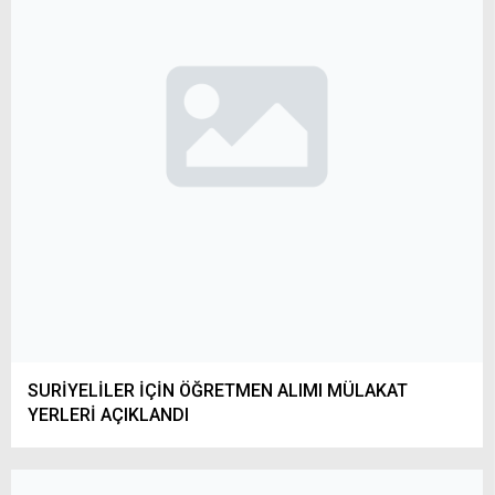
SURİYELİLER İÇİN ÖĞRETMEN ALIMI MÜLAKAT
YERLERİ AÇIKLANDI