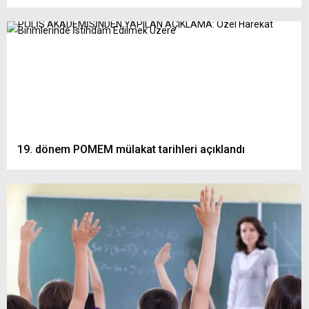
19. dönem POMEM mülakat tarihleri açıklandı