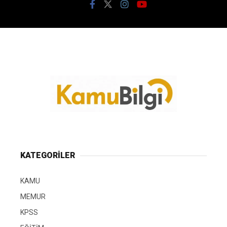
KATEGORİLER
KAMU
MEMUR
KPSS