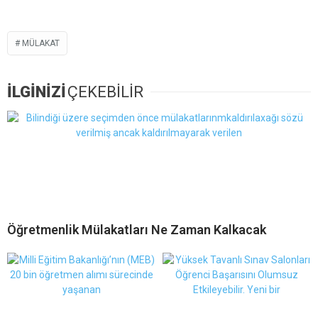
MÜLAKAT
İLGİNİZİ
ÇEKEBİLİR
Öğretmenlik Mülakatları Ne Zaman Kalkacak