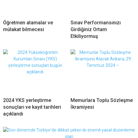
Öğretmen atamalar ve
Sınav Performansınızı
mülakat bilmecesi
Girdiğiniz Ortam
Etkiliyormuş
2024 YKS yerleştirme
Memurlara Toplu Sözleşme
sonuçları ve kayıt tarihleri
İkramiyesi
açıklandı