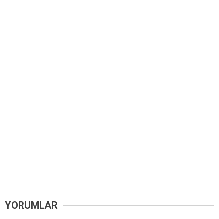
YORUMLAR