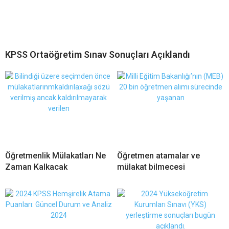
KPSS Ortaöğretim Sınav Sonuçları Açıklandı
Öğretmenlik Mülakatları Ne
Öğretmen atamalar ve
Zaman Kalkacak
mülakat bilmecesi