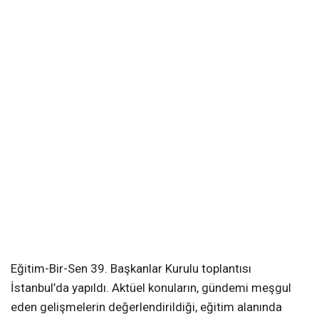
Eğitim-Bir-Sen 39. Başkanlar Kurulu toplantısı
İstanbul’da yapıldı. Aktüel konuların, gündemi meşgul
eden gelişmelerin değerlendirildiği, eğitim alanında