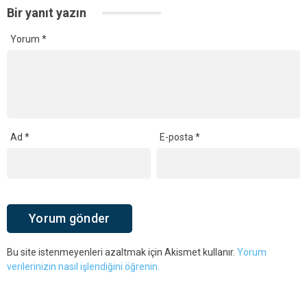
Bir yanıt yazın
Yorum
*
Ad
*
E-posta
*
Bu site istenmeyenleri azaltmak için Akismet kullanır.
Yorum
verilerinizin nasıl işlendiğini öğrenin.