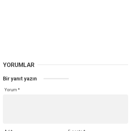
YORUMLAR
Bir yanıt yazın
Yorum
*