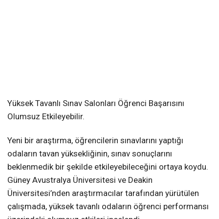
Yüksek Tavanlı Sınav Salonları Öğrenci Başarısını
Olumsuz Etkileyebilir.
Yeni bir araştırma, öğrencilerin sınavlarını yaptığı
odaların tavan yüksekliğinin, sınav sonuçlarını
beklenmedik bir şekilde etkileyebileceğini ortaya koydu.
Güney Avustralya Üniversitesi ve Deakin
Üniversitesi’nden araştırmacılar tarafından yürütülen
çalışmada, yüksek tavanlı odaların öğrenci performansı