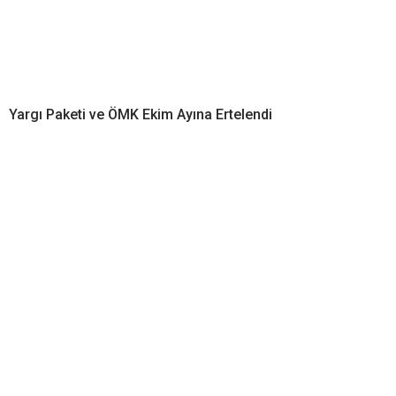
Yargı Paketi ve ÖMK Ekim Ayına Ertelendi