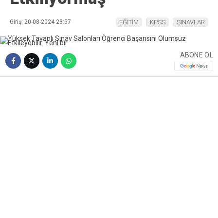
Giriş: 20-08-2024 23:57
EĞİTİM
KPSS
SINAVLAR
ABONE OL