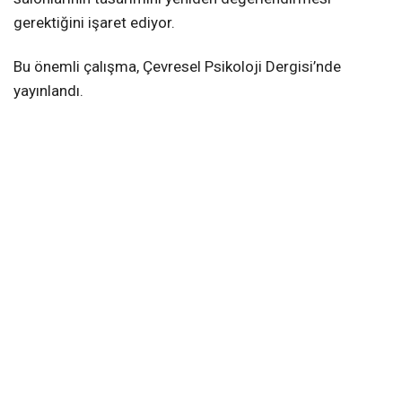
gerektiğini işaret ediyor.
Bu önemli çalışma, Çevresel Psikoloji Dergisi’nde
yayınlandı.