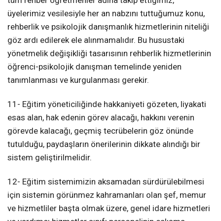
üyelerimiz vesilesiyle her an nabzını tuttuğumuz konu,
rehberlik ve psikolojik danışmanlık hizmetlerinin niteliği
göz ardı edilerek ele alınmamalıdır. Bu husustaki
yönetmelik değişikliği tasarısının rehberlik hizmetlerinin
öğrenci-psikolojik danışman temelinde yeniden
tanımlanması ve kurgulanması gerekir.
11- Eğitim yöneticiliğinde hakkaniyeti gözeten, liyakati
esas alan, hak edenin görev alacağı, hakkını verenin
görevde kalacağı, geçmiş tecrübelerin göz önünde
tutulduğu, paydaşların önerilerinin dikkate alındığı bir
sistem geliştirilmelidir.
12- Eğitim sistemimizin aksamadan sürdürülebilmesi
için sistemin görünmez kahramanları olan şef, memur
ve hizmetliler başta olmak üzere, genel idare hizmetleri