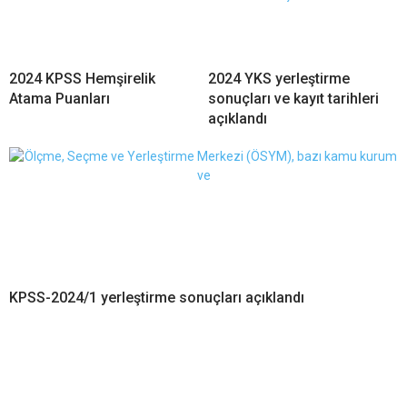
2024 KPSS Hemşirelik
2024 YKS yerleştirme
Atama Puanları
sonuçları ve kayıt tarihleri
açıklandı
KPSS-2024/1 yerleştirme sonuçları açıklandı