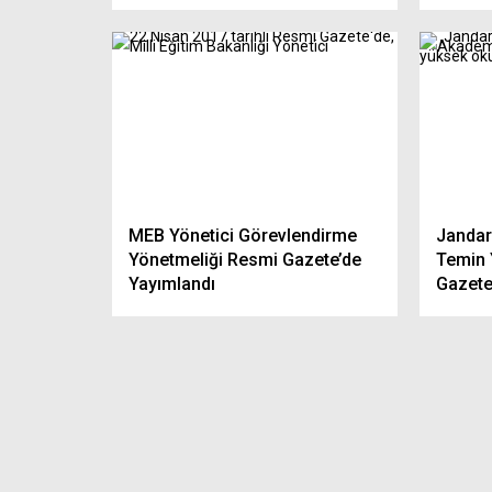
MEB Yönetici Görevlendirme
Jandar
Yönetmeliği Resmi Gazete’de
Temin 
Yayımlandı
Gazete