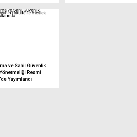
ma ve Sahil Güvenlik
Yönetmeliği Resmi
’de Yayımlandı