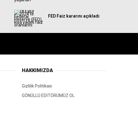
FED Faiz kararını açıkladı
HAKKIMIZDA
Gizlilik Politikası
GÖNÜLLÜ EDİTÖRÜMÜZ OL