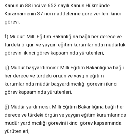
Kanunun 88 inci ve 652 sayılı Kanun Hükmünde
Kararnamenin 37 nci maddelerine göre verilen ikinci
görevi,
f) Müdür: Milli Eğitim Bakanlığına bağlı her derece ve
türdeki örgün ve yaygın eğitim kurumlarında müdürlük
görevini ikinci görev kapsamında yürütenleri,
g) Müdür başyardımcısı: Milli Eğitim Bakanlığına bağlı
her derece ve türdeki örgün ve yaygın eğitim
kurumlarında müdür başyardımcılığı görevini ikinci
görev kapsamında yürütenleri,
ğ) Müdür yardımcısı: Milli Eğitim Bakanlığına bağlı her
derece ve türdeki örgün ve yaygın eğitim kurumlarında
müdür yardımcılığı görevini ikinci görev kapsamında
yürütenleri,