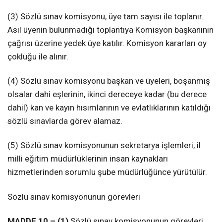
(3) Sözlü sınav komisyonu, üye tam sayısı ile toplanır.
Asıl üyenin bulunmadığı toplantıya Komisyon başkanının
çağrısı üzerine yedek üye katılır. Komisyon kararları oy
çokluğu ile alınır.
(4) Sözlü sınav komisyonu başkan ve üyeleri, boşanmış
olsalar dahi eşlerinin, ikinci dereceye kadar (bu derece
dahil) kan ve kayın hısımlarının ve evlatlıklarının katıldığı
sözlü sınavlarda görev alamaz.
(5) Sözlü sınav komisyonunun sekretarya işlemleri, il
milli eğitim müdürlüklerinin insan kaynakları
hizmetlerinden sorumlu şube müdürlüğünce yürütülür.
Sözlü sınav komisyonunun görevleri
MADDE 10 – (1)
Sözlü sınav komisyonunun görevleri