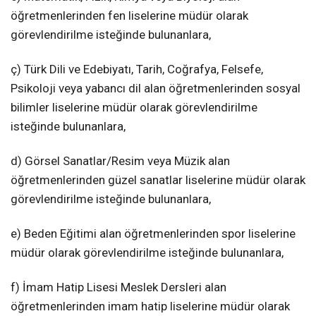
öğretmenlerinden fen liselerine müdür olarak
görevlendirilme isteğinde bulunanlara,
ç) Türk Dili ve Edebiyatı, Tarih, Coğrafya, Felsefe,
Psikoloji veya yabancı dil alan öğretmenlerinden sosyal
bilimler liselerine müdür olarak görevlendirilme
isteğinde bulunanlara,
d) Görsel Sanatlar/Resim veya Müzik alan
öğretmenlerinden güzel sanatlar liselerine müdür olarak
görevlendirilme isteğinde bulunanlara,
e) Beden Eğitimi alan öğretmenlerinden spor liselerine
müdür olarak görevlendirilme isteğinde bulunanlara,
f) İmam Hatip Lisesi Meslek Dersleri alan
öğretmenlerinden imam hatip liselerine müdür olarak