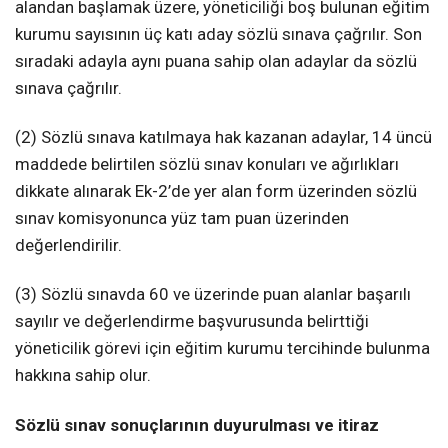
alandan başlamak üzere, yöneticiliği boş bulunan eğitim
kurumu sayısının üç katı aday sözlü sınava çağrılır. Son
sıradaki adayla aynı puana sahip olan adaylar da sözlü
sınava çağrılır.
(2) Sözlü sınava katılmaya hak kazanan adaylar, 14 üncü
maddede belirtilen sözlü sınav konuları ve ağırlıkları
dikkate alınarak Ek-2’de yer alan form üzerinden sözlü
sınav komisyonunca yüz tam puan üzerinden
değerlendirilir.
(3) Sözlü sınavda 60 ve üzerinde puan alanlar başarılı
sayılır ve değerlendirme başvurusunda belirttiği
yöneticilik görevi için eğitim kurumu tercihinde bulunma
hakkına sahip olur.
Sözlü sınav sonuçlarının duyurulması ve itiraz