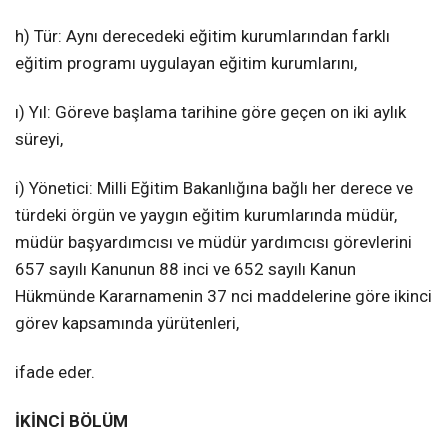
h) Tür: Aynı derecedeki eğitim kurumlarından farklı
eğitim programı uygulayan eğitim kurumlarını,
ı) Yıl: Göreve başlama tarihine göre geçen on iki aylık
süreyi,
i) Yönetici: Milli Eğitim Bakanlığına bağlı her derece ve
türdeki örgün ve yaygın eğitim kurumlarında müdür,
müdür başyardımcısı ve müdür yardımcısı görevlerini
657 sayılı Kanunun 88 inci ve 652 sayılı Kanun
Hükmünde Kararnamenin 37 nci maddelerine göre ikinci
görev kapsamında yürütenleri,
ifade eder.
İKİNCİ BÖLÜM