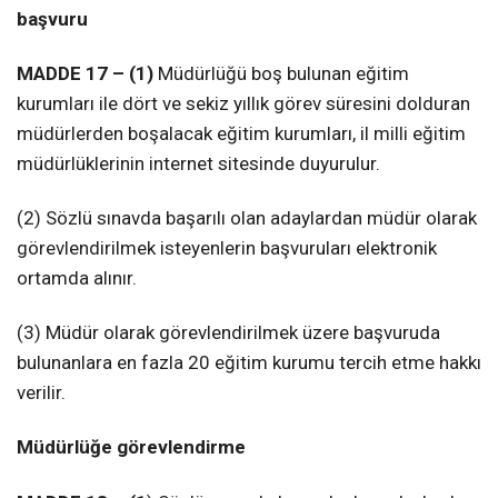
başvuru
MADDE 17 – (1)
Müdürlüğü boş bulunan eğitim
kurumları ile dört ve sekiz yıllık görev süresini dolduran
müdürlerden boşalacak eğitim kurumları, il milli eğitim
müdürlüklerinin internet sitesinde duyurulur.
(2) Sözlü sınavda başarılı olan adaylardan müdür olarak
görevlendirilmek isteyenlerin başvuruları elektronik
ortamda alınır.
(3) Müdür olarak görevlendirilmek üzere başvuruda
bulunanlara en fazla 20 eğitim kurumu tercih etme hakkı
verilir.
Müdürlüğe görevlendirme