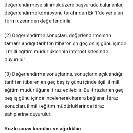
değerlendirmeye alınmak üzere başvuruda bulunanlar,
değerlendirme komisyonu tarafından Ek-1’de yer alan
form üzerinden değerlendirilir.
(2) Değerlendirme sonuçları, değerlendirmelerin
tamamlandığı tarihten itibaren en geç on iş günü içinde
il milli eğitim müdürlüklerinin internet sitesinde
duyurulur.
(3) Değerlendirme sonuçlarına, sonuçların açıklandığı
tarihten itibaren en geç beş iş günü içinde ilgili il milli
eğitim müdürlüğüne itiraz edilebilir. Bu itirazlar en geç
beş iş günü içinde incelenerek karara bağlanır. İtiraz
sonuçları, il milli eğitim müdürlüklerince itiraz
sahiplerine duyurulur.
Sözlü sınav konuları ve ağırlıkları