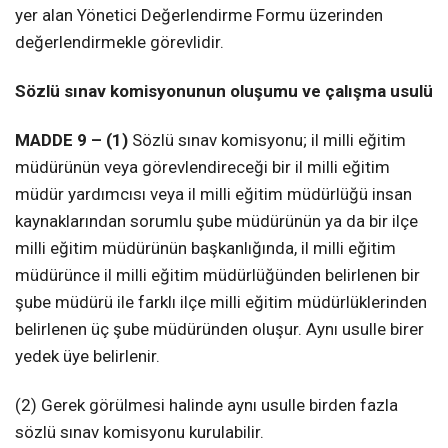
yer alan Yönetici Değerlendirme Formu üzerinden
değerlendirmekle görevlidir.
Sözlü sınav komisyonunun oluşumu ve çalışma usulü
MADDE 9 – (1)
Sözlü sınav komisyonu; il milli eğitim
müdürünün veya görevlendireceği bir il milli eğitim
müdür yardımcısı veya il milli eğitim müdürlüğü insan
kaynaklarından sorumlu şube müdürünün ya da bir ilçe
milli eğitim müdürünün başkanlığında, il milli eğitim
müdürünce il milli eğitim müdürlüğünden belirlenen bir
şube müdürü ile farklı ilçe milli eğitim müdürlüklerinden
belirlenen üç şube müdüründen oluşur. Aynı usulle birer
yedek üye belirlenir.
(2) Gerek görülmesi halinde aynı usulle birden fazla
sözlü sınav komisyonu kurulabilir.