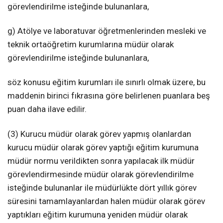
görevlendirilme isteğinde bulunanlara,
g) Atölye ve laboratuvar öğretmenlerinden mesleki ve
teknik ortaöğretim kurumlarına müdür olarak
görevlendirilme isteğinde bulunanlara,
söz konusu eğitim kurumları ile sınırlı olmak üzere, bu
maddenin birinci fıkrasına göre belirlenen puanlara beş
puan daha ilave edilir.
(3) Kurucu müdür olarak görev yapmış olanlardan
kurucu müdür olarak görev yaptığı eğitim kurumuna
müdür normu verildikten sonra yapılacak ilk müdür
görevlendirmesinde müdür olarak görevlendirilme
isteğinde bulunanlar ile müdürlükte dört yıllık görev
süresini tamamlayanlardan halen müdür olarak görev
yaptıkları eğitim kurumuna yeniden müdür olarak