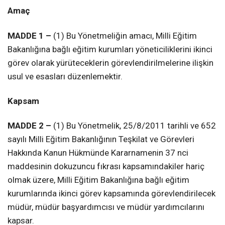
Amaç
MADDE 1 –
(1) Bu Yönetmeliğin amacı, Milli Eğitim
Bakanlığına bağlı eğitim kurumları yöneticiliklerini ikinci
görev olarak yürüteceklerin görevlendirilmelerine ilişkin
usul ve esasları düzenlemektir.
Kapsam
MADDE 2 –
(1) Bu Yönetmelik, 25/8/2011 tarihli ve 652
sayılı Milli Eğitim Bakanlığının Teşkilat ve Görevleri
Hakkında Kanun Hükmünde Kararnamenin 37 nci
maddesinin dokuzuncu fıkrası kapsamındakiler hariç
olmak üzere, Milli Eğitim Bakanlığına bağlı eğitim
kurumlarında ikinci görev kapsamında görevlendirilecek
müdür, müdür başyardımcısı ve müdür yardımcılarını
kapsar.