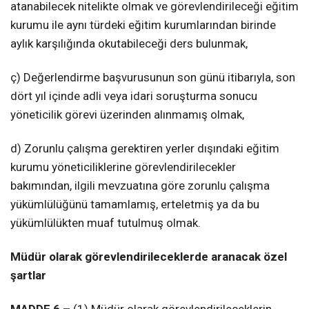
atanabilecek nitelikte olmak ve görevlendirileceği eğitim
kurumu ile aynı türdeki eğitim kurumlarından birinde
aylık karşılığında okutabileceği ders bulunmak,
ç) Değerlendirme başvurusunun son günü itibarıyla, son
dört yıl içinde adli veya idari soruşturma sonucu
yöneticilik görevi üzerinden alınmamış olmak,
d) Zorunlu çalışma gerektiren yerler dışındaki eğitim
kurumu yöneticiliklerine görevlendirilecekler
bakımından, ilgili mevzuatına göre zorunlu çalışma
yükümlülüğünü tamamlamış, erteletmiş ya da bu
yükümlülükten muaf tutulmuş olmak.
Müdür olarak görevlendirileceklerde aranacak özel
şartlar