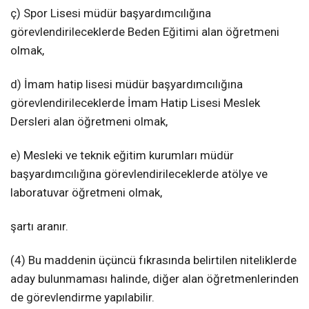
ç) Spor Lisesi müdür başyardımcılığına
görevlendirileceklerde Beden Eğitimi alan öğretmeni
olmak,
d) İmam hatip lisesi müdür başyardımcılığına
görevlendirileceklerde İmam Hatip Lisesi Meslek
Dersleri alan öğretmeni olmak,
e) Mesleki ve teknik eğitim kurumları müdür
başyardımcılığına görevlendirileceklerde atölye ve
laboratuvar öğretmeni olmak,
şartı aranır.
(4) Bu maddenin üçüncü fıkrasında belirtilen niteliklerde
aday bulunmaması halinde, diğer alan öğretmenlerinden
de görevlendirme yapılabilir.