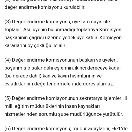
değerlendirme komisyonu kurulabilir.
(3) Değerlendirme komisyonu, üye tam sayısı ile
toplanır. Asıl üyenin bulunmadığı toplantıya Komisyon
başkanının çağrısı üzerine yedek üye katılır. Komisyon
kararlarını oy çokluğu ile alır.
(4) Değerlendirme komisyonunun başkan ve üyeleri,
boşanmış olsalar dahi eşlerinin, ikinci dereceye kadar
(bu derece dahil) kan ve kayın hısımlarının ve
evlatlıklarının değerlendirmelerinde görev alamaz.
(5) Değerlendirme komisyonunun sekretarya işlemleri, il
milli eğitim müdürlüklerinin insan kaynakları
hizmetlerinden sorumlu şube müdürlüğünce yürütülür.
(6) Değerlendirme komisyonu; müdür adaylarını, Ek-1’de