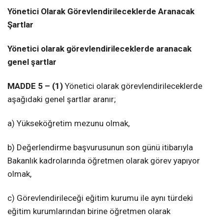
Yönetici Olarak Görevlendirileceklerde Aranacak
Şartlar
Yönetici olarak görevlendirileceklerde aranacak
genel şartlar
MADDE 5 – (1)
Yönetici olarak görevlendirileceklerde
aşağıdaki genel şartlar aranır;
a) Yükseköğretim mezunu olmak,
b) Değerlendirme başvurusunun son günü itibarıyla
Bakanlık kadrolarında öğretmen olarak görev yapıyor
olmak,
c) Görevlendirileceği eğitim kurumu ile aynı türdeki
eğitim kurumlarından birine öğretmen olarak