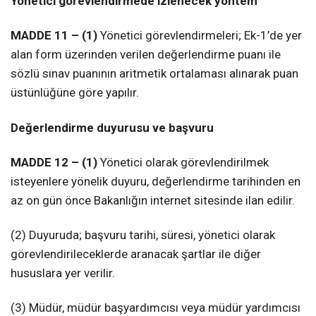
Yönetici görevlendirmede izlenecek yöntem
MADDE 11 – (1)
Yönetici görevlendirmeleri; Ek-1’de yer
alan form üzerinden verilen değerlendirme puanı ile
sözlü sınav puanının aritmetik ortalaması alınarak puan
üstünlüğüne göre yapılır.
Değerlendirme duyurusu ve başvuru
MADDE 12 – (1)
Yönetici olarak görevlendirilmek
isteyenlere yönelik duyuru, değerlendirme tarihinden en
az on gün önce Bakanlığın internet sitesinde ilan edilir.
(2) Duyuruda; başvuru tarihi, süresi, yönetici olarak
görevlendirileceklerde aranacak şartlar ile diğer
hususlara yer verilir.
(3) Müdür, müdür başyardımcısı veya müdür yardımcısı