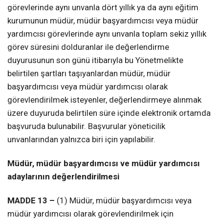
görevlerinde aynı unvanla dört yıllık ya da aynı eğitim
kurumunun müdür, müdür başyardımcısı veya müdür
yardımcısı görevlerinde aynı unvanla toplam sekiz yıllık
görev süresini dolduranlar ile değerlendirme
duyurusunun son günü itibarıyla bu Yönetmelikte
belirtilen şartları taşıyanlardan müdür, müdür
başyardımcısı veya müdür yardımcısı olarak
görevlendirilmek isteyenler, değerlendirmeye alınmak
üzere duyuruda belirtilen süre içinde elektronik ortamda
başvuruda bulunabilir. Başvurular yöneticilik
unvanlarından yalnızca biri için yapılabilir.
Müdür, müdür başyardımcısı ve müdür yardımcısı
adaylarının değerlendirilmesi
MADDE 13 –
(1) Müdür, müdür başyardımcısı veya
müdür yardımcısı olarak görevlendirilmek için