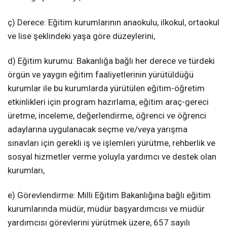
ç) Derece: Eğitim kurumlarının anaokulu, ilkokul, ortaokul
ve lise şeklindeki yaşa göre düzeylerini,
d) Eğitim kurumu: Bakanlığa bağlı her derece ve türdeki
örgün ve yaygın eğitim faaliyetlerinin yürütüldüğü
kurumlar ile bu kurumlarda yürütülen eğitim-öğretim
etkinlikleri için program hazırlama, eğitim araç-gereci
üretme, inceleme, değerlendirme, öğrenci ve öğrenci
adaylarına uygulanacak seçme ve/veya yarışma
sınavları için gerekli iş ve işlemleri yürütme, rehberlik ve
sosyal hizmetler verme yoluyla yardımcı ve destek olan
kurumları,
e) Görevlendirme: Milli Eğitim Bakanlığına bağlı eğitim
kurumlarında müdür, müdür başyardımcısı ve müdür
yardımcısı görevlerini yürütmek üzere, 657 sayılı