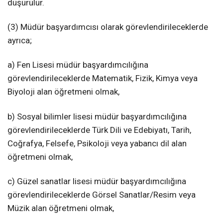
düşürülür.
(3) Müdür başyardımcısı olarak görevlendirileceklerde
ayrıca;
a) Fen Lisesi müdür başyardımcılığına
görevlendirileceklerde Matematik, Fizik, Kimya veya
Biyoloji alan öğretmeni olmak,
b) Sosyal bilimler lisesi müdür başyardımcılığına
görevlendirileceklerde Türk Dili ve Edebiyatı, Tarih,
Coğrafya, Felsefe, Psikoloji veya yabancı dil alan
öğretmeni olmak,
c) Güzel sanatlar lisesi müdür başyardımcılığına
görevlendirileceklerde Görsel Sanatlar/Resim veya
Müzik alan öğretmeni olmak,