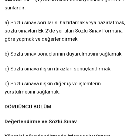
şunlardır:
a) Sözlü sınav sorularını hazırlamak veya hazırlatmak,
sözlü sınavları Ek-2’de yer alan Sözlü Sınav Formuna
göre yapmak ve değerlendirmek.
b) Sözlü sınav sonuçlarının duyurulmasını sağlamak.
c) Sözlü sınava ilişkin itirazları sonuçlandırmak.
ç) Sözlü sınava ilişkin diğer iş ve işlemlerin
yürütülmesini sağlamak.
DÖRDÜNCÜ BÖLÜM
Değerlendirme ve Sözlü Sınav