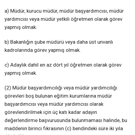
a) Müdür, kurucu müdür, müdür başyardımcısı, müdür
yardımcısı veya müdür yetkili öğretmen olarak görev
yapmış olmak.
b) Bakanlığın şube müdürü veya daha üst unvanlı
kadrolarında görev yapmış olmak.
c) Adaylık dahil en az dört yıl öğretmen olarak görev
yapmış olmak.
(2) Müdür başyardımcılığı veya müdür yardımcılığı
görevleri boş bulunan eğitim kurumlarına müdür
başyardımcısı veya müdür yardımcısı olarak
görevlendirilmek için üç katı kadar adayın
değerlendirme başvurusunda bulunmaması halinde, bu
maddenin birinci fıkrasının (c) bendindeki süre iki yıla