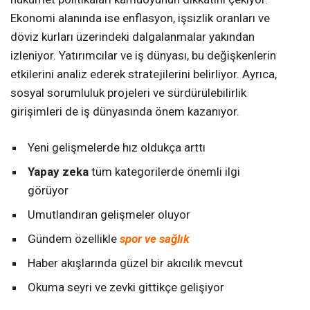
Ekonomi alanında ise enflasyon, işsizlik oranları ve
döviz kurları üzerindeki dalgalanmalar yakından
izleniyor. Yatırımcılar ve iş dünyası, bu değişkenlerin
etkilerini analiz ederek stratejilerini belirliyor. Ayrıca,
sosyal sorumluluk projeleri ve sürdürülebilirlik
girişimleri de iş dünyasında önem kazanıyor.
Yeni gelişmelerde hız oldukça arttı
Yapay zeka
tüm kategorilerde önemli ilgi
görüyor
Umutlandıran gelişmeler oluyor
Gündem özellikle
spor ve sağlık
Haber akışlarında güzel bir akıcılık mevcut
Okuma seyri ve zevki gittikçe gelişiyor