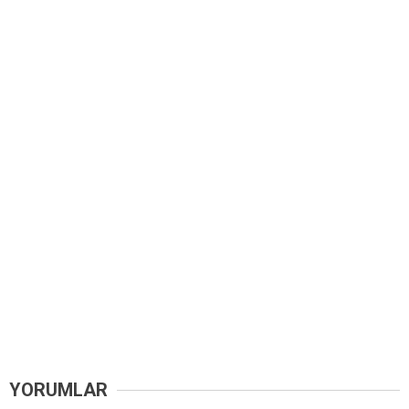
YORUMLAR