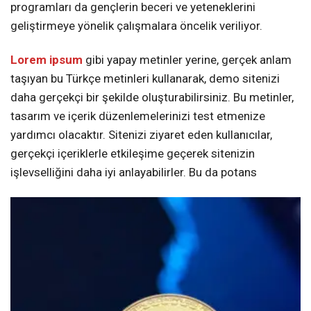
programları da gençlerin beceri ve yeteneklerini
geliştirmeye yönelik çalışmalara öncelik veriliyor.
Lorem ipsum
gibi yapay metinler yerine, gerçek anlam
taşıyan bu Türkçe metinleri kullanarak, demo sitenizi
daha gerçekçi bir şekilde oluşturabilirsiniz. Bu metinler,
tasarım ve içerik düzenlemelerinizi test etmenize
yardımcı olacaktır. Sitenizi ziyaret eden kullanıcılar,
gerçekçi içeriklerle etkileşime geçerek sitenizin
işlevselliğini daha iyi anlayabilirler. Bu da potans