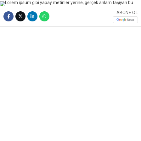
ABONE OL