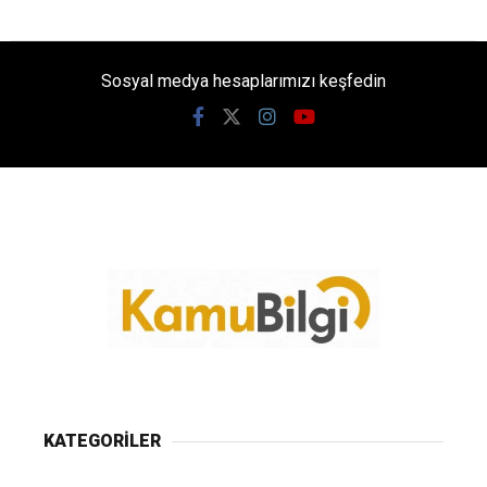
Sosyal medya hesaplarımızı keşfedin
KATEGORİLER