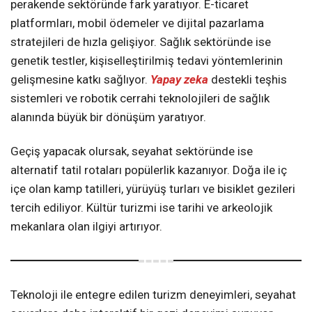
perakende sektöründe fark yaratıyor. E-ticaret
platformları, mobil ödemeler ve dijital pazarlama
stratejileri de hızla gelişiyor. Sağlık sektöründe ise
genetik testler, kişiselleştirilmiş tedavi yöntemlerinin
gelişmesine katkı sağlıyor.
Yapay zeka
destekli teşhis
sistemleri ve robotik cerrahi teknolojileri de sağlık
alanında büyük bir dönüşüm yaratıyor.
Geçiş yapacak olursak, seyahat sektöründe ise
alternatif tatil rotaları popülerlik kazanıyor. Doğa ile iç
içe olan kamp tatilleri, yürüyüş turları ve bisiklet gezileri
tercih ediliyor. Kültür turizmi ise tarihi ve arkeolojik
mekanlara olan ilgiyi artırıyor.
Teknoloji ile entegre edilen turizm deneyimleri, seyahat