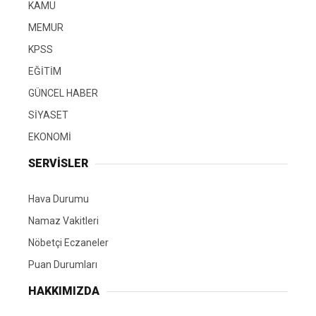
KAMU
MEMUR
KPSS
EĞİTİM
GÜNCEL HABER
SİYASET
EKONOMİ
SERVİSLER
Hava Durumu
Namaz Vakitleri
Nöbetçi Eczaneler
Puan Durumları
HAKKIMIZDA