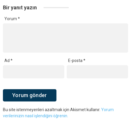
Bir yanıt yazın
Yorum
*
Ad
*
E-posta
*
Bu site istenmeyenleri azaltmak için Akismet kullanır.
Yorum
verilerinizin nasıl işlendiğini öğrenin.