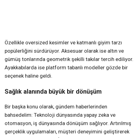
Özellikle oversized kesimler ve katmanlı giyim tarzı
popülerliğini sürdürüyor. Aksesuar olarak ise altın ve
gümüş tonlarında geometrik şekilli takılar tercih ediliyor.
Ayakkabılarda ise platform tabanlı modeller gözde bir
seçenek haline geldi.
Sağlık alanında büyük bir dönüşüm
Bir başka konu olarak, gündem haberlerinden
bahsedelim: Teknoloji dünyasında yapay zeka ve
otomasyon, iş dünyasında dönüşüm sağlıyor. Artırılmış
gerçeklik uygulamaları, müşteri deneyimini geliştirerek