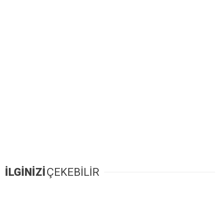
İLGİNİZİ
ÇEKEBİLİR