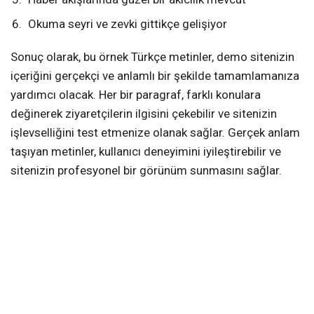
Okuma seyri ve zevki gittikçe gelişiyor
Sonuç olarak, bu örnek Türkçe metinler, demo sitenizin
içeriğini gerçekçi ve anlamlı bir şekilde tamamlamanıza
yardımcı olacak. Her bir paragraf, farklı konulara
değinerek ziyaretçilerin ilgisini çekebilir ve sitenizin
işlevselliğini test etmenize olanak sağlar. Gerçek anlam
taşıyan metinler, kullanıcı deneyimini iyileştirebilir ve
sitenizin profesyonel bir görünüm sunmasını sağlar.