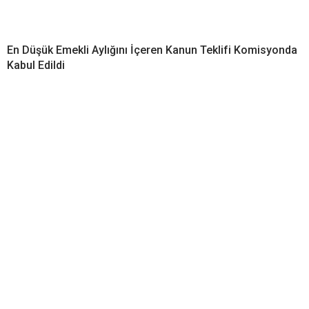
En Düşük Emekli Aylığını İçeren Kanun Teklifi Komisyonda
Kabul Edildi