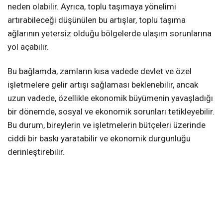
neden olabilir. Ayrıca, toplu taşımaya yönelimi
artırabileceği düşünülen bu artışlar, toplu taşıma
ağlarının yetersiz olduğu bölgelerde ulaşım sorunlarına
yol açabilir.
Bu bağlamda, zamların kısa vadede devlet ve özel
işletmelere gelir artışı sağlaması beklenebilir, ancak
uzun vadede, özellikle ekonomik büyümenin yavaşladığı
bir dönemde, sosyal ve ekonomik sorunları tetikleyebilir.
Bu durum, bireylerin ve işletmelerin bütçeleri üzerinde
ciddi bir baskı yaratabilir ve ekonomik durgunluğu
derinleştirebilir.