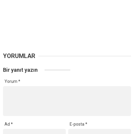
YORUMLAR
Bir yanıt yazın
Yorum
*
Ad
*
E-posta
*