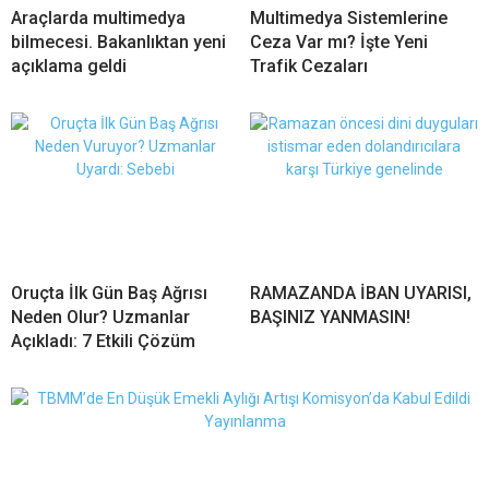
Araçlarda multimedya
Multimedya Sistemlerine
bilmecesi. Bakanlıktan yeni
Ceza Var mı? İşte Yeni
açıklama geldi
Trafik Cezaları
Oruçta İlk Gün Baş Ağrısı
RAMAZANDA İBAN UYARISI,
Neden Olur? Uzmanlar
BAŞINIZ YANMASIN!
Açıkladı: 7 Etkili Çözüm