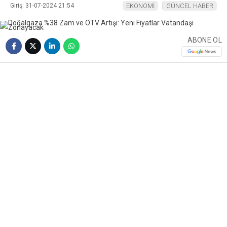
Giriş: 31-07-2024 21:54
EKONOMİ
GÜNCEL HABER
ABONE OL