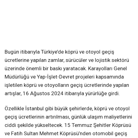
Bugün itibarıyla Türkiye’de köprü ve otoyol geçiş
ücretlerine yapılan zamlar, sürücüler ve lojistik sektörü
üzerinde önemli bir baskı yaratacak. Karayolları Genel
Müdürlüğü ve Yap-İşlet-Devret projeleri kapsamında
işletilen köprü ve otoyolların geçiş ücretlerinde yapılan
artışlar, 16 Ağustos 2024 itibarıyla yürürlüğe girdi.
Özellikle İstanbul gibi büyük şehirlerde, köprü ve otoyol
geçiş ücretlerinin artırılması, günlük ulaşım maliyetlerini
ciddi şekilde yükseltecek. 15 Temmuz Şehitler Köprüsü
ve Fatih Sultan Mehmet Köprüsü’nden otomobil geçiş