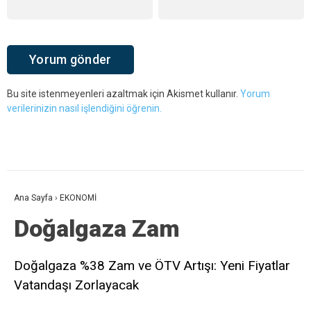
Bu site istenmeyenleri azaltmak için Akismet kullanır.
Yorum
verilerinizin nasıl işlendiğini öğrenin.
Ana Sayfa
›
EKONOMİ
Doğalgaza Zam
Doğalgaza %38 Zam ve ÖTV Artışı: Yeni Fiyatlar
Vatandaşı Zorlayacak