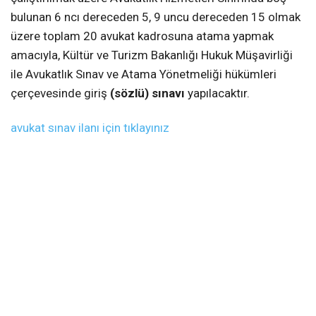
bulunan 6 ncı dereceden 5, 9 uncu dereceden 15 olmak
üzere toplam 20 avukat kadrosuna atama yapmak
amacıyla, Kültür ve Turizm Bakanlığı Hukuk Müşavirliği
ile Avukatlık Sınav ve Atama Yönetmeliği hükümleri
çerçevesinde giriş
(sözlü) sınavı
yapılacaktır.
avukat sınav ilanı için tıklayınız