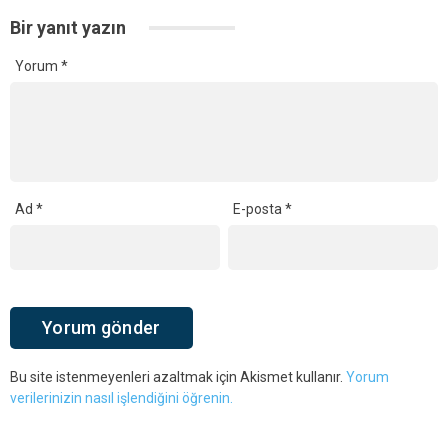
Bir yanıt yazın
Yorum
*
Ad
*
E-posta
*
Bu site istenmeyenleri azaltmak için Akismet kullanır.
Yorum
verilerinizin nasıl işlendiğini öğrenin.