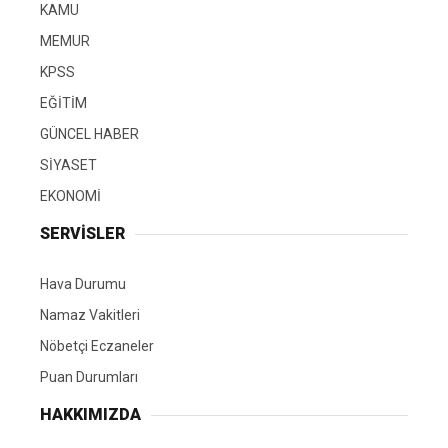
KAMU
MEMUR
KPSS
EĞİTİM
GÜNCEL HABER
SİYASET
EKONOMİ
SERVİSLER
Hava Durumu
Namaz Vakitleri
Nöbetçi Eczaneler
Puan Durumları
HAKKIMIZDA