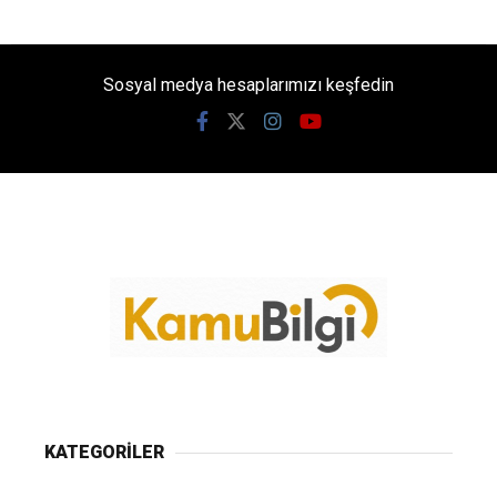
Sosyal medya hesaplarımızı keşfedin
KATEGORİLER