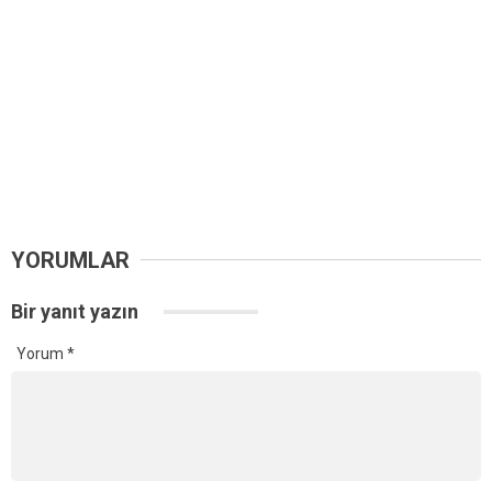
YORUMLAR
Bir yanıt yazın
Yorum
*