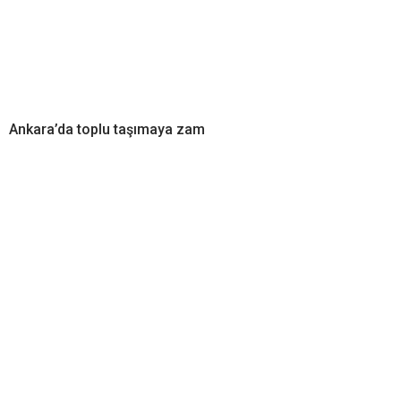
Ankara’da toplu taşımaya zam