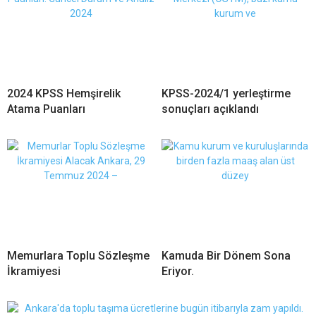
2024 KPSS Hemşirelik
KPSS-2024/1 yerleştirme
Atama Puanları
sonuçları açıklandı
Memurlara Toplu Sözleşme
Kamuda Bir Dönem Sona
İkramiyesi
Eriyor.