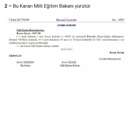
2 –
Bu Kararı Milli Eğitim Bakanı yürütür.