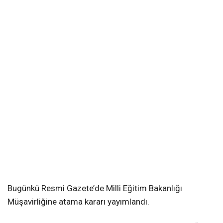
Bugünkü Resmi Gazete’de Milli Eğitim Bakanlığı
Müşavirliğine atama kararı yayımlandı.