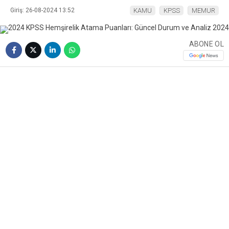
Giriş: 26-08-2024 13:52
KAMU
KPSS
MEMUR
ABONE OL