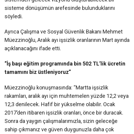
sisteme dönüşümün arefesinde bulunduklarını
söyledi.
Ayrıca Çalışma ve Sosyal Güvenlik Bakanı Mehmet
Müezzinoğlu, Aralık ayı işsizlik oranlarının Mart ayında
açıklanacağını ifade etti.
“İş başı eğitim programında bin 502 TL’lik ücretin
tamamını biz üstleniyoruz”
Müezzinoğlu konuşmasında: “Martta işsizlik
rakamları, aralık ayı için muhtemelen yüzde 12,2 veya
12,3 denilecek. Hafif bir yükselme olabilir. Ocak
2017’den itibaren işsizlik oranları, önce bir duracak.
Sonra da yaygın çalışmalarımızla, sizin geleceğe
sahip çıkmanız ve güven duygunuzla daha çok