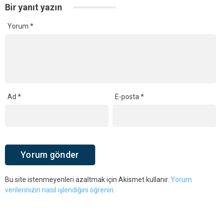
Bir yanıt yazın
Yorum
*
Ad
*
E-posta
*
Bu site istenmeyenleri azaltmak için Akismet kullanır.
Yorum
verilerinizin nasıl işlendiğini öğrenin.