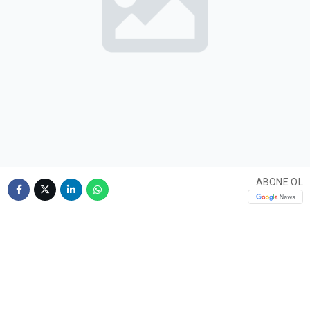
ABONE OL