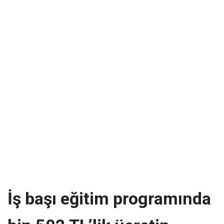
İş başı eğitim programında