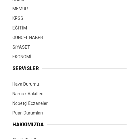
MEMUR
KPSS
EĞİTİM
GÜNCEL HABER
SİYASET
EKONOMİ
SERVİSLER
Hava Durumu
Namaz Vakitleri
Nöbetçi Eczaneler
Puan Durumları
HAKKIMIZDA