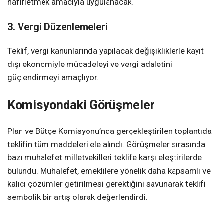
hafifletmek amacıyla uygulanacak.
3. Vergi Düzenlemeleri
Teklif, vergi kanunlarında yapılacak değişikliklerle kayıt
dışı ekonomiyle mücadeleyi ve vergi adaletini
güçlendirmeyi amaçlıyor.
Komisyondaki Görüşmeler
Plan ve Bütçe Komisyonu’nda gerçekleştirilen toplantıda
teklifin tüm maddeleri ele alındı. Görüşmeler sırasında
bazı muhalefet milletvekilleri teklife karşı eleştirilerde
bulundu. Muhalefet, emeklilere yönelik daha kapsamlı ve
kalıcı çözümler getirilmesi gerektiğini savunarak teklifi
sembolik bir artış olarak değerlendirdi.