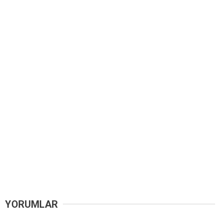
YORUMLAR