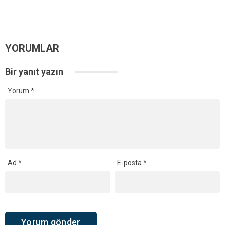
YORUMLAR
Bir yanıt yazın
Yorum
*
Ad
*
E-posta
*