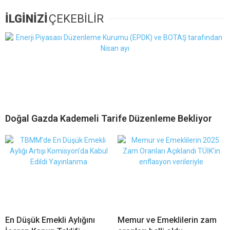
İLGİNİZİ
ÇEKEBİLİR
Doğal Gazda Kademeli Tarife Düzenleme Bekliyor
En Düşük Emekli Aylığını
Memur ve Emeklilerin zam