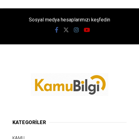
Sosyal medya hesaplarımızı keşfedin
KATEGORİLER
KAMU