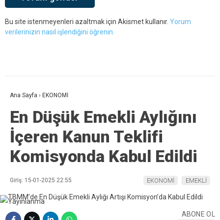
Bu site istenmeyenleri azaltmak için Akismet kullanır.
Yorum
verilerinizin nasıl işlendiğini öğrenin.
Ana Sayfa
›
EKONOMİ
En Düşük Emekli Aylığını
İçeren Kanun Teklifi
Komisyonda Kabul Edildi
Giriş: 15-01-2025 22:55
EKONOMİ
EMEKLİ
ABONE OL