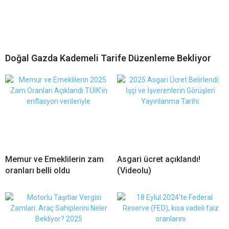
Doğal Gazda Kademeli Tarife Düzenleme Bekliyor
Memur ve Emeklilerin zam
Asgari ücret açıklandı!
oranları belli oldu
(Videolu)