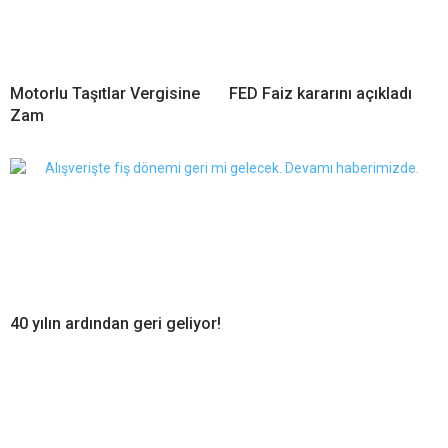
Motorlu Taşıtlar Vergisine
FED Faiz kararını açıkladı
Zam
40 yılın ardından geri geliyor!