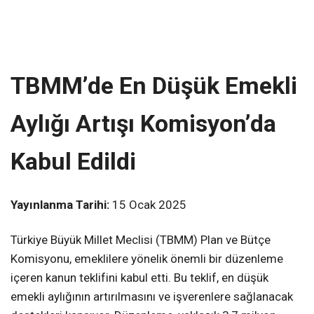
TBMM’de En Düşük Emekli
Aylığı Artışı Komisyon’da
Kabul Edildi
Yayınlanma Tarihi:
15 Ocak 2025
Türkiye Büyük Millet Meclisi (TBMM) Plan ve Bütçe
Komisyonu, emeklilere yönelik önemli bir düzenleme
içeren kanun teklifini kabul etti. Bu teklif, en düşük
emekli aylığının artırılmasını ve işverenlere sağlanacak