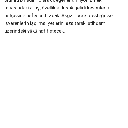
maaşındaki artış, özellikle düşük gelirli kesimlerin
bütçesine nefes aldıracak. Asgari ücret desteği ise
işverenlerin işçi maliyetlerini azaltarak istihdam
üzerindeki yükü hafifletecek.