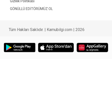
Gizlilik Politikası
GÖNÜLLÜ EDİTÖRÜMÜZ OL
Tüm Hakları Saklıdır. | Kamubilgi.com | 2026