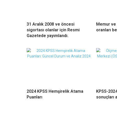
31 Aralık 2008 ve öncesi
Memur ve 
sigortası olanlar için Resmi
oranları be
Gazetede yayımlandı.
2024 KPSS Hemşirelik Atama
KPSS-2024
Puanları
sonuçları 