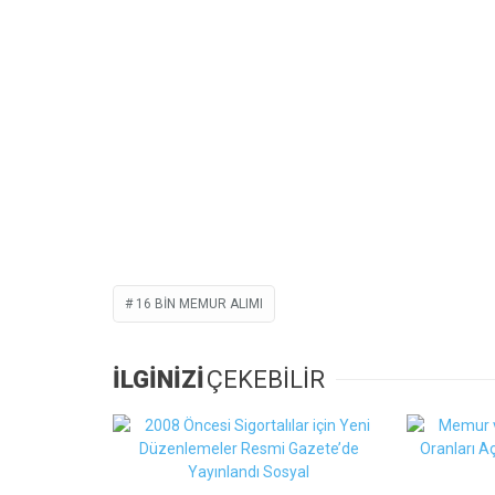
16 BIN MEMUR ALIMI
İLGİNİZİ
ÇEKEBİLİR