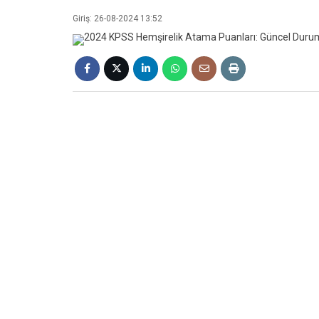
Giriş: 26-08-2024 13:52