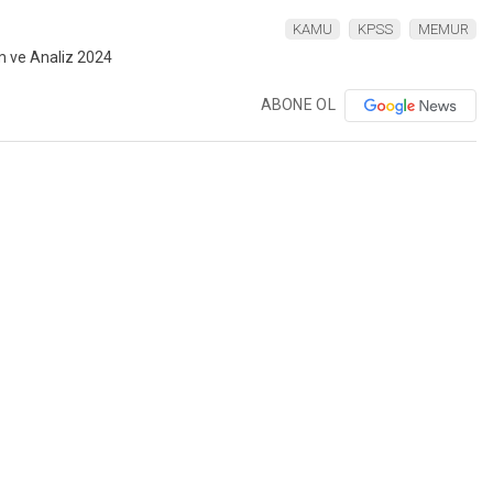
KAMU
KPSS
MEMUR
ABONE OL