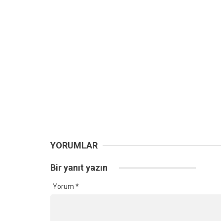
YORUMLAR
Bir yanıt yazın
Yorum
*