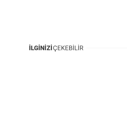
İLGİNİZİ
ÇEKEBİLİR