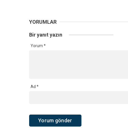
YORUMLAR
Bir yanıt yazın
Yorum
*
Ad
*