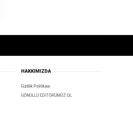
HAKKIMIZDA
Gizlilik Politikası
GÖNÜLLÜ EDİTÖRÜMÜZ OL