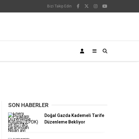
Bizi Takip Edin
SON HABERLER
Doğal Gazda Kademeli Tarife
Düzenleme Bekliyor