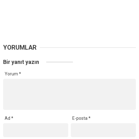
YORUMLAR
Bir yanıt yazın
Yorum
*
Ad
*
E-posta
*