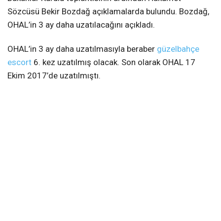
Sözcüsü Bekir Bozdağ açıklamalarda bulundu. Bozdağ,
OHAL’in 3 ay daha uzatılacağını açıkladı.
OHAL’in 3 ay daha uzatılmasıyla beraber
güzelbahçe
escort
6. kez uzatılmış olacak. Son olarak OHAL 17
Ekim 2017’de uzatılmıştı.