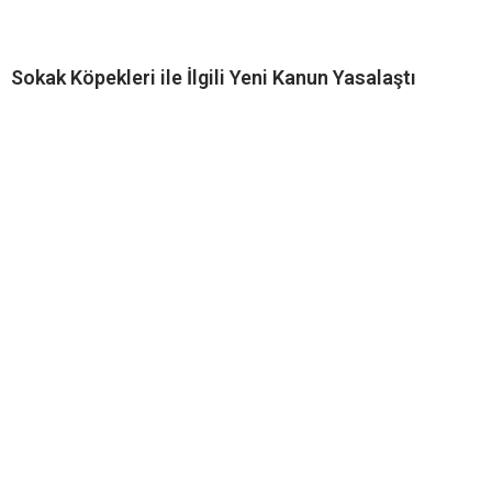
Sokak Köpekleri ile İlgili Yeni Kanun Yasalaştı