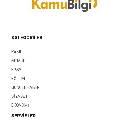
KATEGORİLER
KAMU
MEMUR
KPSS
EĞİTİM
GÜNCEL HABER
SİYASET
EKONOMİ
SERVİSLER