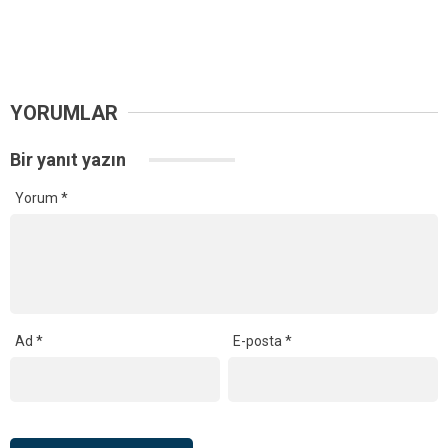
YORUMLAR
Bir yanıt yazın
Yorum
*
Ad
*
E-posta
*