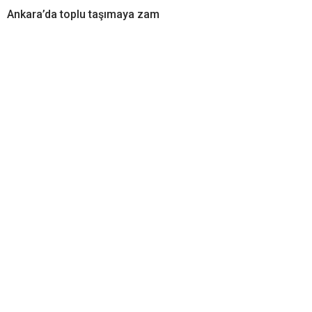
Ankara’da toplu taşımaya zam