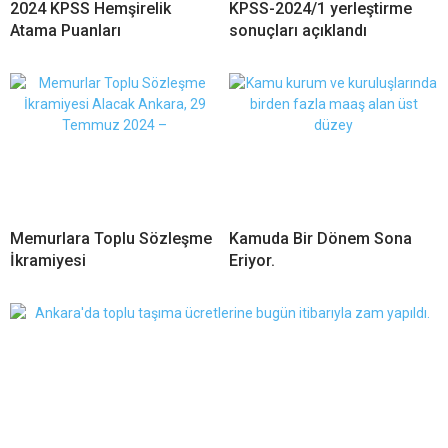
2024 KPSS Hemşirelik
KPSS-2024/1 yerleştirme
Atama Puanları
sonuçları açıklandı
Memurlara Toplu Sözleşme
Kamuda Bir Dönem Sona
İkramiyesi
Eriyor.