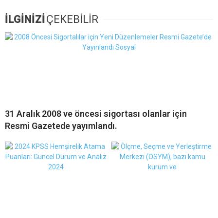
İLGİNİZİ
ÇEKEBİLİR
31 Aralık 2008 ve öncesi sigortası olanlar için
Resmi Gazetede yayımlandı.