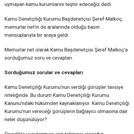
uymayan kamu kurumlarını teşhir edeceğiz dedi
Kamu Denetçiliği Kurumu Başdenetçisi Şeref Malkoç,
memurlar.net’in de aralarında olduğu basın
mensuplarıyla bir araya geldi.
Memurlar.net olarak Kamu Başdenetçisi Şeref Malkoç’a
sorduğumuz soru ve cevapları.
Sorduğumuz sorular ve cevapları
Kamu Denetçiliği Kurumu’nun verdiği görüşler tavsiye
niteliğinde. Bu durum Kamu Denetçiliği Kurumu
Kanunu’ndaki hükümden kaynaklanıyor. Kamu Denetçiliği
Kurumu’nun vereceği görüşlerin bağlayıcı olmasına dair
neler düşünülüyor?