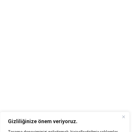
Gizliliğinize önem veriyoruz.