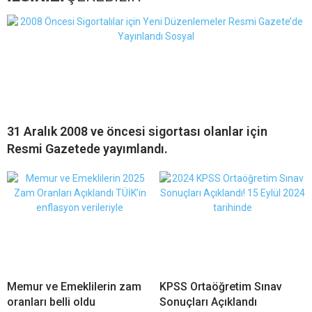
31 Aralık 2008 ve öncesi sigortası olanlar için
Resmi Gazetede yayımlandı.
Memur ve Emeklilerin zam
KPSS Ortaöğretim Sınav
oranları belli oldu
Sonuçları Açıklandı