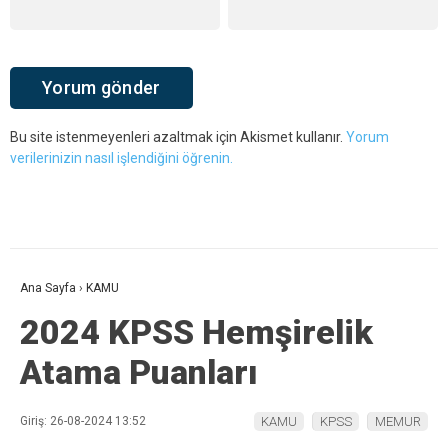
Bu site istenmeyenleri azaltmak için Akismet kullanır.
Yorum
verilerinizin nasıl işlendiğini öğrenin.
Ana Sayfa
›
KAMU
2024 KPSS Hemşirelik
Atama Puanları
Giriş: 26-08-2024 13:52
KAMU
KPSS
MEMUR