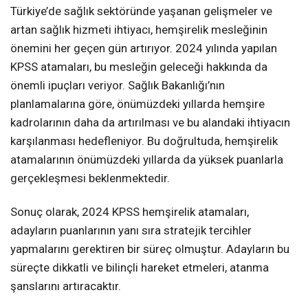
Türkiye’de sağlık sektöründe yaşanan gelişmeler ve
artan sağlık hizmeti ihtiyacı, hemşirelik mesleğinin
önemini her geçen gün artırıyor. 2024 yılında yapılan
KPSS atamaları, bu mesleğin geleceği hakkında da
önemli ipuçları veriyor. Sağlık Bakanlığı’nın
planlamalarına göre, önümüzdeki yıllarda hemşire
kadrolarının daha da artırılması ve bu alandaki ihtiyacın
karşılanması hedefleniyor. Bu doğrultuda, hemşirelik
atamalarının önümüzdeki yıllarda da yüksek puanlarla
gerçekleşmesi beklenmektedir.
Sonuç olarak, 2024 KPSS hemşirelik atamaları,
adayların puanlarının yanı sıra stratejik tercihler
yapmalarını gerektiren bir süreç olmuştur. Adayların bu
süreçte dikkatli ve bilinçli hareket etmeleri, atanma
şanslarını artıracaktır.