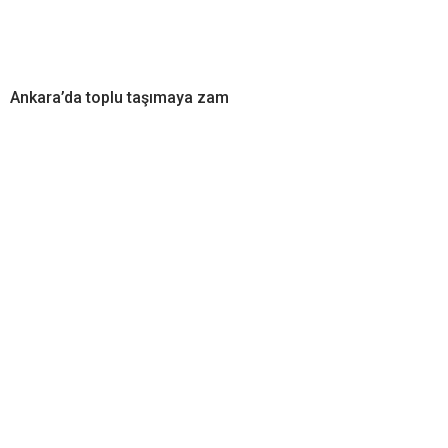
Ankara’da toplu taşımaya zam