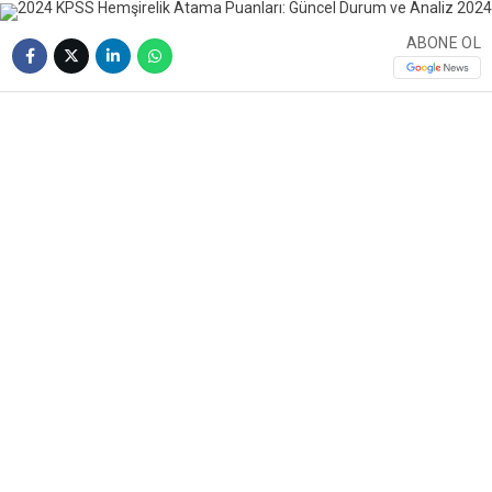
ABONE OL