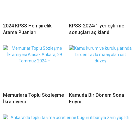
2024 KPSS Hemşirelik
KPSS-2024/1 yerleştirme
Atama Puanları
sonuçları açıklandı
Memurlara Toplu Sözleşme
Kamuda Bir Dönem Sona
İkramiyesi
Eriyor.