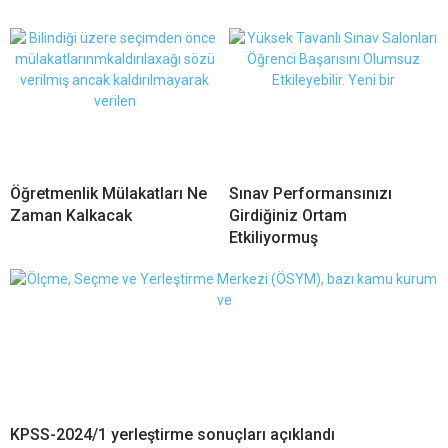
Öğretmenlik Mülakatları Ne
Sınav Performansınızı
Zaman Kalkacak
Girdiğiniz Ortam
Etkiliyormuş
KPSS-2024/1 yerleştirme sonuçları açıklandı