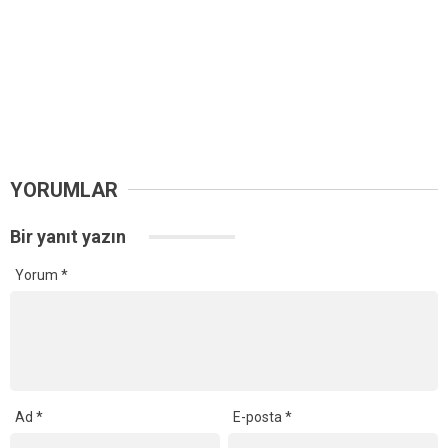
YORUMLAR
Bir yanıt yazın
Yorum
*
Ad
*
E-posta
*