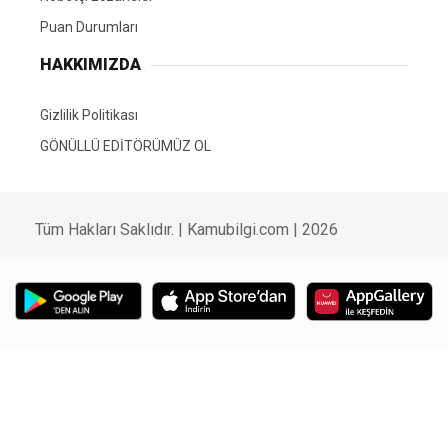
Puan Durumları
HAKKIMIZDA
Gizlilik Politikası
GÖNÜLLÜ EDİTÖRÜMÜZ OL
Tüm Hakları Saklıdır. | Kamubilgi.com | 2026