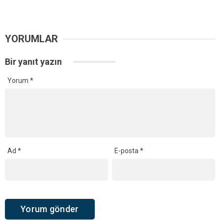
YORUMLAR
Bir yanıt yazın
Yorum
*
Ad
*
E-posta
*