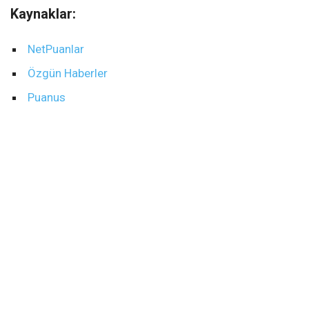
Kaynaklar:
NetPuanlar
Özgün Haberler
Puanus