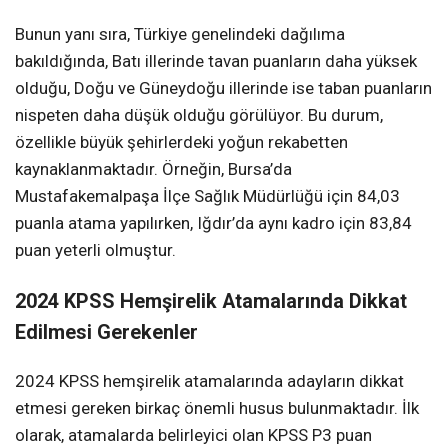
Bunun yanı sıra, Türkiye genelindeki dağılıma
bakıldığında, Batı illerinde tavan puanların daha yüksek
olduğu, Doğu ve Güneydoğu illerinde ise taban puanların
nispeten daha düşük olduğu görülüyor. Bu durum,
özellikle büyük şehirlerdeki yoğun rekabetten
kaynaklanmaktadır. Örneğin, Bursa’da
Mustafakemalpaşa İlçe Sağlık Müdürlüğü için 84,03
puanla atama yapılırken, Iğdır’da aynı kadro için 83,84
puan yeterli olmuştur.
2024 KPSS Hemşirelik Atamalarında Dikkat
Edilmesi Gerekenler
2024 KPSS hemşirelik atamalarında adayların dikkat
etmesi gereken birkaç önemli husus bulunmaktadır. İlk
olarak, atamalarda belirleyici olan KPSS P3 puan