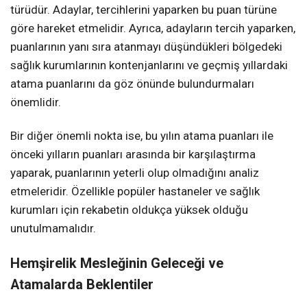
türüdür. Adaylar, tercihlerini yaparken bu puan türüne
göre hareket etmelidir. Ayrıca, adayların tercih yaparken,
puanlarının yanı sıra atanmayı düşündükleri bölgedeki
sağlık kurumlarının kontenjanlarını ve geçmiş yıllardaki
atama puanlarını da göz önünde bulundurmaları
önemlidir.
Bir diğer önemli nokta ise, bu yılın atama puanları ile
önceki yılların puanları arasında bir karşılaştırma
yaparak, puanlarının yeterli olup olmadığını analiz
etmeleridir. Özellikle popüler hastaneler ve sağlık
kurumları için rekabetin oldukça yüksek olduğu
unutulmamalıdır.
Hemşirelik Mesleğinin Geleceği ve
Atamalarda Beklentiler