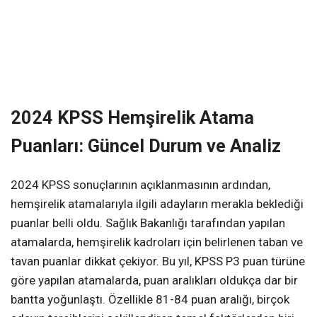
2024 KPSS Hemşirelik Atama
Puanları: Güncel Durum ve Analiz
2024 KPSS sonuçlarının açıklanmasının ardından,
hemşirelik atamalarıyla ilgili adayların merakla beklediği
puanlar belli oldu. Sağlık Bakanlığı tarafından yapılan
atamalarda, hemşirelik kadroları için belirlenen taban ve
tavan puanlar dikkat çekiyor. Bu yıl, KPSS P3 puan türüne
göre yapılan atamalarda, puan aralıkları oldukça dar bir
bantta yoğunlaştı. Özellikle 81-84 puan aralığı, birçok