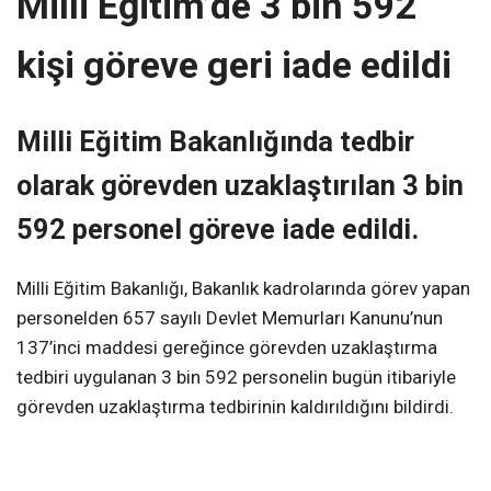
Milli Eğitim’de 3 bin 592
kişi göreve geri iade edildi
Milli Eğitim Bakanlığında tedbir
olarak görevden uzaklaştırılan 3 bin
592 personel göreve iade edildi.
Milli Eğitim Bakanlığı, Bakanlık kadrolarında görev yapan
personelden 657 sayılı Devlet Memurları Kanunu’nun
137’inci maddesi gereğince görevden uzaklaştırma
tedbiri uygulanan 3 bin 592 personelin bugün itibariyle
görevden uzaklaştırma tedbirinin kaldırıldığını bildirdi.