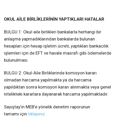
OKUL AİLE BİRLİKLERİNİN YAPTIKLARI HATALAR
BULGU 1: Okul-aile birlikleri bankalarla herhangi bir
anlaşma yapmadıklarından bankalarda bulunan
hesapları için hesap işletim ücreti, yaptıkları bankacılık
işlemleri için de EFT ve havale masrafı gibi ödemelerde
bulunulması.
BULGU 2: Okul-Aile Birliklerinde komisyon kararı
olmadan harcama yapılmakta ya da harcama
yapıldıktan sonra komisyon kararı alınmakta veya genel
nitelikteki kararlara dayanarak harcama yapılmaktadır.
Sayıştay’ın MEB’e yönelik denetim raporunun
tamamı için
tıklayınız.