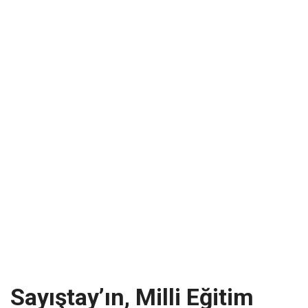
Sayıştay’ın, Milli Eğitim