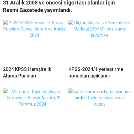
31 Aralık 2008 ve öncesi sigortası olanlar için
Resmi Gazetede yayımlandı.
2024 KPSS Hemşirelik
KPSS-2024/1 yerleştirme
Atama Puanları
sonuçları açıklandı