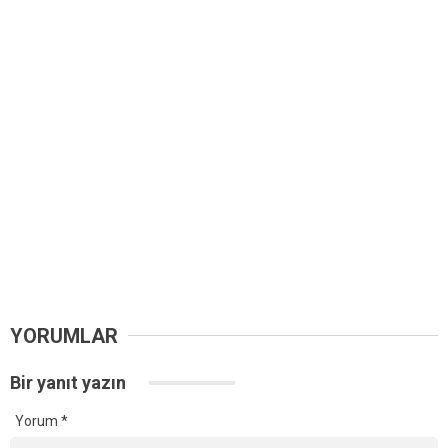
YORUMLAR
Bir yanıt yazın
Yorum
*