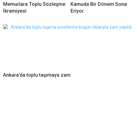
Memurlara Toplu Sözleşme
Kamuda Bir Dönem Sona
İkramiyesi
Eriyor.
Ankara’da toplu taşımaya zam