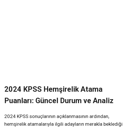
2024 KPSS Hemşirelik Atama
Puanları: Güncel Durum ve Analiz
2024 KPSS sonuçlarının açıklanmasının ardından,
hemşirelik atamalarıyla ilgili adayların merakla beklediği