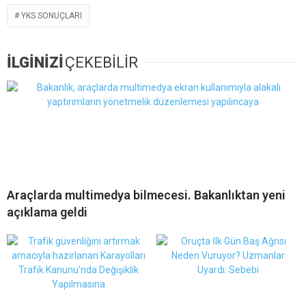
YKS SONUÇLARI
İLGİNİZİ
ÇEKEBİLİR
Araçlarda multimedya bilmecesi. Bakanlıktan yeni
açıklama geldi