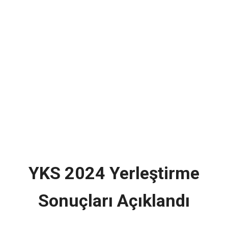
YKS 2024 Yerleştirme
Sonuçları Açıklandı