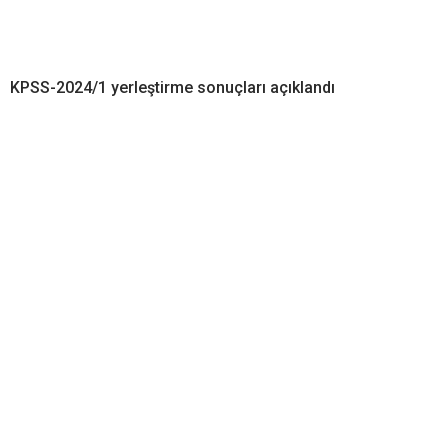
KPSS-2024/1 yerleştirme sonuçları açıklandı