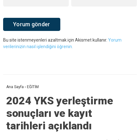
Bu site istenmeyenleri azaltmak için Akismet kullanır.
Yorum
verilerinizin nasıl işlendiğini öğrenin.
Ana Sayfa
›
EĞİTİM
2024 YKS yerleştirme
sonuçları ve kayıt
tarihleri açıklandı