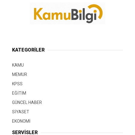
KATEGORİLER
KAMU
MEMUR
KPSS
EĞİTİM
GÜNCEL HABER
SİYASET
EKONOMİ
SERVİSLER