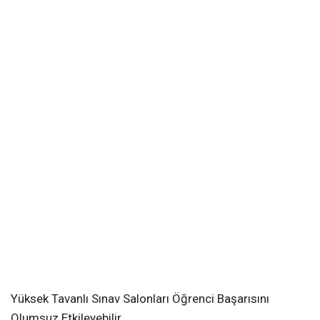
Yüksek Tavanlı Sınav Salonları Öğrenci Başarısını
Olumsuz Etkileyebilir.