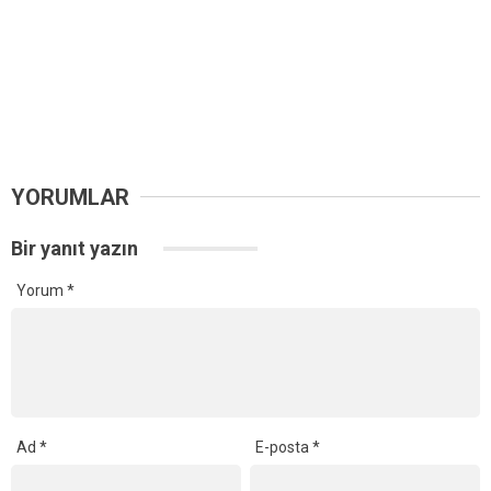
YORUMLAR
Bir yanıt yazın
Yorum
*
Ad
*
E-posta
*