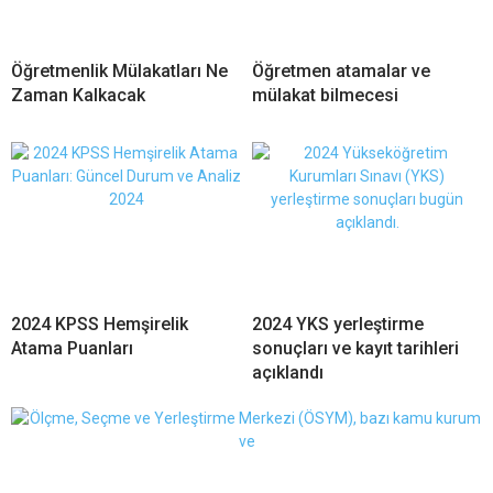
Öğretmenlik Mülakatları Ne
Öğretmen atamalar ve
Zaman Kalkacak
mülakat bilmecesi
2024 KPSS Hemşirelik
2024 YKS yerleştirme
Atama Puanları
sonuçları ve kayıt tarihleri
açıklandı