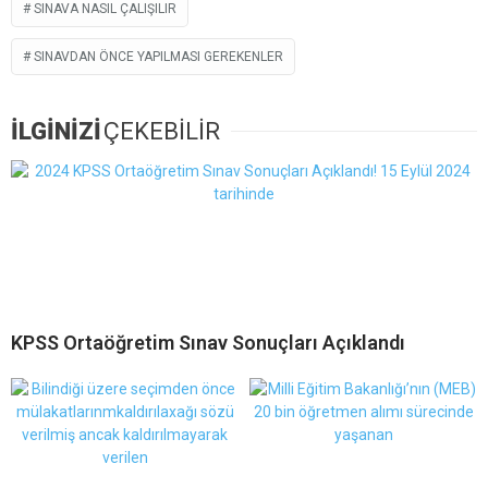
SINAVA NASIL ÇALIŞILIR
SINAVDAN ÖNCE YAPILMASI GEREKENLER
İLGİNİZİ
ÇEKEBİLİR
KPSS Ortaöğretim Sınav Sonuçları Açıklandı