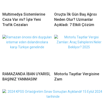
Multimedya Sistemlerine
Oruçta İlk Gün Baş Ağrısı
Ceza Var mı? İşte Yeni
Neden Olur? Uzmanlar
Trafik Cezaları
Açıkladı: 7 Etkili Çözüm
RAMAZANDA İBAN UYARISI,
Motorlu Taşıtlar Vergisine
BAŞINIZ YANMASIN!
Zam