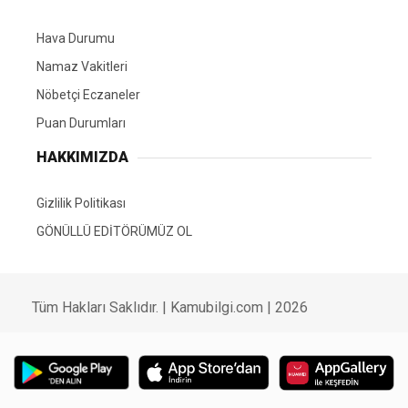
Hava Durumu
Namaz Vakitleri
Nöbetçi Eczaneler
Puan Durumları
HAKKIMIZDA
Gizlilik Politikası
GÖNÜLLÜ EDİTÖRÜMÜZ OL
Tüm Hakları Saklıdır. | Kamubilgi.com | 2026