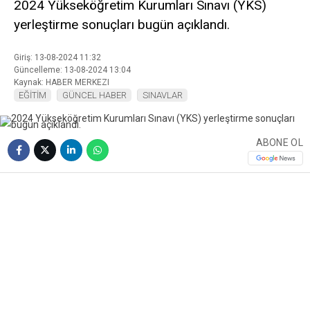
2024 Yükseköğretim Kurumları Sınavı (YKS)
yerleştirme sonuçları bugün açıklandı.
Giriş: 13-08-2024 11:32
Güncelleme: 13-08-2024 13:04
Kaynak: HABER MERKEZI
EĞİTİM
GÜNCEL HABER
SINAVLAR
ABONE OL