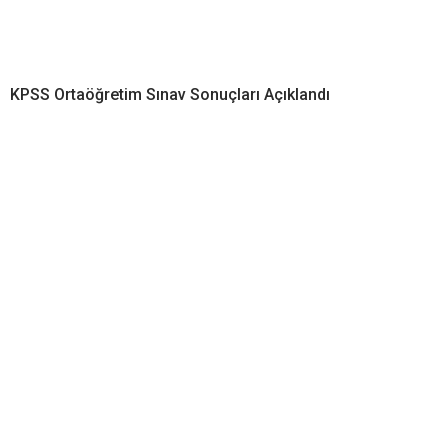
KPSS Ortaöğretim Sınav Sonuçları Açıklandı