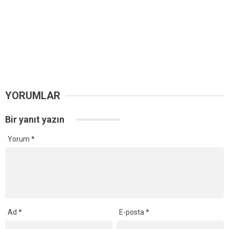
YORUMLAR
Bir yanıt yazın
Yorum
*
Ad
*
E-posta
*