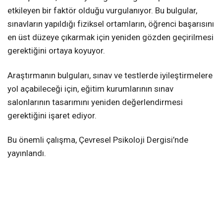
etkileyen bir faktör olduğu vurgulanıyor. Bu bulgular,
sınavların yapıldığı fiziksel ortamların, öğrenci başarısını
en üst düzeye çıkarmak için yeniden gözden geçirilmesi
gerektiğini ortaya koyuyor.
Araştırmanın bulguları, sınav ve testlerde iyileştirmelere
yol açabileceği için, eğitim kurumlarının sınav
salonlarının tasarımını yeniden değerlendirmesi
gerektiğini işaret ediyor.
Bu önemli çalışma, Çevresel Psikoloji Dergisi’nde
yayınlandı.