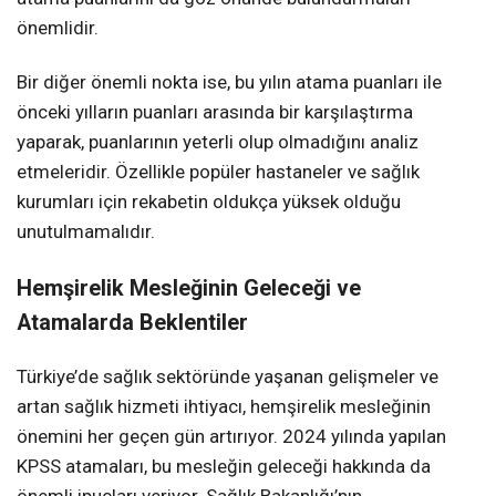
önemlidir.
Bir diğer önemli nokta ise, bu yılın atama puanları ile
önceki yılların puanları arasında bir karşılaştırma
yaparak, puanlarının yeterli olup olmadığını analiz
etmeleridir. Özellikle popüler hastaneler ve sağlık
kurumları için rekabetin oldukça yüksek olduğu
unutulmamalıdır.
Hemşirelik Mesleğinin Geleceği ve
Atamalarda Beklentiler
Türkiye’de sağlık sektöründe yaşanan gelişmeler ve
artan sağlık hizmeti ihtiyacı, hemşirelik mesleğinin
önemini her geçen gün artırıyor. 2024 yılında yapılan
KPSS atamaları, bu mesleğin geleceği hakkında da