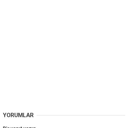
YORUMLAR