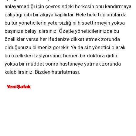
anlayamadığı için çevresindeki herkesin onu kandırmaya
çalıştığı gibi bir algıya kapılırlar. Hele hele toplantılarda
bu tür yöneticilerin yetersizliğini hissettirmeyin yoksa
başınıza belayı alırsınız. Özetle yöneticilerinizde bu
özellikler varsa her ifadenize dikkat etmek zorunda
olduğunuzu bilmeniz gerekir. Ya da siz yönetici olarak
bu özellikleri taşıyorsanız hemen bir doktora gidin
yoksa bir müddet sonra hastaneye yatmak zorunda
kalabilirsiniz. Bizden hatırlatması.