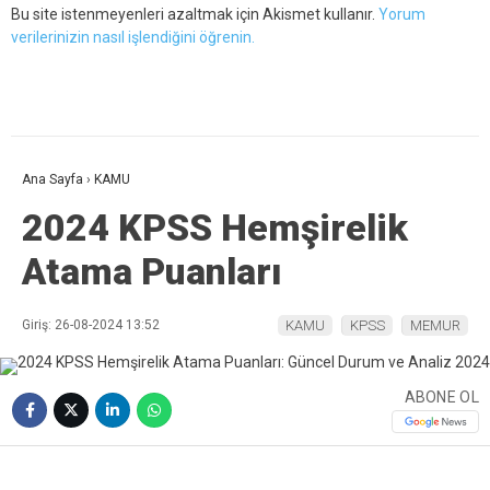
Bu site istenmeyenleri azaltmak için Akismet kullanır.
Yorum
verilerinizin nasıl işlendiğini öğrenin.
Ana Sayfa
›
KAMU
2024 KPSS Hemşirelik
Atama Puanları
Giriş: 26-08-2024 13:52
KAMU
KPSS
MEMUR
ABONE OL