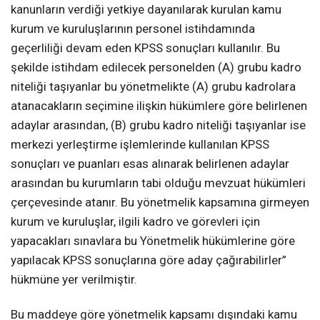
kanunların verdiği yetkiye dayanılarak kurulan kamu
kurum ve kuruluşlarının personel istihdamında
geçerliliği devam eden KPSS sonuçları kullanılır. Bu
şekilde istihdam edilecek personelden (A) grubu kadro
niteliği taşıyanlar bu yönetmelikte (A) grubu kadrolara
atanacakların seçimine ilişkin hükümlere göre belirlenen
adaylar arasından, (B) grubu kadro niteliği taşıyanlar ise
merkezi yerleştirme işlemlerinde kullanılan KPSS
sonuçları ve puanları esas alınarak belirlenen adaylar
arasından bu kurumların tabi olduğu mevzuat hükümleri
çerçevesinde atanır. Bu yönetmelik kapsamına girmeyen
kurum ve kuruluşlar, ilgili kadro ve görevleri için
yapacakları sınavlara bu Yönetmelik hükümlerine göre
yapılacak KPSS sonuçlarına göre aday çağırabilirler”
hükmüne yer verilmiştir.
Bu maddeye göre yönetmelik kapsamı dışındaki kamu