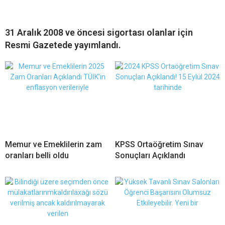
31 Aralık 2008 ve öncesi sigortası olanlar için
Resmi Gazetede yayımlandı.
Memur ve Emeklilerin zam
KPSS Ortaöğretim Sınav
oranları belli oldu
Sonuçları Açıklandı