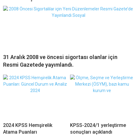
31 Aralık 2008 ve öncesi sigortası olanlar için
Resmi Gazetede yayımlandı.
2024 KPSS Hemşirelik
KPSS-2024/1 yerleştirme
Atama Puanları
sonuçları açıklandı