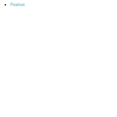
Puanus