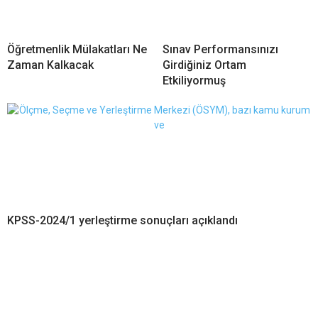
Öğretmenlik Mülakatları Ne
Sınav Performansınızı
Zaman Kalkacak
Girdiğiniz Ortam
Etkiliyormuş
KPSS-2024/1 yerleştirme sonuçları açıklandı