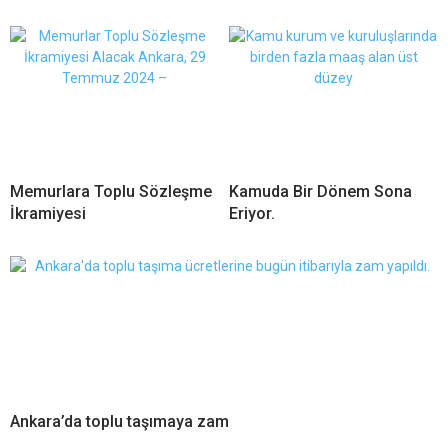
Memurlara Toplu Sözleşme
Kamuda Bir Dönem Sona
İkramiyesi
Eriyor.
Ankara’da toplu taşımaya zam