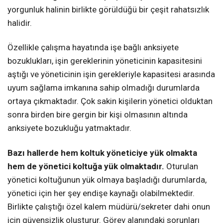
yorgunluk halinin birlikte görüldüğü bir çeşit rahatsızlık
halidir.
Özellikle çalışma hayatında işe bağlı anksiyete
bozuklukları, işin gereklerinin yöneticinin kapasitesini
aştığı ve yöneticinin işin gerekleriyle kapasitesi arasında
uyum sağlama imkanına sahip olmadığı durumlarda
ortaya çıkmaktadır. Çok sakin kişilerin yönetici olduktan
sonra birden bire gergin bir kişi olmasının altında
anksiyete bozukluğu yatmaktadır.
Bazı hallerde hem koltuk yöneticiye yük olmakta
hem de yönetici koltuğa yük olmaktadır.
Oturulan
yönetici koltuğunun yük olmaya başladığı durumlarda,
yönetici için her şey endişe kaynağı olabilmektedir.
Birlikte çalıştığı özel kalem müdürü/sekreter dahi onun
için güvensizlik oluşturur. Görev alanındaki sorunları