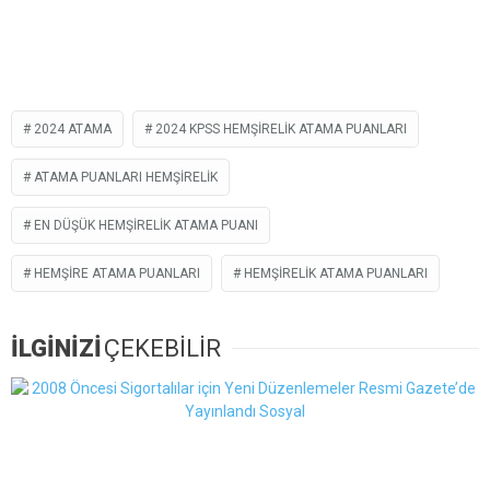
2024 ATAMA
2024 KPSS HEMŞIRELIK ATAMA PUANLARI
ATAMA PUANLARI HEMŞIRELIK
EN DÜŞÜK HEMŞIRELIK ATAMA PUANI
HEMŞIRE ATAMA PUANLARI
HEMŞIRELIK ATAMA PUANLARI
İLGİNİZİ
ÇEKEBİLİR