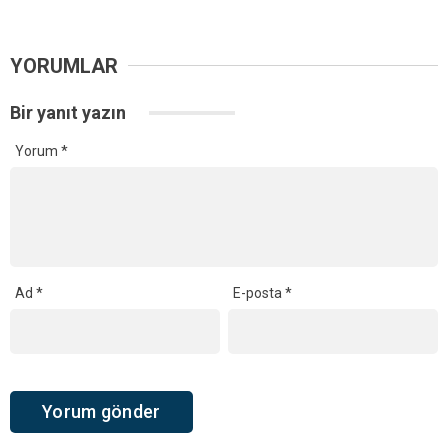
YORUMLAR
Bir yanıt yazın
Yorum
*
Ad
*
E-posta
*