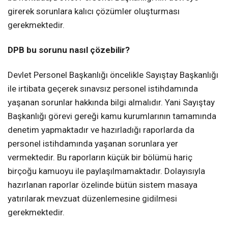
girerek sorunlara kalıcı çözümler oluşturması
gerekmektedir.
DPB bu sorunu nasıl çözebilir?
Devlet Personel Başkanlığı öncelikle Sayıştay Başkanlığı
ile irtibata geçerek sınavsız personel istihdamında
yaşanan sorunlar hakkında bilgi almalıdır. Yani Sayıştay
Başkanlığı görevi gereği kamu kurumlarının tamamında
denetim yapmaktadır ve hazırladığı raporlarda da
personel istihdamında yaşanan sorunlara yer
vermektedir. Bu raporların küçük bir bölümü hariç
birçoğu kamuoyu ile paylaşılmamaktadır. Dolayısıyla
hazırlanan raporlar özelinde bütün sistem masaya
yatırılarak mevzuat düzenlemesine gidilmesi
gerekmektedir.