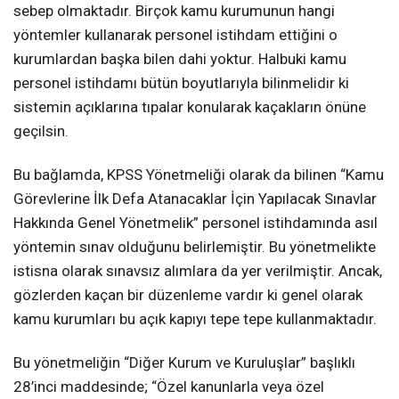
sebep olmaktadır. Birçok kamu kurumunun hangi
yöntemler kullanarak personel istihdam ettiğini o
kurumlardan başka bilen dahi yoktur. Halbuki kamu
personel istihdamı bütün boyutlarıyla bilinmelidir ki
sistemin açıklarına tıpalar konularak kaçakların önüne
geçilsin.
Bu bağlamda, KPSS Yönetmeliği olarak da bilinen “Kamu
Görevlerine İlk Defa Atanacaklar İçin Yapılacak Sınavlar
Hakkında Genel Yönetmelik” personel istihdamında asıl
yöntemin sınav olduğunu belirlemiştir. Bu yönetmelikte
istisna olarak sınavsız alımlara da yer verilmiştir. Ancak,
gözlerden kaçan bir düzenleme vardır ki genel olarak
kamu kurumları bu açık kapıyı tepe tepe kullanmaktadır.
Bu yönetmeliğin “Diğer Kurum ve Kuruluşlar” başlıklı
28’inci maddesinde; “Özel kanunlarla veya özel