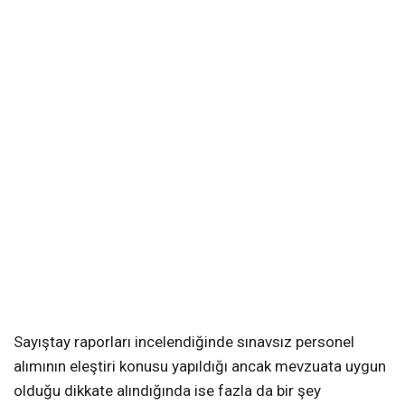
Sayıştay raporları incelendiğinde sınavsız personel
alımının eleştiri konusu yapıldığı ancak mevzuata uygun
olduğu dikkate alındığında ise fazla da bir şey