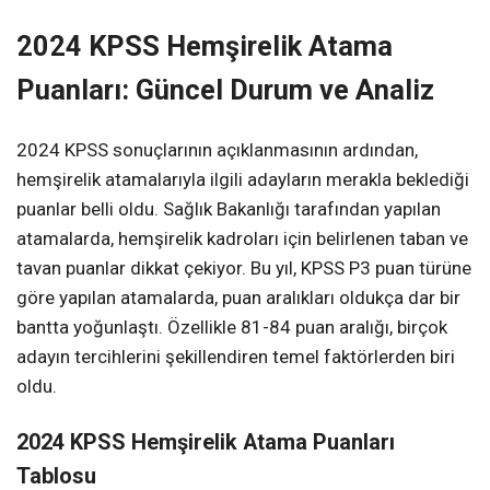
2024 KPSS Hemşirelik Atama
Puanları: Güncel Durum ve Analiz
2024 KPSS sonuçlarının açıklanmasının ardından,
hemşirelik atamalarıyla ilgili adayların merakla beklediği
puanlar belli oldu. Sağlık Bakanlığı tarafından yapılan
atamalarda, hemşirelik kadroları için belirlenen taban ve
tavan puanlar dikkat çekiyor. Bu yıl, KPSS P3 puan türüne
göre yapılan atamalarda, puan aralıkları oldukça dar bir
bantta yoğunlaştı. Özellikle 81-84 puan aralığı, birçok
adayın tercihlerini şekillendiren temel faktörlerden biri
oldu.
2024 KPSS Hemşirelik Atama Puanları
Tablosu