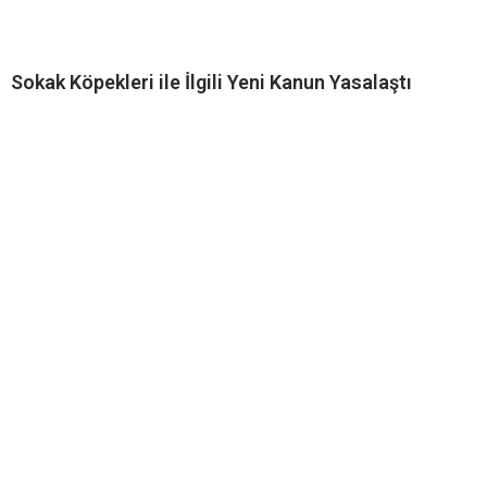
Sokak Köpekleri ile İlgili Yeni Kanun Yasalaştı