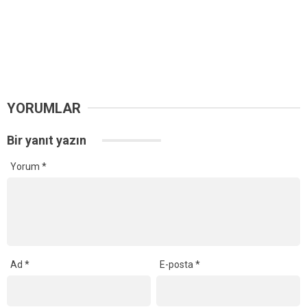
YORUMLAR
Bir yanıt yazın
Yorum
*
Ad
*
E-posta
*