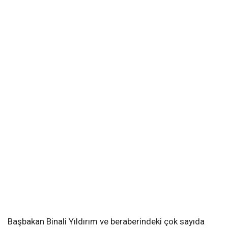
Başbakan Binali Yıldırım ve beraberindeki çok sayıda