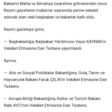
Bakan’ın Malta ve Almanya ziyaretine gitmesinden önce
Resmi gazetenin mükerrer sayısında yerine vekalet
edecek olan vekil başbakan ve bakanlar belli oldu.
Resmi gazeteye göre;
— Başbakanlığa, Başbakan Yardımcısı Veysi KAYNAK’ın
Vekâlet Etmesine Dair Tezkere yayımlandı.
Ayrıca;
— Aile ve Sosyal Politikalar Bakanlığına, Gıda, Tarım ve
Hayvancılık Bakanı Faruk ÇELİK’in Vekâlet Etmesine Dair
Tezkere,
– Avrupa Birliği Bakanlığına, Kültür ve Turizm Bakanı
Nabi AVCI’nın Vekâlet Etmesine Dair Tezkere,