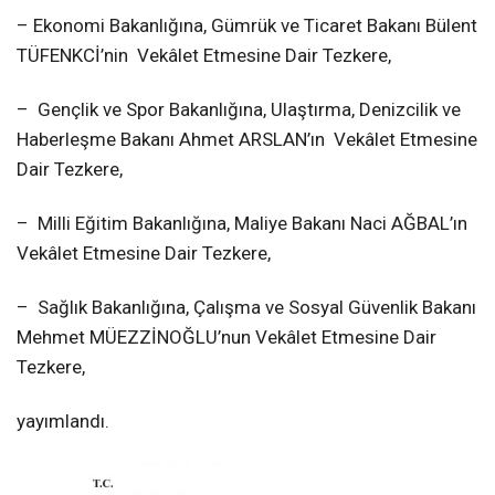
– Ekonomi Bakanlığına, Gümrük ve Ticaret Bakanı Bülent
TÜFENKCİ’nin Vekâlet Etmesine Dair Tezkere,
– Gençlik ve Spor Bakanlığına, Ulaştırma, Denizcilik ve
Haberleşme Bakanı Ahmet ARSLAN’ın Vekâlet Etmesine
Dair Tezkere,
– Milli Eğitim Bakanlığına, Maliye Bakanı Naci AĞBAL’ın
Vekâlet Etmesine Dair Tezkere,
– Sağlık Bakanlığına, Çalışma ve Sosyal Güvenlik Bakanı
Mehmet MÜEZZİNOĞLU’nun Vekâlet Etmesine Dair
Tezkere,
yayımlandı.