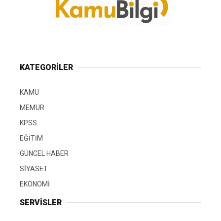
KATEGORİLER
KAMU
MEMUR
KPSS
EĞİTİM
GÜNCEL HABER
SİYASET
EKONOMİ
SERVİSLER