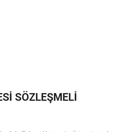
Sİ SÖZLEŞMELİ