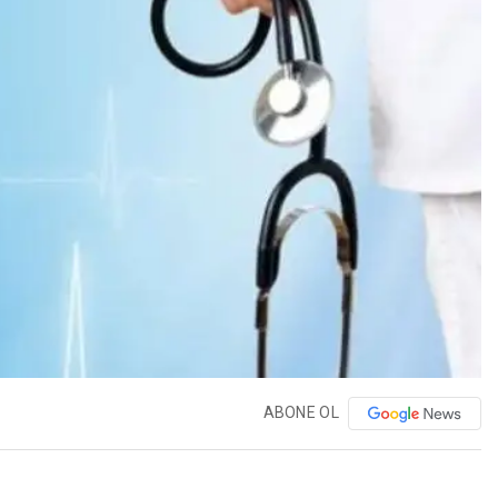
ABONE OL