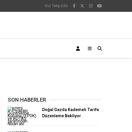
Bizi Takip Edin
SON HABERLER
Doğal Gazda Kademeli Tarife
Düzenleme Bekliyor