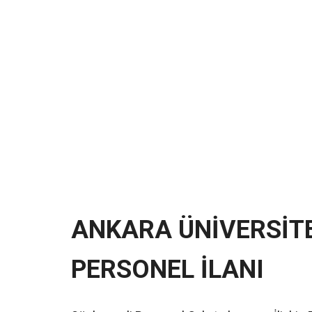
ANKARA ÜNİVERSİTE
PERSONEL İLANI