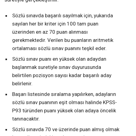
Sözlü sınavda başarılı sayılmak için, yukarıda
sayılan her bir kriter için 100 tam puan
üzerinden en az 70 puan alınması
gerekmektedir. Verilen bu puanların aritmetik
ortalaması sözlü sınav puanını teşkil eder.
Sözlü sınav puanı en yüksek olan adaydan
başlanmak suretiyle sınav duyurusunda
belirtilen pozisyon sayısı kadar başarılı aday
belirlenir.
Başarı listesinde sıralama yapılırken, adayların
sözlü sınav puanının eşit olması halinde KPSS-
P93 türünden puanı yüksek olan adaya öncelik
tanınacaktır.
Sözlü sınavda 70 ve üzerinde puan almış olmak