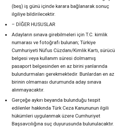
(beş) iş günü içinde karara bağlanarak sonuç
ilgiliye bildirilecektir.
– DİĞER HUSUSLAR
Adayların sınava girebilmeleri için T.C. kimlik
numarası ve fotoğrafı bulunan; Türkiye
Cumhuriyeti Nüfus Cüzdanı/Kimlik Kartı, sürücü
belgesi veya kullanım süresi dolmamış
pasaport belgesinden en az birini yanlarında
bulundurmaları gerekmektedir. Bunlardan en az
birinin olmaması durumunda aday sınava
alınmayacaktır.
Gerçeğe aykırı beyanda bulunduğu tespit
edilenler hakkında Türk Ceza Kanununun ilgili
hükümleri uygulanmak üzere Cumhuriyet
Başsavcılığına suç duyurusunda bulunulacaktır.