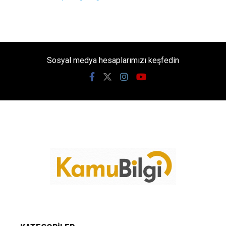
Sosyal medya hesaplarımızı keşfedin