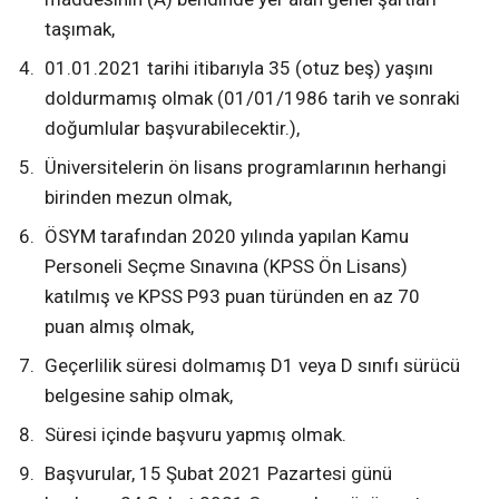
taşımak,
01.01.2021 tarihi itibarıyla 35 (otuz beş) yaşını
doldurmamış olmak (01/01/1986 tarih ve sonraki
doğumlular başvurabilecektir.),
Üniversitelerin ön lisans programlarının herhangi
birinden mezun olmak,
ÖSYM tarafından 2020 yılında yapılan Kamu
Personeli Seçme Sınavına (KPSS Ön Lisans)
katılmış ve KPSS P93 puan türünden en az 70
puan almış olmak,
Geçerlilik süresi dolmamış D1 veya D sınıfı sürücü
belgesine sahip olmak,
Süresi içinde başvuru yapmış olmak.
Başvurular, 15 Şubat 2021 Pazartesi günü