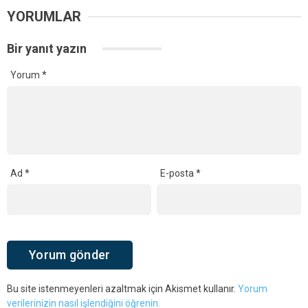
YORUMLAR
Bir yanıt yazın
Yorum
*
Ad
*
E-posta
*
Bu site istenmeyenleri azaltmak için Akismet kullanır.
Yorum
verilerinizin nasıl işlendiğini öğrenin.