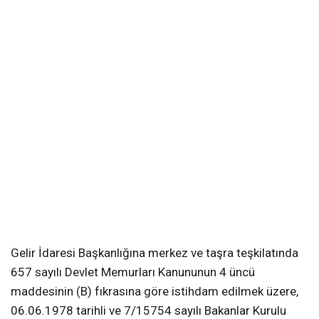
Gelir İdaresi Başkanlığına merkez ve taşra teşkilatında
657 sayılı Devlet Memurları Kanununun 4 üncü
maddesinin (B) fıkrasına göre istihdam edilmek üzere,
06.06.1978 tarihli ve 7/15754 sayılı Bakanlar Kurulu