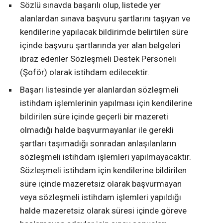
Sözlü sınavda başarılı olup, listede yer
alanlardan sınava başvuru şartlarını taşıyan ve
kendilerine yapılacak bildirimde belirtilen süre
içinde başvuru şartlarında yer alan belgeleri
ibraz edenler Sözleşmeli Destek Personeli
(Şoför) olarak istihdam edilecektir.
Başarı listesinde yer alanlardan sözleşmeli
istihdam işlemlerinin yapılması için kendilerine
bildirilen süre içinde geçerli bir mazereti
olmadığı halde başvurmayanlar ile gerekli
şartları taşımadığı sonradan anlaşılanların
sözleşmeli istihdam işlemleri yapılmayacaktır.
Sözleşmeli istihdam için kendilerine bildirilen
süre içinde mazeretsiz olarak başvurmayan
veya sözleşmeli istihdam işlemleri yapıldığı
halde mazeretsiz olarak süresi içinde göreve