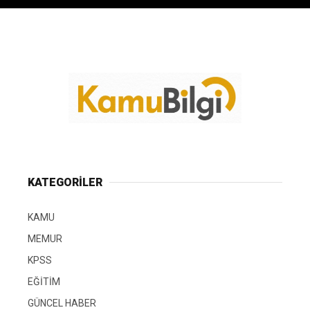
KATEGORİLER
KAMU
MEMUR
KPSS
EĞİTİM
GÜNCEL HABER