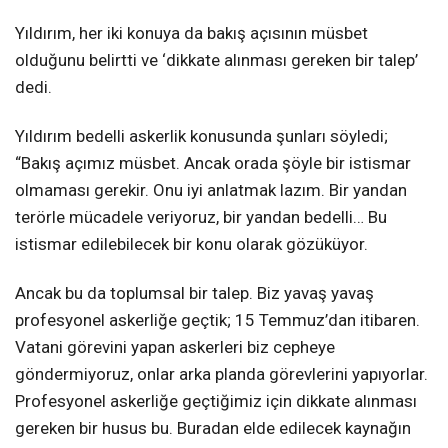
Yıldırım, her iki konuya da bakış açısının müsbet
olduğunu belirtti ve ‘dikkate alınması gereken bir talep’
dedi.
Yıldırım bedelli askerlik konusunda şunları söyledi;
“Bakış açımız müsbet. Ancak orada şöyle bir istismar
olmaması gerekir. Onu iyi anlatmak lazım. Bir yandan
terörle mücadele veriyoruz, bir yandan bedelli… Bu
istismar edilebilecek bir konu olarak gözüküyor.
Ancak bu da toplumsal bir talep. Biz yavaş yavaş
profesyonel askerliğe geçtik; 15 Temmuz’dan itibaren.
Vatani görevini yapan askerleri biz cepheye
göndermiyoruz, onlar arka planda görevlerini yapıyorlar.
Profesyonel askerliğe geçtiğimiz için dikkate alınması
gereken bir husus bu. Buradan elde edilecek kaynağın