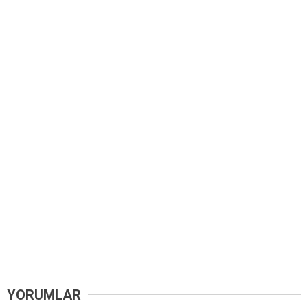
YORUMLAR