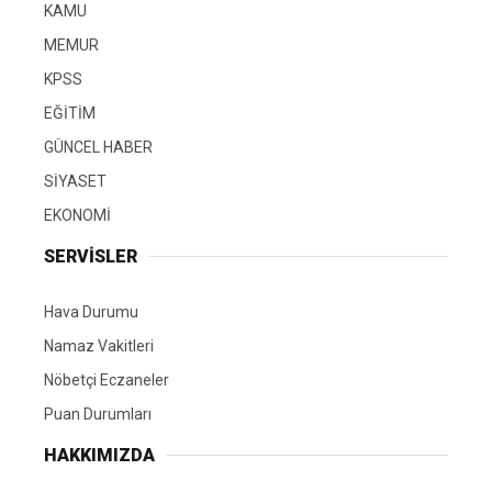
KAMU
MEMUR
KPSS
EĞİTİM
GÜNCEL HABER
SİYASET
EKONOMİ
SERVİSLER
Hava Durumu
Namaz Vakitleri
Nöbetçi Eczaneler
Puan Durumları
HAKKIMIZDA