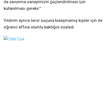
da savunma sanayimizin güçlendirilmesi için
kullanılması gerekir.”
Yıldırım ayrıca terör suçuna bulaşmamış kişiler için de
öğrenci affına olumlu baktığını söyledi.