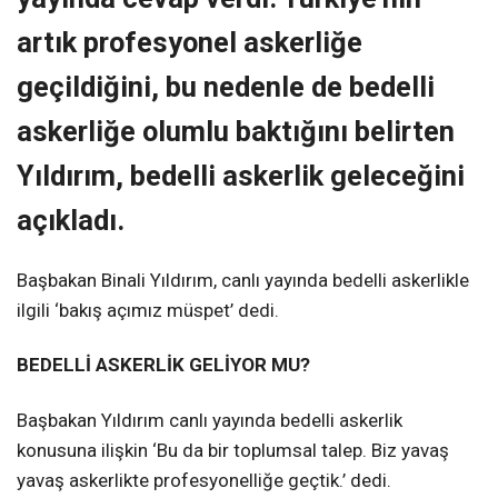
artık profesyonel askerliğe
geçildiğini, bu nedenle de bedelli
askerliğe olumlu baktığını belirten
Yıldırım, bedelli askerlik geleceğini
açıkladı.
Başbakan Binali Yıldırım, canlı yayında bedelli askerlikle
ilgili ‘bakış açımız müspet’ dedi.
BEDELLİ ASKERLİK GELİYOR MU?
Başbakan Yıldırım canlı yayında bedelli askerlik
konusuna ilişkin ‘Bu da bir toplumsal talep. Biz yavaş
yavaş askerlikte profesyonelliğe geçtik.’ dedi.