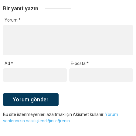
Bir yanıt yazın
Yorum
*
Ad
*
E-posta
*
Bu site istenmeyenleri azaltmak için Akismet kullanır.
Yorum
verilerinizin nasıl işlendiğini öğrenin.