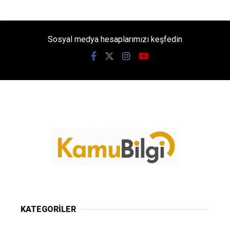
Sosyal medya hesaplarımızı keşfedin
KATEGORİLER