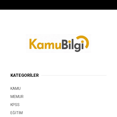
KATEGORİLER
KAMU
MEMUR
KPSS
EĞİTİM