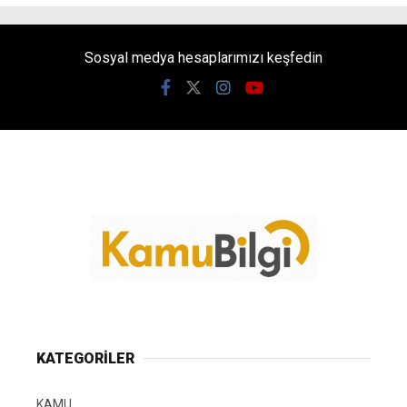
Sosyal medya hesaplarımızı keşfedin
KATEGORİLER
KAMU