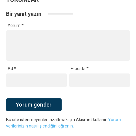
Bir yanıt yazın
Yorum
*
Ad
*
E-posta
*
Bu site istenmeyenleri azaltmak için Akismet kullanır.
Yorum
verilerinizin nasıl işlendiğini öğrenin.