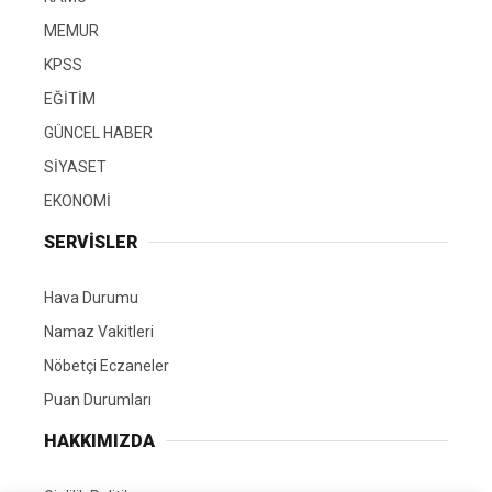
MEMUR
KPSS
EĞİTİM
GÜNCEL HABER
SİYASET
EKONOMİ
SERVİSLER
Hava Durumu
Namaz Vakitleri
Nöbetçi Eczaneler
Puan Durumları
HAKKIMIZDA