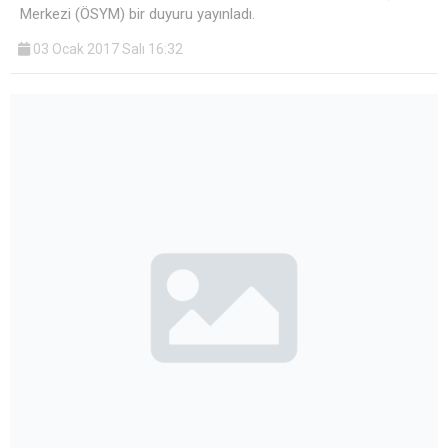
Merkezi (ÖSYM) bir duyuru yayınladı.
03 Ocak 2017 Salı 16:32