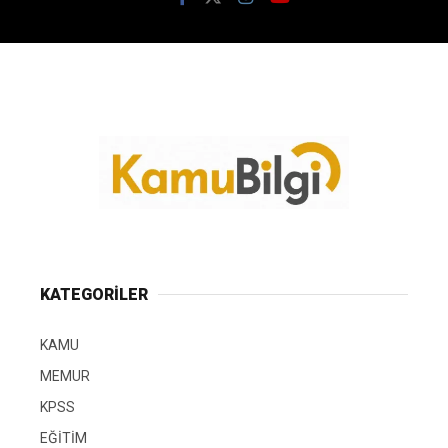
KATEGORİLER
KAMU
MEMUR
KPSS
EĞİTİM