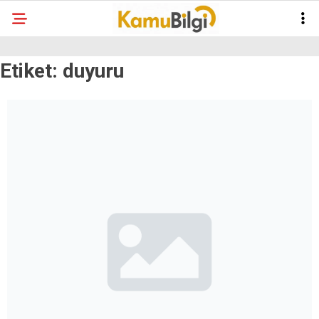
Etiket:
duyuru