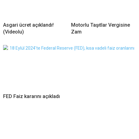
Asgari ücret açıklandı!
Motorlu Taşıtlar Vergisine
(Videolu)
Zam
FED Faiz kararını açıkladı