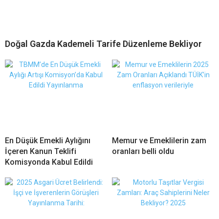
Doğal Gazda Kademeli Tarife Düzenleme Bekliyor
En Düşük Emekli Aylığını
Memur ve Emeklilerin zam
İçeren Kanun Teklifi
oranları belli oldu
Komisyonda Kabul Edildi