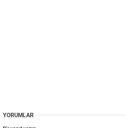
YORUMLAR