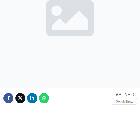
ABONE OL