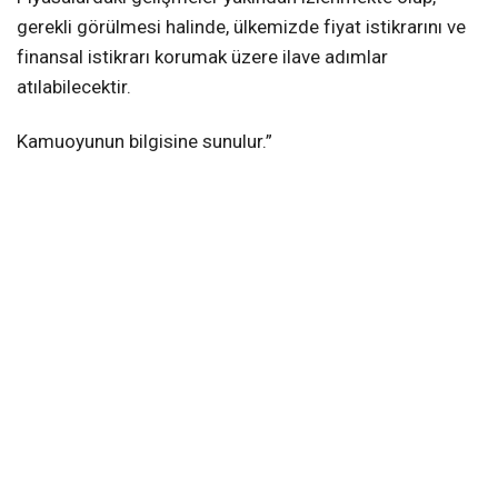
gerekli görülmesi halinde, ülkemizde fiyat istikrarını ve
finansal istikrarı korumak üzere ilave adımlar
atılabilecektir.
Kamuoyunun bilgisine sunulur.”