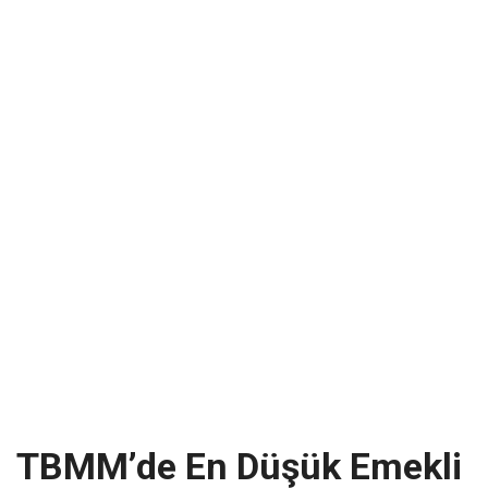
TBMM’de En Düşük Emekli