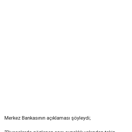
Merkez Bankasının açıklaması şöyleydi;