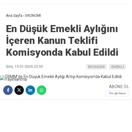
Ana Sayfa
›
EKONOMİ
En Düşük Emekli Aylığını
İçeren Kanun Teklifi
Komisyonda Kabul Edildi
Giriş: 15-01-2025 22:55
EKONOMİ
EMEKLİ
ABONE OL